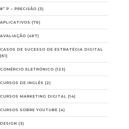
8º P – PRECISÃO
(3)
APLICATIVOS
(76)
AVALIAÇÃO
(467)
CASOS DE SUCESSO DE ESTRATÉGIA DIGITAL
(61)
COMÉRCIO ELETRÓNICO
(123)
CURSOS DE INGLÊS
(2)
CURSOS MARKETING DIGITAL
(14)
CURSOS SOBRE YOUTUBE
(4)
DESIGN
(3)