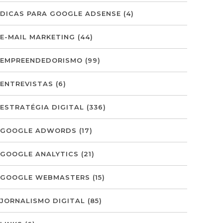
DICAS PARA GOOGLE ADSENSE
(4)
E-MAIL MARKETING
(44)
EMPREENDEDORISMO
(99)
ENTREVISTAS
(6)
ESTRATÉGIA DIGITAL
(336)
GOOGLE ADWORDS
(17)
GOOGLE ANALYTICS
(21)
GOOGLE WEBMASTERS
(15)
JORNALISMO DIGITAL
(85)