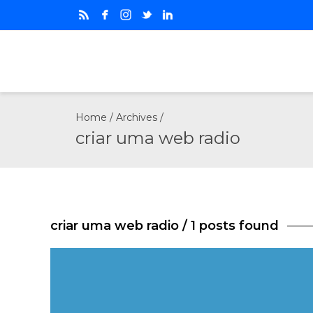
Home
/ Archives /
criar uma web radio
criar uma web radio
/ 1 posts found