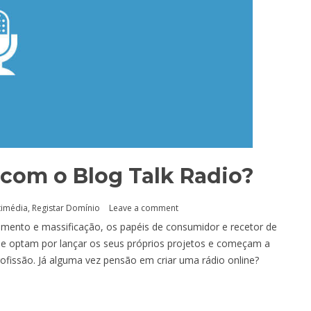
 com o Blog Talk Radio?
timédia
,
Registar Domínio
Leave a comment
scimento e massificação, os papéis de consumidor e recetor de
e optam por lançar os seus próprios projetos e começam a
rofissão. Já alguma vez pensão em criar uma rádio online?