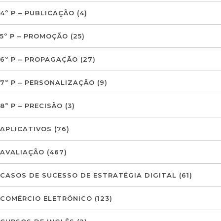
4º P – PUBLICAÇÃO
(4)
5º P – PROMOÇÃO
(25)
6º P – PROPAGAÇÃO
(27)
7º P – PERSONALIZAÇÃO
(9)
8º P – PRECISÃO
(3)
APLICATIVOS
(76)
AVALIAÇÃO
(467)
CASOS DE SUCESSO DE ESTRATÉGIA DIGITAL
(61)
COMÉRCIO ELETRÓNICO
(123)