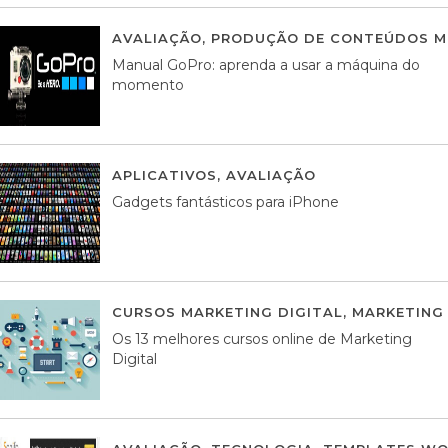
AVALIAÇÃO
,
PRODUÇÃO DE CONTEÚDOS M
Manual GoPro: aprenda a usar a máquina do
momento
APLICATIVOS
,
AVALIAÇÃO
25 MARÇO, 201
Gadgets fantásticos para iPhone
CURSOS MARKETING DIGITAL
,
MARKETING 
Os 13 melhores cursos online de Marketing
Digital