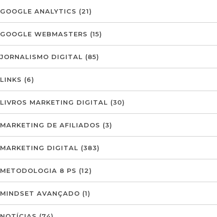
GOOGLE ANALYTICS
(21)
GOOGLE WEBMASTERS
(15)
JORNALISMO DIGITAL
(85)
LINKS
(6)
LIVROS MARKETING DIGITAL
(30)
MARKETING DE AFILIADOS
(3)
MARKETING DIGITAL
(383)
METODOLOGIA 8 PS
(12)
MINDSET AVANÇADO
(1)
NOTÍCIAS
(74)