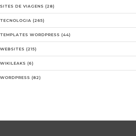
SITES DE VIAGENS
(28)
TECNOLOGIA
(265)
TEMPLATES WORDPRESS
(44)
WEBSITES
(215)
WIKILEAKS
(6)
WORDPRESS
(82)