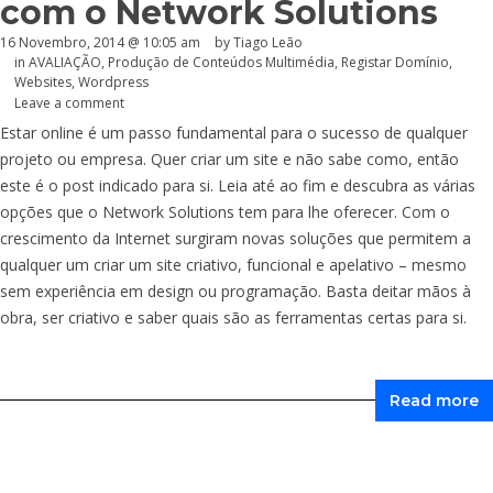
com o Network Solutions
16 Novembro, 2014 @ 10:05 am
by Tiago Leão
in
AVALIAÇÃO
,
Produção de Conteúdos Multimédia
,
Registar Domínio
,
Websites
,
Wordpress
Leave a comment
Estar online é um passo fundamental para o sucesso de qualquer
projeto ou empresa. Quer criar um site e não sabe como, então
este é o post indicado para si. Leia até ao fim e descubra as várias
opções que o Network Solutions tem para lhe oferecer. Com o
crescimento da Internet surgiram novas soluções que permitem a
qualquer um criar um site criativo, funcional e apelativo – mesmo
sem experiência em design ou programação. Basta deitar mãos à
obra, ser criativo e saber quais são as ferramentas certas para si.
Read more