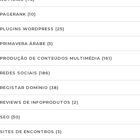
PAGERANK
(10)
PLUGINS WORDPRESS
(25)
PRIMAVERA ÁRABE
(5)
PRODUÇÃO DE CONTEÚDOS MULTIMÉDIA
(161)
REDES SOCIAIS
(186)
REGISTAR DOMÍNIO
(38)
REVIEWS DE INFOPRODUTOS
(2)
SEO
(50)
SITES DE ENCONTROS
(3)