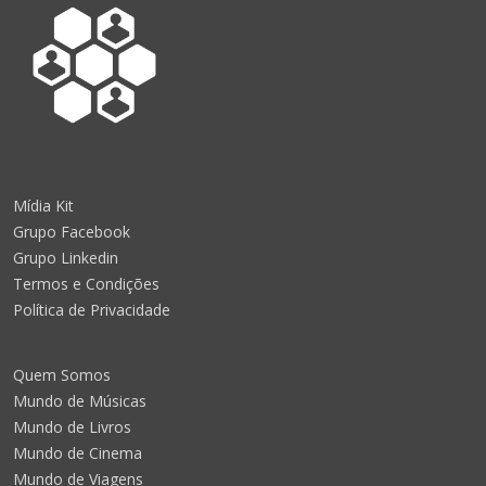
Mídia Kit
Grupo Facebook
Grupo Linkedin
Termos e Condições
Política de Privacidade
Quem Somos
Mundo de Músicas
Mundo de Livros
Mundo de Cinema
Mundo de Viagens