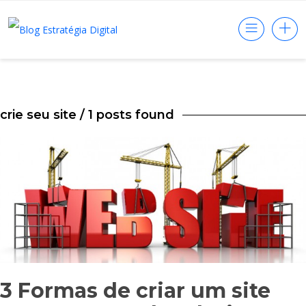
crie seu site
/ 1 posts found
3 Formas de criar um site