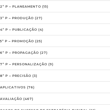
2º P – PLANEAMENTO
(15)
3º P – PRODUÇÃO
(27)
4º P – PUBLICAÇÃO
(4)
5º P – PROMOÇÃO
(25)
6º P – PROPAGAÇÃO
(27)
7º P – PERSONALIZAÇÃO
(9)
8º P – PRECISÃO
(3)
APLICATIVOS
(76)
AVALIAÇÃO
(467)