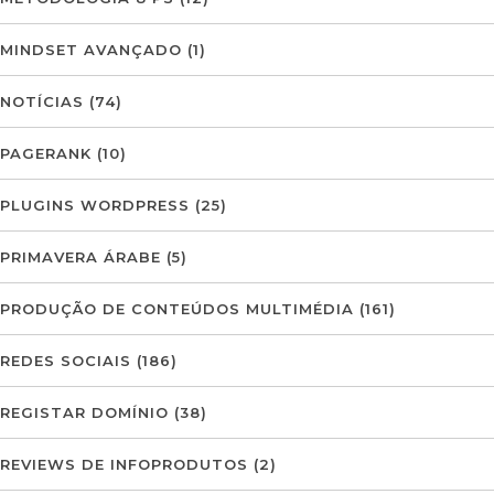
MINDSET AVANÇADO
(1)
NOTÍCIAS
(74)
PAGERANK
(10)
PLUGINS WORDPRESS
(25)
PRIMAVERA ÁRABE
(5)
PRODUÇÃO DE CONTEÚDOS MULTIMÉDIA
(161)
REDES SOCIAIS
(186)
REGISTAR DOMÍNIO
(38)
REVIEWS DE INFOPRODUTOS
(2)