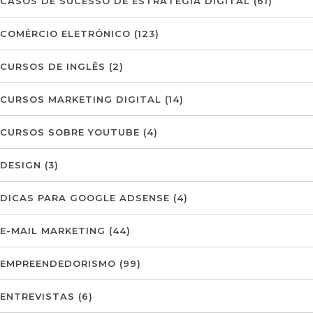
CASOS DE SUCESSO DE ESTRATÉGIA DIGITAL
(61)
COMÉRCIO ELETRÓNICO
(123)
CURSOS DE INGLÊS
(2)
CURSOS MARKETING DIGITAL
(14)
CURSOS SOBRE YOUTUBE
(4)
DESIGN
(3)
DICAS PARA GOOGLE ADSENSE
(4)
E-MAIL MARKETING
(44)
EMPREENDEDORISMO
(99)
ENTREVISTAS
(6)