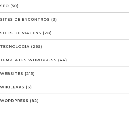
SEO
(50)
SITES DE ENCONTROS
(3)
SITES DE VIAGENS
(28)
TECNOLOGIA
(265)
TEMPLATES WORDPRESS
(44)
WEBSITES
(215)
WIKILEAKS
(6)
WORDPRESS
(82)