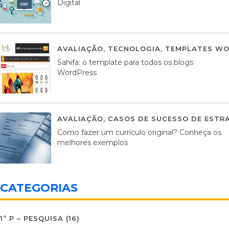
Digital
AVALIAÇÃO
,
TECNOLOGIA
,
TEMPLATES WO
Sahifa: o template para todos os blogs
WordPress
AVALIAÇÃO
,
CASOS DE SUCESSO DE ESTRA
Como fazer um currículo original? Conheça os
melhores exemplos
CATEGORIAS
1º P – PESQUISA
(16)