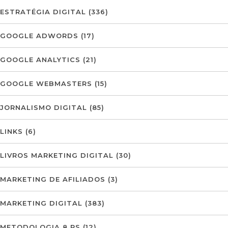
ESTRATÉGIA DIGITAL
(336)
GOOGLE ADWORDS
(17)
GOOGLE ANALYTICS
(21)
GOOGLE WEBMASTERS
(15)
JORNALISMO DIGITAL
(85)
LINKS
(6)
LIVROS MARKETING DIGITAL
(30)
MARKETING DE AFILIADOS
(3)
MARKETING DIGITAL
(383)
METODOLOGIA 8 PS
(12)