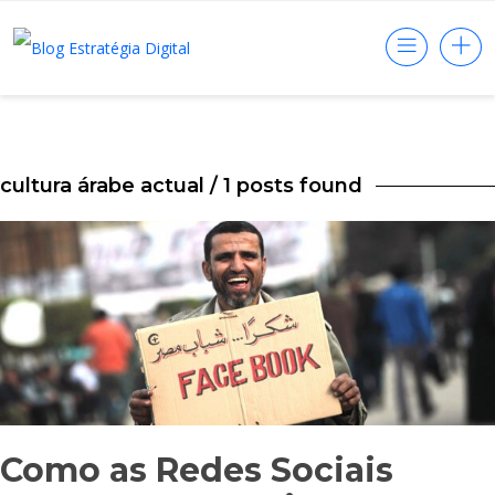
cultura árabe actual
/ 1 posts found
Como as Redes Sociais