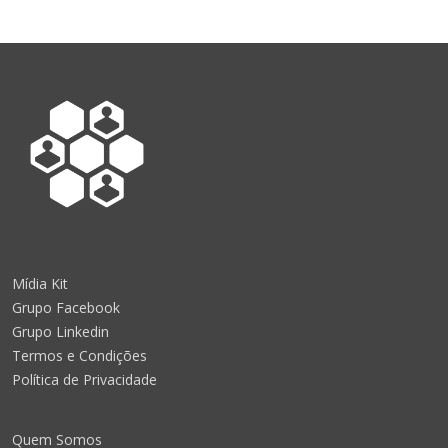
Mídia Kit
Grupo Facebook
Grupo Linkedin
Termos e Condições
Política de Privacidade
Quem Somos