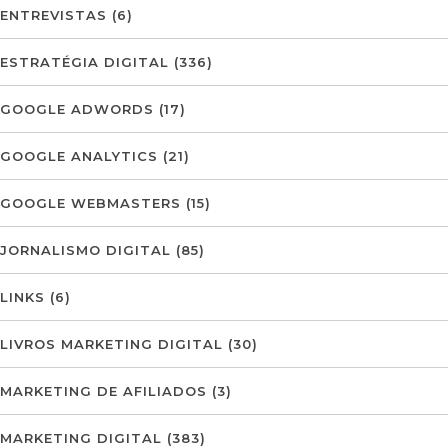
ENTREVISTAS
(6)
ESTRATÉGIA DIGITAL
(336)
GOOGLE ADWORDS
(17)
GOOGLE ANALYTICS
(21)
GOOGLE WEBMASTERS
(15)
JORNALISMO DIGITAL
(85)
LINKS
(6)
LIVROS MARKETING DIGITAL
(30)
MARKETING DE AFILIADOS
(3)
MARKETING DIGITAL
(383)