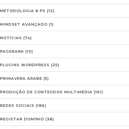
METODOLOGIA 8 PS
(12)
MINDSET AVANÇADO
(1)
NOTÍCIAS
(74)
PAGERANK
(10)
PLUGINS WORDPRESS
(25)
PRIMAVERA ÁRABE
(5)
PRODUÇÃO DE CONTEÚDOS MULTIMÉDIA
(161)
REDES SOCIAIS
(186)
REGISTAR DOMÍNIO
(38)