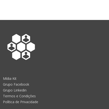
Mídia Kit
Grupo Facebook
Grupo Linkedin
Termos e Condições
Política de Privacidade