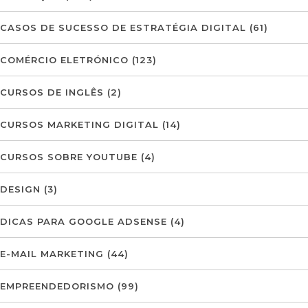
CASOS DE SUCESSO DE ESTRATÉGIA DIGITAL
(61)
COMÉRCIO ELETRÓNICO
(123)
CURSOS DE INGLÊS
(2)
CURSOS MARKETING DIGITAL
(14)
CURSOS SOBRE YOUTUBE
(4)
DESIGN
(3)
DICAS PARA GOOGLE ADSENSE
(4)
E-MAIL MARKETING
(44)
EMPREENDEDORISMO
(99)