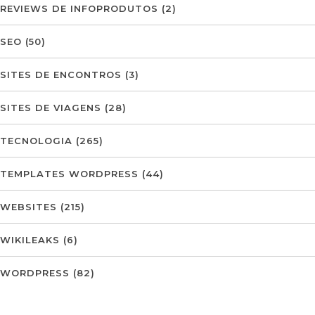
REVIEWS DE INFOPRODUTOS
(2)
SEO
(50)
SITES DE ENCONTROS
(3)
SITES DE VIAGENS
(28)
TECNOLOGIA
(265)
TEMPLATES WORDPRESS
(44)
WEBSITES
(215)
WIKILEAKS
(6)
WORDPRESS
(82)