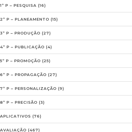
1º P – PESQUISA
(16)
2º P – PLANEAMENTO
(15)
3º P – PRODUÇÃO
(27)
4º P – PUBLICAÇÃO
(4)
5º P – PROMOÇÃO
(25)
6º P – PROPAGAÇÃO
(27)
7º P – PERSONALIZAÇÃO
(9)
8º P – PRECISÃO
(3)
APLICATIVOS
(76)
AVALIAÇÃO
(467)