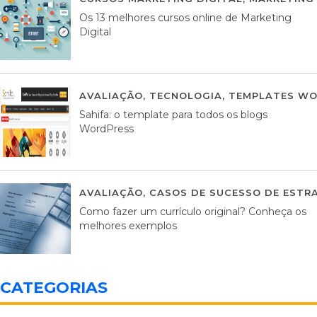
Os 13 melhores cursos online de Marketing
Digital
AVALIAÇÃO
,
TECNOLOGIA
,
TEMPLATES WO
Sahifa: o template para todos os blogs
WordPress
AVALIAÇÃO
,
CASOS DE SUCESSO DE ESTRA
Como fazer um currículo original? Conheça os
melhores exemplos
CATEGORIAS