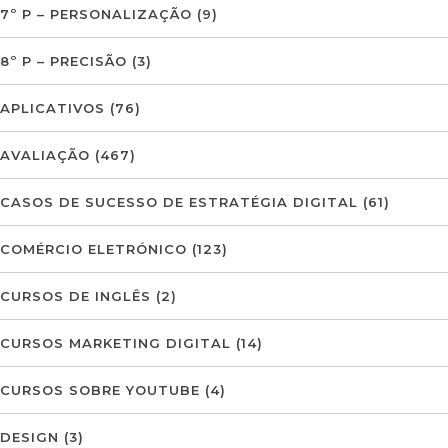
7º P – PERSONALIZAÇÃO
(9)
8º P – PRECISÃO
(3)
APLICATIVOS
(76)
AVALIAÇÃO
(467)
CASOS DE SUCESSO DE ESTRATÉGIA DIGITAL
(61)
COMÉRCIO ELETRÓNICO
(123)
CURSOS DE INGLÊS
(2)
CURSOS MARKETING DIGITAL
(14)
CURSOS SOBRE YOUTUBE
(4)
DESIGN
(3)