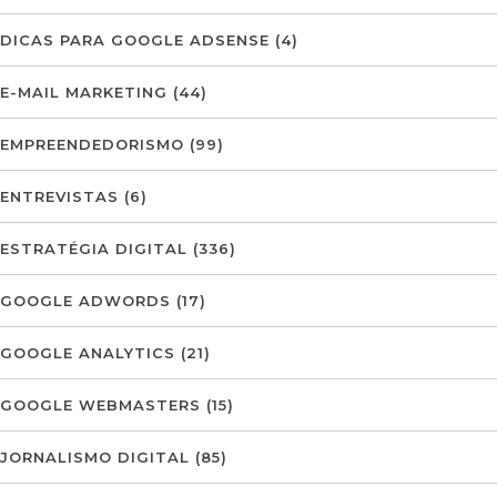
DICAS PARA GOOGLE ADSENSE
(4)
E-MAIL MARKETING
(44)
EMPREENDEDORISMO
(99)
ENTREVISTAS
(6)
ESTRATÉGIA DIGITAL
(336)
GOOGLE ADWORDS
(17)
GOOGLE ANALYTICS
(21)
GOOGLE WEBMASTERS
(15)
JORNALISMO DIGITAL
(85)