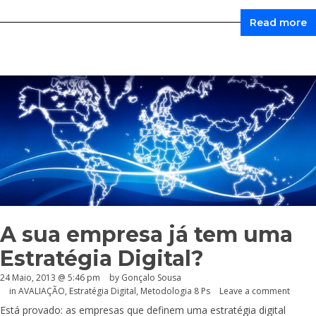
Read more
A sua empresa já tem uma
Estratégia Digital?
24 Maio, 2013 @ 5:46 pm
by
Gonçalo Sousa
in
AVALIAÇÃO
,
Estratégia Digital
,
Metodologia 8 Ps
Leave a comment
Está provado: as empresas que definem uma estratégia digital