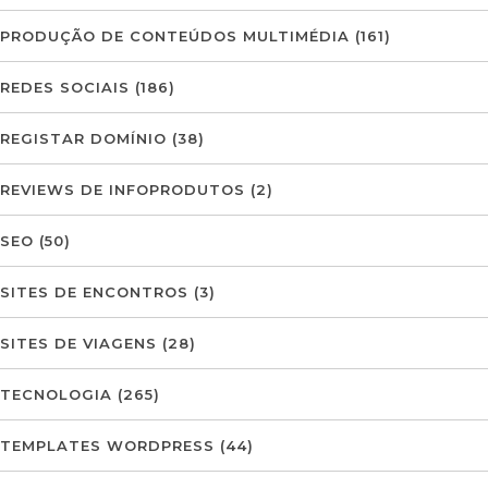
PRODUÇÃO DE CONTEÚDOS MULTIMÉDIA
(161)
REDES SOCIAIS
(186)
REGISTAR DOMÍNIO
(38)
REVIEWS DE INFOPRODUTOS
(2)
SEO
(50)
SITES DE ENCONTROS
(3)
SITES DE VIAGENS
(28)
TECNOLOGIA
(265)
TEMPLATES WORDPRESS
(44)