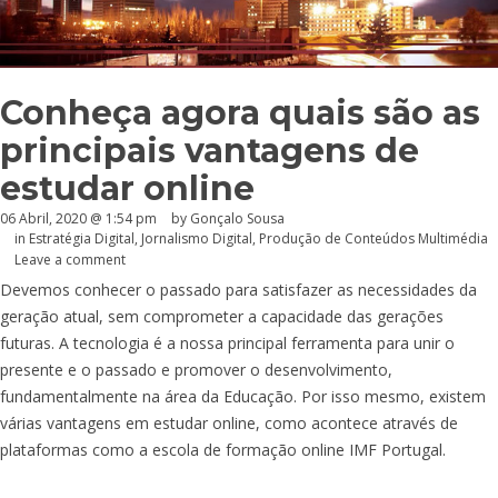
Conheça agora quais são as
principais vantagens de
estudar online
06 Abril, 2020 @ 1:54 pm
by
Gonçalo Sousa
in
Estratégia Digital
,
Jornalismo Digital
,
Produção de Conteúdos Multimédia
Leave a comment
Devemos conhecer o passado para satisfazer as necessidades da
geração atual, sem comprometer a capacidade das gerações
futuras. A tecnologia é a nossa principal ferramenta para unir o
presente e o passado e promover o desenvolvimento,
fundamentalmente na área da Educação. Por isso mesmo, existem
várias vantagens em estudar online, como acontece através de
plataformas como a escola de formação online IMF Portugal.