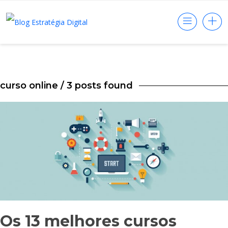
curso online
/ 3 posts found
Os 13 melhores cursos