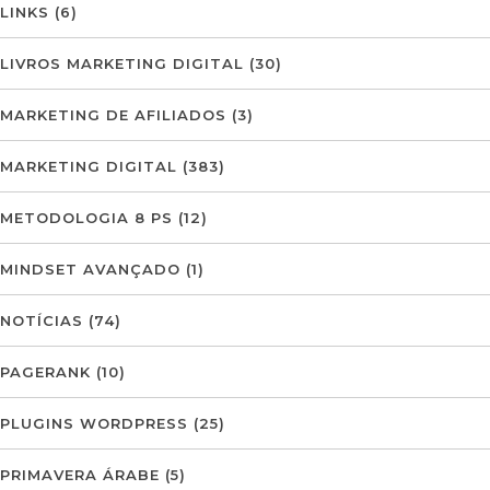
LINKS
(6)
LIVROS MARKETING DIGITAL
(30)
MARKETING DE AFILIADOS
(3)
MARKETING DIGITAL
(383)
METODOLOGIA 8 PS
(12)
MINDSET AVANÇADO
(1)
NOTÍCIAS
(74)
PAGERANK
(10)
PLUGINS WORDPRESS
(25)
PRIMAVERA ÁRABE
(5)