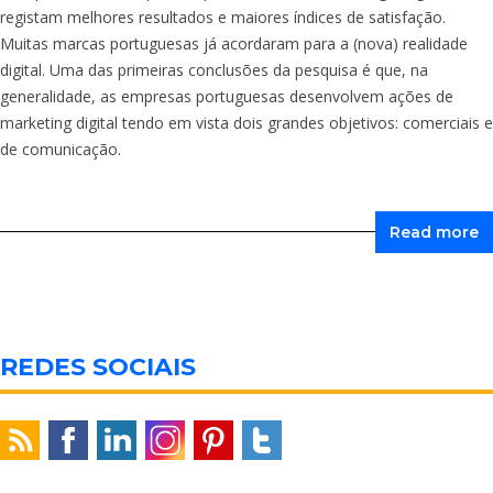
registam melhores resultados e maiores índices de satisfação.
Muitas marcas portuguesas já acordaram para a (nova) realidade
digital. Uma das primeiras conclusões da pesquisa é que, na
generalidade, as empresas portuguesas desenvolvem ações de
marketing digital tendo em vista dois grandes objetivos: comerciais e
de comunicação.
Read more
REDES SOCIAIS