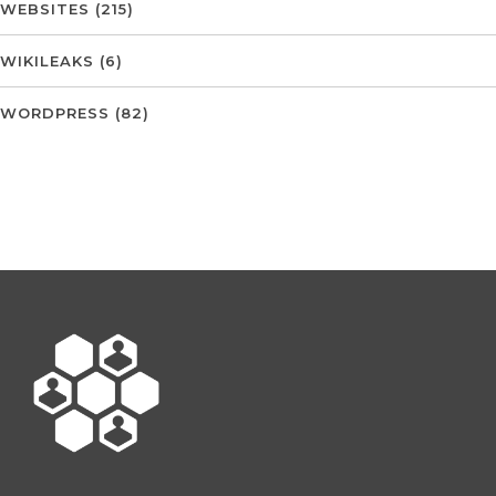
WEBSITES
(215)
WIKILEAKS
(6)
WORDPRESS
(82)