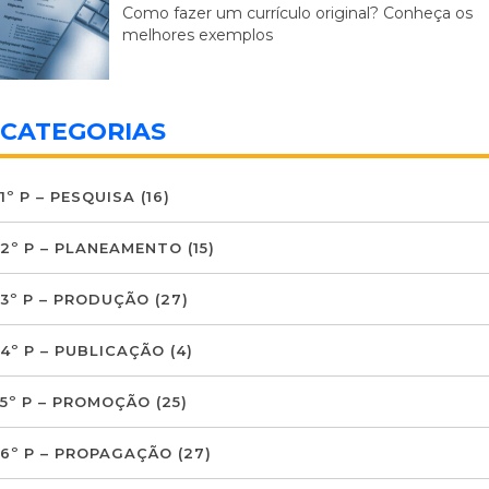
Como fazer um currículo original? Conheça os
melhores exemplos
CATEGORIAS
1º P – PESQUISA
(16)
2º P – PLANEAMENTO
(15)
3º P – PRODUÇÃO
(27)
4º P – PUBLICAÇÃO
(4)
5º P – PROMOÇÃO
(25)
6º P – PROPAGAÇÃO
(27)