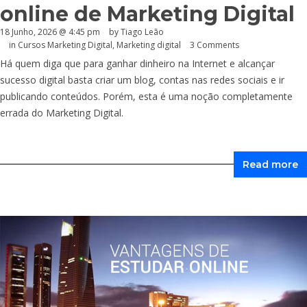
online de Marketing Digital
18 Junho, 2026 @ 4:45 pm
by Tiago Leão
in
Cursos Marketing Digital
,
Marketing digital
3 Comments
Há quem diga que para ganhar dinheiro na Internet e alcançar
sucesso digital basta criar um blog, contas nas redes sociais e ir
publicando conteúdos. Porém, esta é uma noção completamente
errada do Marketing Digital.
Read more