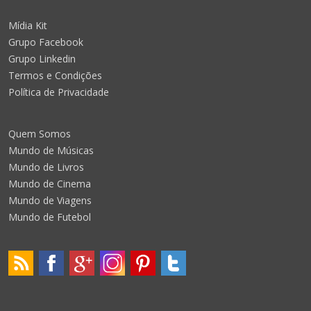
Mídia Kit
Grupo Facebook
Grupo Linkedin
Termos e Condições
Política de Privacidade
Quem Somos
Mundo de Músicas
Mundo de Livros
Mundo de Cinema
Mundo de Viagens
Mundo de Futebol