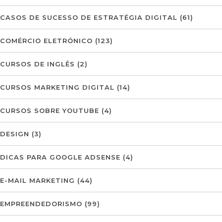
CASOS DE SUCESSO DE ESTRATÉGIA DIGITAL
(61)
COMÉRCIO ELETRÓNICO
(123)
CURSOS DE INGLÊS
(2)
CURSOS MARKETING DIGITAL
(14)
CURSOS SOBRE YOUTUBE
(4)
DESIGN
(3)
DICAS PARA GOOGLE ADSENSE
(4)
E-MAIL MARKETING
(44)
EMPREENDEDORISMO
(99)