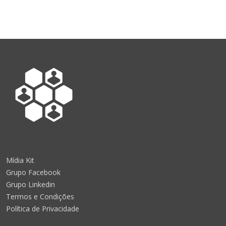
Mídia Kit
Grupo Facebook
Grupo Linkedin
Termos e Condições
Política de Privacidade