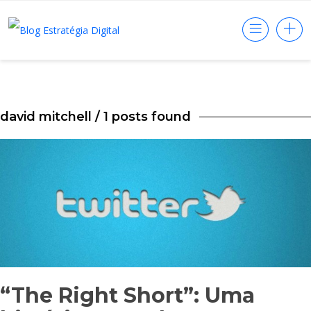
david mitchell
/ 1 posts found
“The Right Short”: Uma