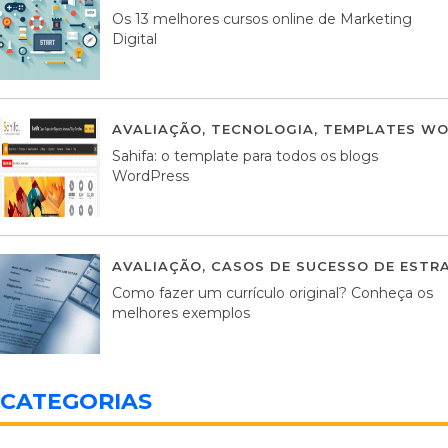
Os 13 melhores cursos online de Marketing
Digital
AVALIAÇÃO
,
TECNOLOGIA
,
TEMPLATES WO
Sahifa: o template para todos os blogs
WordPress
AVALIAÇÃO
,
CASOS DE SUCESSO DE ESTRA
Como fazer um currículo original? Conheça os
melhores exemplos
CATEGORIAS