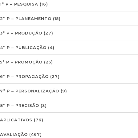
1º P – PESQUISA
(16)
2º P – PLANEAMENTO
(15)
3º P – PRODUÇÃO
(27)
4º P – PUBLICAÇÃO
(4)
5º P – PROMOÇÃO
(25)
6º P – PROPAGAÇÃO
(27)
7º P – PERSONALIZAÇÃO
(9)
8º P – PRECISÃO
(3)
APLICATIVOS
(76)
AVALIAÇÃO
(467)