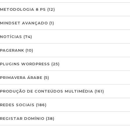
METODOLOGIA 8 PS
(12)
MINDSET AVANÇADO
(1)
NOTÍCIAS
(74)
PAGERANK
(10)
PLUGINS WORDPRESS
(25)
PRIMAVERA ÁRABE
(5)
PRODUÇÃO DE CONTEÚDOS MULTIMÉDIA
(161)
REDES SOCIAIS
(186)
REGISTAR DOMÍNIO
(38)