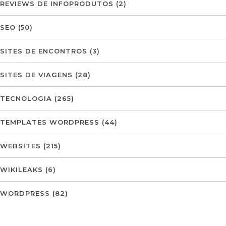
REVIEWS DE INFOPRODUTOS
(2)
SEO
(50)
SITES DE ENCONTROS
(3)
SITES DE VIAGENS
(28)
TECNOLOGIA
(265)
TEMPLATES WORDPRESS
(44)
WEBSITES
(215)
WIKILEAKS
(6)
WORDPRESS
(82)