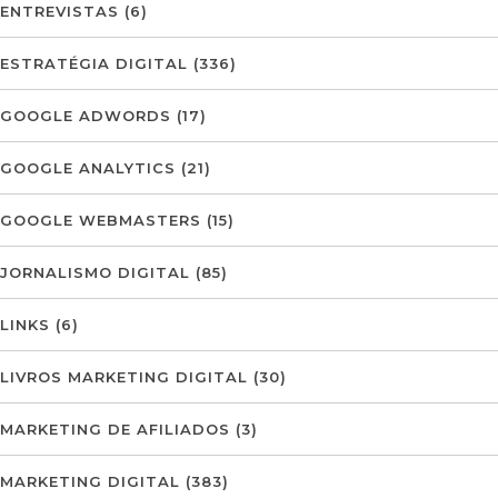
ENTREVISTAS
(6)
ESTRATÉGIA DIGITAL
(336)
GOOGLE ADWORDS
(17)
GOOGLE ANALYTICS
(21)
GOOGLE WEBMASTERS
(15)
JORNALISMO DIGITAL
(85)
LINKS
(6)
LIVROS MARKETING DIGITAL
(30)
MARKETING DE AFILIADOS
(3)
MARKETING DIGITAL
(383)