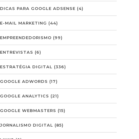
DICAS PARA GOOGLE ADSENSE
(4)
E-MAIL MARKETING
(44)
EMPREENDEDORISMO
(99)
ENTREVISTAS
(6)
ESTRATÉGIA DIGITAL
(336)
GOOGLE ADWORDS
(17)
GOOGLE ANALYTICS
(21)
GOOGLE WEBMASTERS
(15)
JORNALISMO DIGITAL
(85)