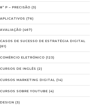
8º P – PRECISÃO
(3)
APLICATIVOS
(76)
AVALIAÇÃO
(467)
CASOS DE SUCESSO DE ESTRATÉGIA DIGITAL
(61)
COMÉRCIO ELETRÓNICO
(123)
CURSOS DE INGLÊS
(2)
CURSOS MARKETING DIGITAL
(14)
CURSOS SOBRE YOUTUBE
(4)
DESIGN
(3)