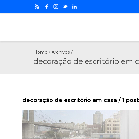
Home
/ Archives /
decoração de escritório em 
decoração de escritório em casa
/ 1 pos