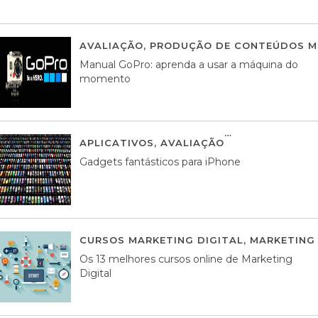
AVALIAÇÃO
,
PRODUÇÃO DE CONTEÚDOS M
Manual GoPro: aprenda a usar a máquina do
momento
APLICATIVOS
,
AVALIAÇÃO
25 MARÇO, 201
Gadgets fantásticos para iPhone
CURSOS MARKETING DIGITAL
,
MARKETING 
Os 13 melhores cursos online de Marketing
Digital