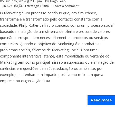
06 Outubro, 2014 @ 2:10 pm
by Tiago Leão
in
AVALIAÇÃO
,
Estratégia Digital
Leave a comment
O Marketing é um processo contínuo que, em simultâneo,
transforma e é transformado pelo contacto constante com a
sociedade. Philip Kotler definiu o conceito como um processo social
baseado na criação de um sistema de oferta e procura de valores
que não correspondem necessariamente a produtos ou serviços
comerciais. Quando o objetivo do Marketing é o combate a
problemas sociais, falamos de Marketing Social. Com uma
componente interventiva latente, esta modalidade ou vertente do
Marketing tem como principal missão a supressão ou eliminação de
carências em questões de saúde, educação ou ambiente, por
exemplo, que tenham um impacto positivo no meio em que a
empresa ou organização atua.
Read more