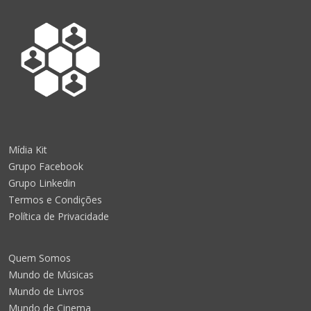
Mídia Kit
Grupo Facebook
Grupo Linkedin
Termos e Condições
Política de Privacidade
Quem Somos
Mundo de Músicas
Mundo de Livros
Mundo de Cinema