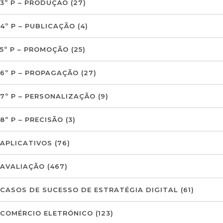
3º P – PRODUÇÃO
(27)
4º P – PUBLICAÇÃO
(4)
5º P – PROMOÇÃO
(25)
6º P – PROPAGAÇÃO
(27)
7º P – PERSONALIZAÇÃO
(9)
8º P – PRECISÃO
(3)
APLICATIVOS
(76)
AVALIAÇÃO
(467)
CASOS DE SUCESSO DE ESTRATÉGIA DIGITAL
(61)
COMÉRCIO ELETRÓNICO
(123)