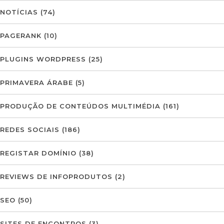
NOTÍCIAS
(74)
PAGERANK
(10)
PLUGINS WORDPRESS
(25)
PRIMAVERA ÁRABE
(5)
PRODUÇÃO DE CONTEÚDOS MULTIMÉDIA
(161)
REDES SOCIAIS
(186)
REGISTAR DOMÍNIO
(38)
REVIEWS DE INFOPRODUTOS
(2)
SEO
(50)
SITES DE ENCONTROS
(3)