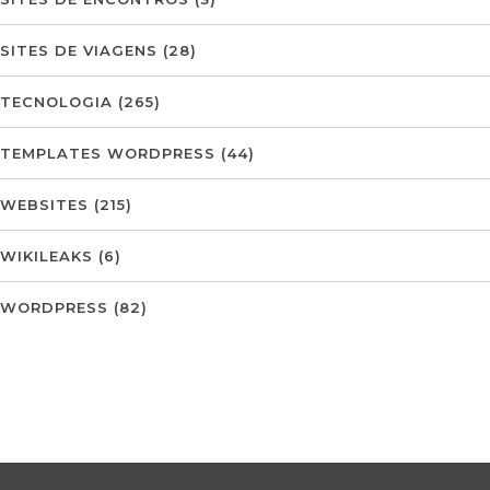
SITES DE VIAGENS
(28)
TECNOLOGIA
(265)
TEMPLATES WORDPRESS
(44)
WEBSITES
(215)
WIKILEAKS
(6)
WORDPRESS
(82)