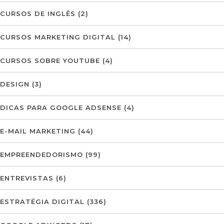
CURSOS DE INGLÊS
(2)
CURSOS MARKETING DIGITAL
(14)
CURSOS SOBRE YOUTUBE
(4)
DESIGN
(3)
DICAS PARA GOOGLE ADSENSE
(4)
E-MAIL MARKETING
(44)
EMPREENDEDORISMO
(99)
ENTREVISTAS
(6)
ESTRATÉGIA DIGITAL
(336)