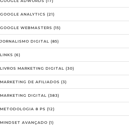
GOOGLE ADWORDS
(17)
GOOGLE ANALYTICS
(21)
GOOGLE WEBMASTERS
(15)
JORNALISMO DIGITAL
(85)
LINKS
(6)
LIVROS MARKETING DIGITAL
(30)
MARKETING DE AFILIADOS
(3)
MARKETING DIGITAL
(383)
METODOLOGIA 8 PS
(12)
MINDSET AVANÇADO
(1)