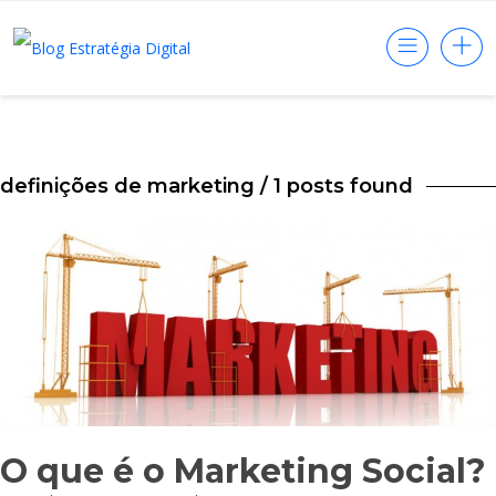
definições de marketing
/ 1 posts found
O que é o Marketing Social?