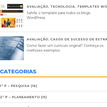
AVALIAÇÃO
,
TECNOLOGIA
,
TEMPLATES WO
Sahifa: o template para todos os blogs
WordPress
AVALIAÇÃO
,
CASOS DE SUCESSO DE ESTRA
Como fazer um currículo original? Conheça os
melhores exemplos
CATEGORIAS
1º P – PESQUISA
(16)
2º P – PLANEAMENTO
(15)