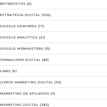
ENTREVISTAS
(6)
ESTRATÉGIA DIGITAL
(336)
GOOGLE ADWORDS
(17)
GOOGLE ANALYTICS
(21)
GOOGLE WEBMASTERS
(15)
JORNALISMO DIGITAL
(85)
LINKS
(6)
LIVROS MARKETING DIGITAL
(30)
MARKETING DE AFILIADOS
(3)
MARKETING DIGITAL
(383)