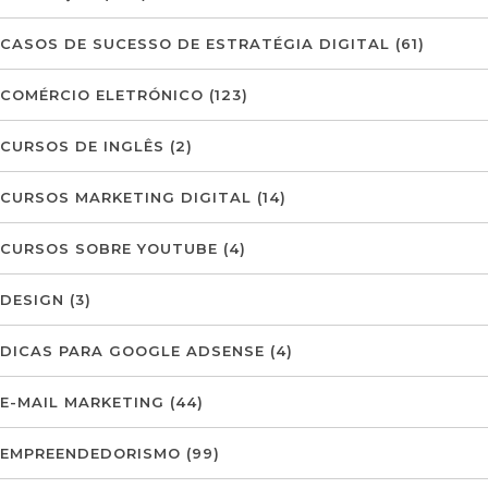
CASOS DE SUCESSO DE ESTRATÉGIA DIGITAL
(61)
COMÉRCIO ELETRÓNICO
(123)
CURSOS DE INGLÊS
(2)
CURSOS MARKETING DIGITAL
(14)
CURSOS SOBRE YOUTUBE
(4)
DESIGN
(3)
DICAS PARA GOOGLE ADSENSE
(4)
E-MAIL MARKETING
(44)
EMPREENDEDORISMO
(99)