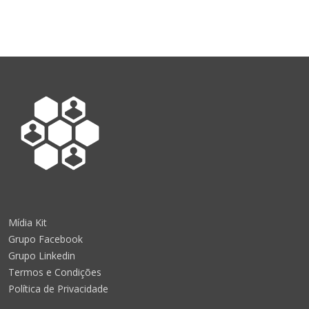
Mídia Kit
Grupo Facebook
Grupo Linkedin
Termos e Condições
Política de Privacidade