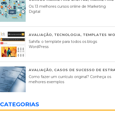
Os 13 melhores cursos online de Marketing
Digital
AVALIAÇÃO
,
TECNOLOGIA
,
TEMPLATES WO
Sahifa: o template para todos os blogs
WordPress
AVALIAÇÃO
,
CASOS DE SUCESSO DE ESTRA
Como fazer um currículo original? Conheça os
melhores exemplos
CATEGORIAS