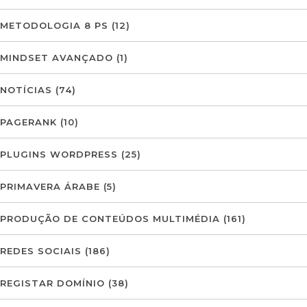
METODOLOGIA 8 PS
(12)
MINDSET AVANÇADO
(1)
NOTÍCIAS
(74)
PAGERANK
(10)
PLUGINS WORDPRESS
(25)
PRIMAVERA ÁRABE
(5)
PRODUÇÃO DE CONTEÚDOS MULTIMÉDIA
(161)
REDES SOCIAIS
(186)
REGISTAR DOMÍNIO
(38)