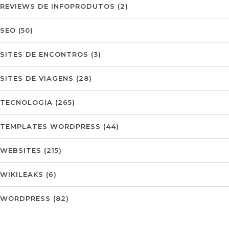
REVIEWS DE INFOPRODUTOS
(2)
SEO
(50)
SITES DE ENCONTROS
(3)
SITES DE VIAGENS
(28)
TECNOLOGIA
(265)
TEMPLATES WORDPRESS
(44)
WEBSITES
(215)
WIKILEAKS
(6)
WORDPRESS
(82)