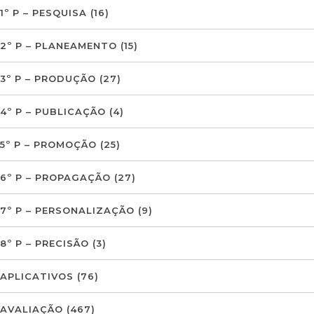
1º P – PESQUISA
(16)
2º P – PLANEAMENTO
(15)
3º P – PRODUÇÃO
(27)
4º P – PUBLICAÇÃO
(4)
5º P – PROMOÇÃO
(25)
6º P – PROPAGAÇÃO
(27)
7º P – PERSONALIZAÇÃO
(9)
8º P – PRECISÃO
(3)
APLICATIVOS
(76)
AVALIAÇÃO
(467)