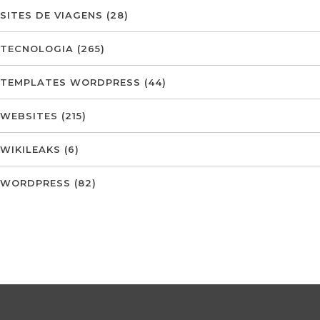
SITES DE VIAGENS
(28)
TECNOLOGIA
(265)
TEMPLATES WORDPRESS
(44)
WEBSITES
(215)
WIKILEAKS
(6)
WORDPRESS
(82)