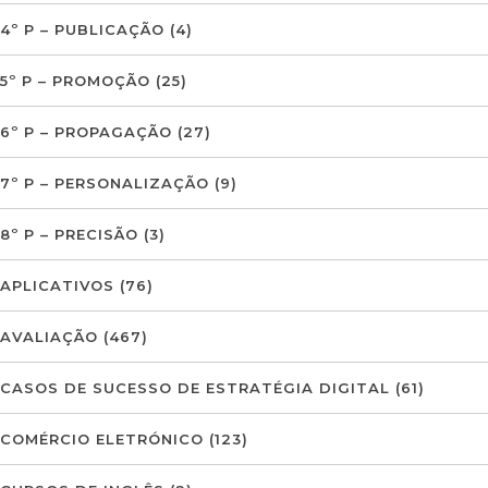
4º P – PUBLICAÇÃO
(4)
5º P – PROMOÇÃO
(25)
6º P – PROPAGAÇÃO
(27)
7º P – PERSONALIZAÇÃO
(9)
8º P – PRECISÃO
(3)
APLICATIVOS
(76)
AVALIAÇÃO
(467)
CASOS DE SUCESSO DE ESTRATÉGIA DIGITAL
(61)
COMÉRCIO ELETRÓNICO
(123)