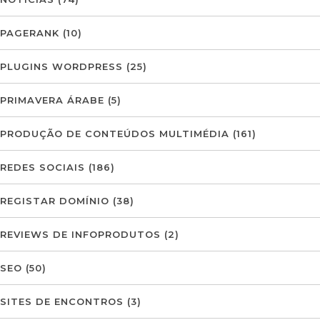
PAGERANK
(10)
PLUGINS WORDPRESS
(25)
PRIMAVERA ÁRABE
(5)
PRODUÇÃO DE CONTEÚDOS MULTIMÉDIA
(161)
REDES SOCIAIS
(186)
REGISTAR DOMÍNIO
(38)
REVIEWS DE INFOPRODUTOS
(2)
SEO
(50)
SITES DE ENCONTROS
(3)