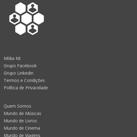
Mídia Kit
Grupo Facebook
Grupo Linkedin
Termos e Condições
Política de Privacidade
Quem Somos
Mundo de Músicas
Mundo de Livros
Mundo de Cinema
Mundo de Viagens