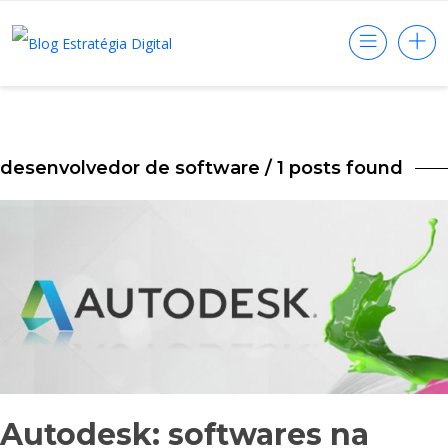
desenvolvedor de software
/ 1 posts found
Autodesk: softwares na