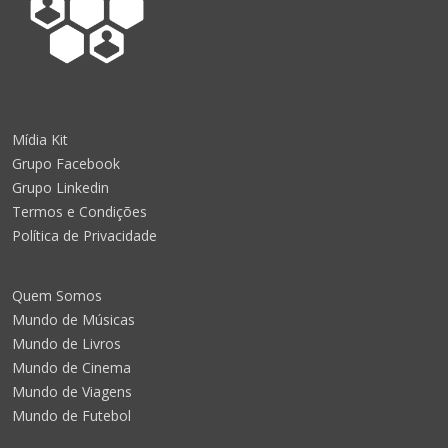
Mídia Kit
Grupo Facebook
Grupo Linkedin
Termos e Condições
Política de Privacidade
Quem Somos
Mundo de Músicas
Mundo de Livros
Mundo de Cinema
Mundo de Viagens
Mundo de Futebol