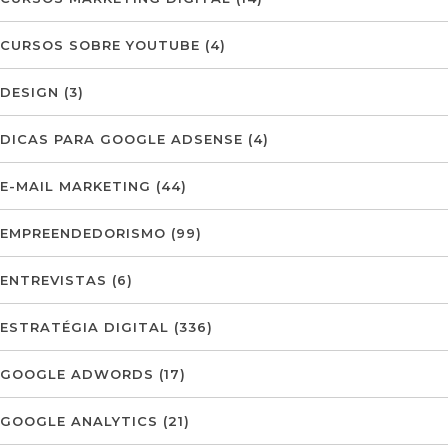
CURSOS SOBRE YOUTUBE
(4)
DESIGN
(3)
DICAS PARA GOOGLE ADSENSE
(4)
E-MAIL MARKETING
(44)
EMPREENDEDORISMO
(99)
ENTREVISTAS
(6)
ESTRATÉGIA DIGITAL
(336)
GOOGLE ADWORDS
(17)
GOOGLE ANALYTICS
(21)