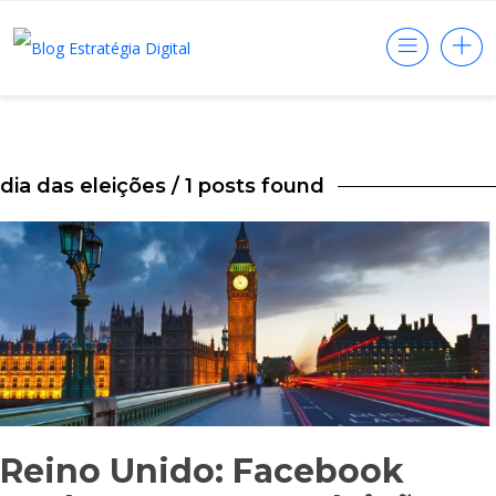
dia das eleições
/ 1 posts found
Reino Unido: Facebook