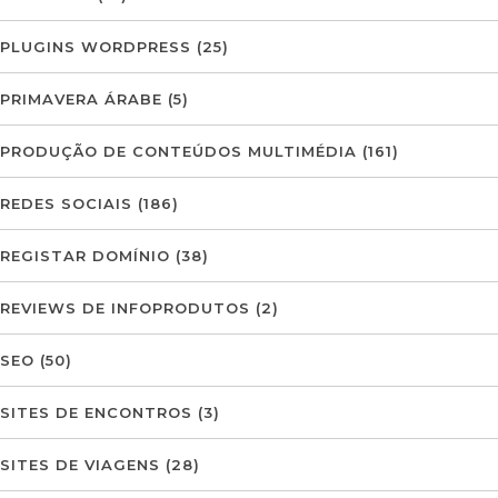
PLUGINS WORDPRESS
(25)
PRIMAVERA ÁRABE
(5)
PRODUÇÃO DE CONTEÚDOS MULTIMÉDIA
(161)
REDES SOCIAIS
(186)
REGISTAR DOMÍNIO
(38)
REVIEWS DE INFOPRODUTOS
(2)
SEO
(50)
SITES DE ENCONTROS
(3)
SITES DE VIAGENS
(28)