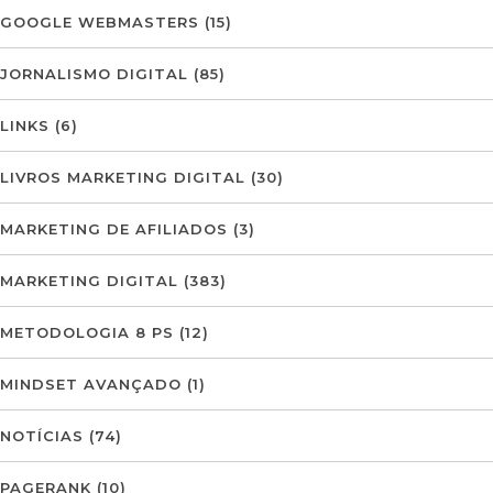
GOOGLE WEBMASTERS
(15)
JORNALISMO DIGITAL
(85)
LINKS
(6)
LIVROS MARKETING DIGITAL
(30)
MARKETING DE AFILIADOS
(3)
MARKETING DIGITAL
(383)
METODOLOGIA 8 PS
(12)
MINDSET AVANÇADO
(1)
NOTÍCIAS
(74)
PAGERANK
(10)