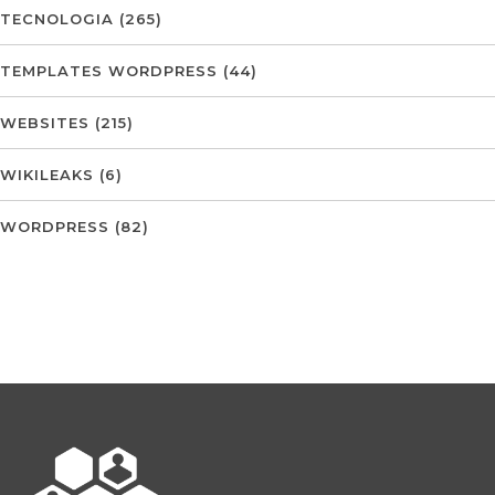
TECNOLOGIA
(265)
TEMPLATES WORDPRESS
(44)
WEBSITES
(215)
WIKILEAKS
(6)
WORDPRESS
(82)