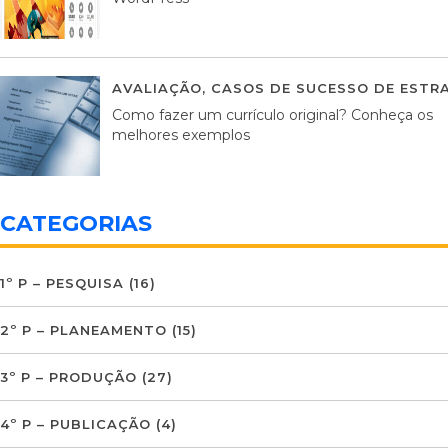
AVALIAÇÃO
,
CASOS DE SUCESSO DE ESTRA
Como fazer um currículo original? Conheça os
melhores exemplos
CATEGORIAS
1º P – PESQUISA
(16)
2º P – PLANEAMENTO
(15)
3º P – PRODUÇÃO
(27)
4º P – PUBLICAÇÃO
(4)