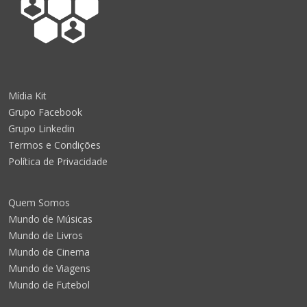
Mídia Kit
Grupo Facebook
Grupo Linkedin
Termos e Condições
Política de Privacidade
Quem Somos
Mundo de Músicas
Mundo de Livros
Mundo de Cinema
Mundo de Viagens
Mundo de Futebol