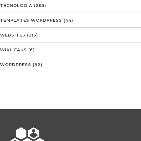
TECNOLOGIA
(265)
TEMPLATES WORDPRESS
(44)
WEBSITES
(215)
WIKILEAKS
(6)
WORDPRESS
(82)