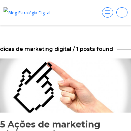
dicas de marketing digital
/ 1 posts found
5 Ações de marketing