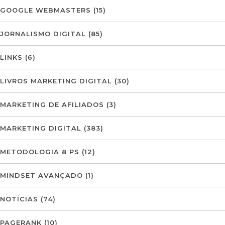
GOOGLE WEBMASTERS
(15)
JORNALISMO DIGITAL
(85)
LINKS
(6)
LIVROS MARKETING DIGITAL
(30)
MARKETING DE AFILIADOS
(3)
MARKETING DIGITAL
(383)
METODOLOGIA 8 PS
(12)
MINDSET AVANÇADO
(1)
NOTÍCIAS
(74)
PAGERANK
(10)