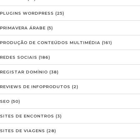
PLUGINS WORDPRESS
(25)
PRIMAVERA ÁRABE
(5)
PRODUÇÃO DE CONTEÚDOS MULTIMÉDIA
(161)
REDES SOCIAIS
(186)
REGISTAR DOMÍNIO
(38)
REVIEWS DE INFOPRODUTOS
(2)
SEO
(50)
SITES DE ENCONTROS
(3)
SITES DE VIAGENS
(28)