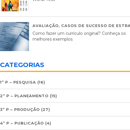
AVALIAÇÃO
,
CASOS DE SUCESSO DE ESTRA
Como fazer um currículo original? Conheça os
melhores exemplos
CATEGORIAS
1º P – PESQUISA
(16)
2º P – PLANEAMENTO
(15)
3º P – PRODUÇÃO
(27)
4º P – PUBLICAÇÃO
(4)