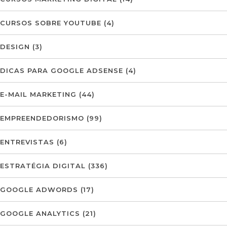
CURSOS SOBRE YOUTUBE
(4)
DESIGN
(3)
DICAS PARA GOOGLE ADSENSE
(4)
E-MAIL MARKETING
(44)
EMPREENDEDORISMO
(99)
ENTREVISTAS
(6)
ESTRATÉGIA DIGITAL
(336)
GOOGLE ADWORDS
(17)
GOOGLE ANALYTICS
(21)