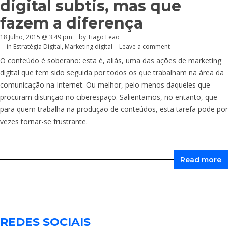
digital subtis, mas que
fazem a diferença
18 Julho, 2015 @ 3:49 pm
by Tiago Leão
in
Estratégia Digital
,
Marketing digital
Leave a comment
O conteúdo é soberano: esta é, aliás, uma das ações de marketing
digital que tem sido seguida por todos os que trabalham na área da
comunicação na Internet. Ou melhor, pelo menos daqueles que
procuram distinção no ciberespaço. Salientamos, no entanto, que
para quem trabalha na produção de conteúdos, esta tarefa pode por
vezes tornar-se frustrante.
Read more
REDES SOCIAIS