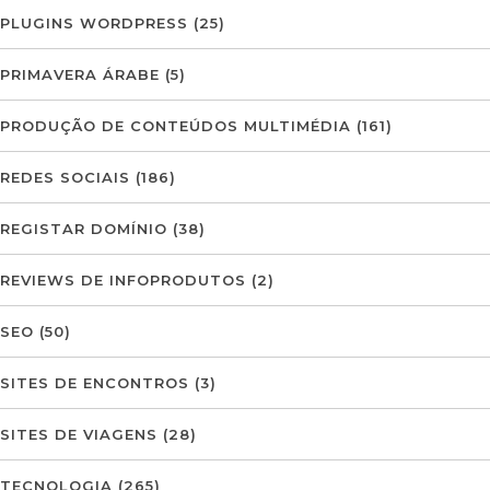
PLUGINS WORDPRESS
(25)
PRIMAVERA ÁRABE
(5)
PRODUÇÃO DE CONTEÚDOS MULTIMÉDIA
(161)
REDES SOCIAIS
(186)
REGISTAR DOMÍNIO
(38)
REVIEWS DE INFOPRODUTOS
(2)
SEO
(50)
SITES DE ENCONTROS
(3)
SITES DE VIAGENS
(28)
TECNOLOGIA
(265)