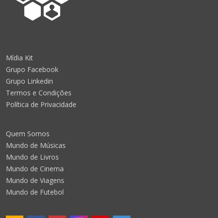
Mídia Kit
Grupo Facebook
Grupo Linkedin
Termos e Condições
Política de Privacidade
Quem Somos
Mundo de Músicas
Mundo de Livros
Mundo de Cinema
Mundo de Viagens
Mundo de Futebol