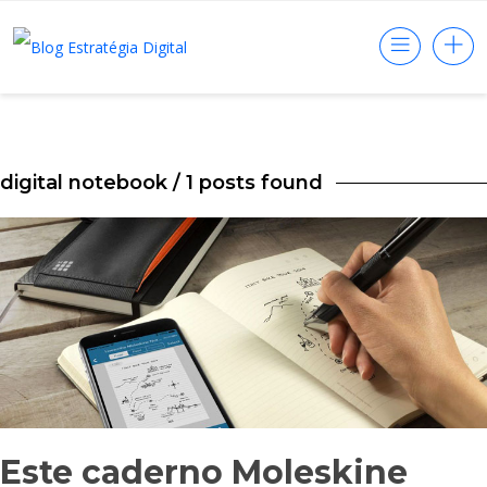
digital notebook
/ 1 posts found
Este caderno Moleskine