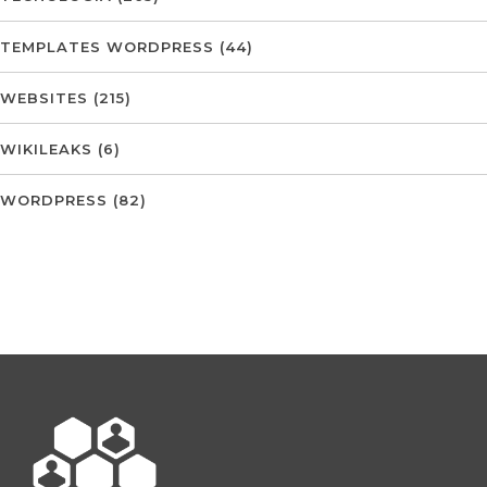
TEMPLATES WORDPRESS
(44)
WEBSITES
(215)
WIKILEAKS
(6)
WORDPRESS
(82)