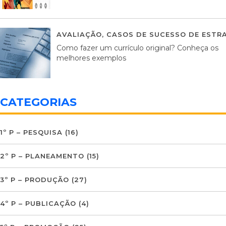
AVALIAÇÃO
,
CASOS DE SUCESSO DE ESTRA
Como fazer um currículo original? Conheça os
melhores exemplos
CATEGORIAS
1º P – PESQUISA
(16)
2º P – PLANEAMENTO
(15)
3º P – PRODUÇÃO
(27)
4º P – PUBLICAÇÃO
(4)