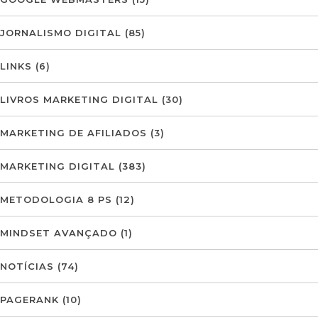
JORNALISMO DIGITAL
(85)
LINKS
(6)
LIVROS MARKETING DIGITAL
(30)
MARKETING DE AFILIADOS
(3)
MARKETING DIGITAL
(383)
METODOLOGIA 8 PS
(12)
MINDSET AVANÇADO
(1)
NOTÍCIAS
(74)
PAGERANK
(10)