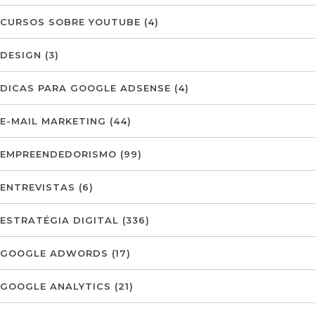
CURSOS SOBRE YOUTUBE
(4)
DESIGN
(3)
DICAS PARA GOOGLE ADSENSE
(4)
E-MAIL MARKETING
(44)
EMPREENDEDORISMO
(99)
ENTREVISTAS
(6)
ESTRATÉGIA DIGITAL
(336)
GOOGLE ADWORDS
(17)
GOOGLE ANALYTICS
(21)