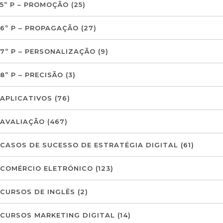
5º P – PROMOÇÃO
(25)
6º P – PROPAGAÇÃO
(27)
7º P – PERSONALIZAÇÃO
(9)
8º P – PRECISÃO
(3)
APLICATIVOS
(76)
AVALIAÇÃO
(467)
CASOS DE SUCESSO DE ESTRATÉGIA DIGITAL
(61)
COMÉRCIO ELETRÓNICO
(123)
CURSOS DE INGLÊS
(2)
CURSOS MARKETING DIGITAL
(14)