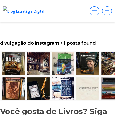
divulgação do instagram
/ 1 posts found
Você gosta de Livros? Siga