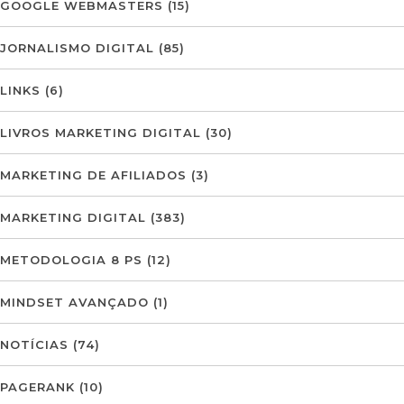
GOOGLE WEBMASTERS
(15)
JORNALISMO DIGITAL
(85)
LINKS
(6)
LIVROS MARKETING DIGITAL
(30)
MARKETING DE AFILIADOS
(3)
MARKETING DIGITAL
(383)
METODOLOGIA 8 PS
(12)
MINDSET AVANÇADO
(1)
NOTÍCIAS
(74)
PAGERANK
(10)