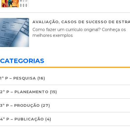
AVALIAÇÃO
,
CASOS DE SUCESSO DE ESTRA
Como fazer um currículo original? Conheça os
melhores exemplos
CATEGORIAS
1º P – PESQUISA
(16)
2º P – PLANEAMENTO
(15)
3º P – PRODUÇÃO
(27)
4º P – PUBLICAÇÃO
(4)