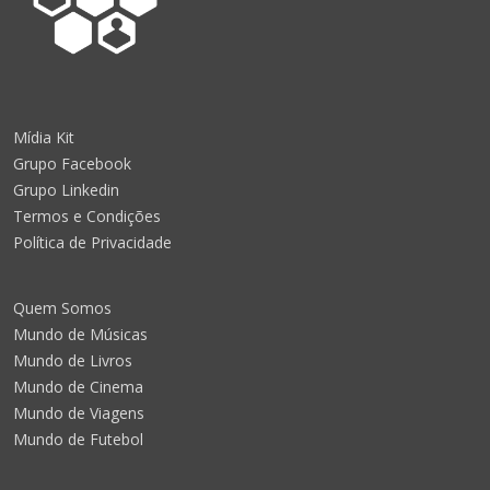
Mídia Kit
Grupo Facebook
Grupo Linkedin
Termos e Condições
Política de Privacidade
Quem Somos
Mundo de Músicas
Mundo de Livros
Mundo de Cinema
Mundo de Viagens
Mundo de Futebol