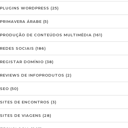
PLUGINS WORDPRESS
(25)
PRIMAVERA ÁRABE
(5)
PRODUÇÃO DE CONTEÚDOS MULTIMÉDIA
(161)
REDES SOCIAIS
(186)
REGISTAR DOMÍNIO
(38)
REVIEWS DE INFOPRODUTOS
(2)
SEO
(50)
SITES DE ENCONTROS
(3)
SITES DE VIAGENS
(28)