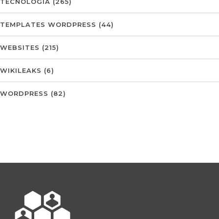
TECNOLOGIA
(265)
TEMPLATES WORDPRESS
(44)
WEBSITES
(215)
WIKILEAKS
(6)
WORDPRESS
(82)