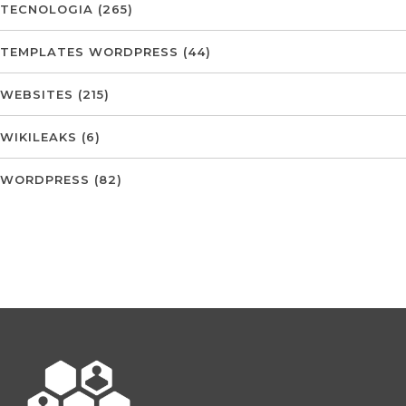
TECNOLOGIA
(265)
TEMPLATES WORDPRESS
(44)
WEBSITES
(215)
WIKILEAKS
(6)
WORDPRESS
(82)