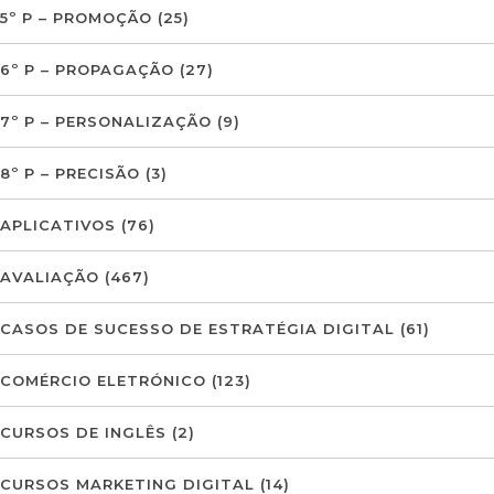
5º P – PROMOÇÃO
(25)
6º P – PROPAGAÇÃO
(27)
7º P – PERSONALIZAÇÃO
(9)
8º P – PRECISÃO
(3)
APLICATIVOS
(76)
AVALIAÇÃO
(467)
CASOS DE SUCESSO DE ESTRATÉGIA DIGITAL
(61)
COMÉRCIO ELETRÓNICO
(123)
CURSOS DE INGLÊS
(2)
CURSOS MARKETING DIGITAL
(14)