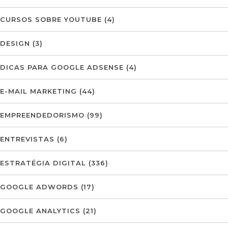
CURSOS SOBRE YOUTUBE
(4)
DESIGN
(3)
DICAS PARA GOOGLE ADSENSE
(4)
E-MAIL MARKETING
(44)
EMPREENDEDORISMO
(99)
ENTREVISTAS
(6)
ESTRATÉGIA DIGITAL
(336)
GOOGLE ADWORDS
(17)
GOOGLE ANALYTICS
(21)