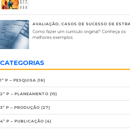
AVALIAÇÃO
,
CASOS DE SUCESSO DE ESTRA
Como fazer um currículo original? Conheça os
melhores exemplos
CATEGORIAS
1º P – PESQUISA
(16)
2º P – PLANEAMENTO
(15)
3º P – PRODUÇÃO
(27)
4º P – PUBLICAÇÃO
(4)