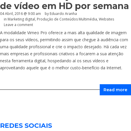
de vídeo em HD por semana
04 Abril, 2016 @ 9:00 am
by
Eduardo Aranha
in
Marketing digital
,
Produção de Conteúdos Multimédia
,
Websites
Leave a comment
A modalidade Vimeo Pro oferece a mais alta qualidade de imagem
para os seus vídeos, permitindo assim que chegue à audiência com
uma qualidade profissional e crie o impacto desejado. Há cada vez
mais empresas e profissionais criativos a focarem a sua atenção
nesta ferramenta digital, hospedando aí os seus vídeos e
aproveitando aquele que é o melhor custo-benefício da Internet.
Read more
REDES SOCIAIS