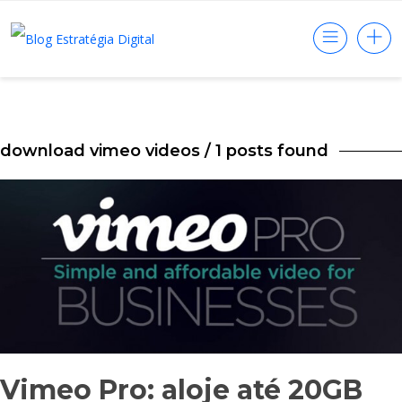
download vimeo videos
/ 1 posts found
Vimeo Pro: aloje até 20GB