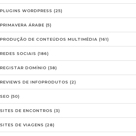
PLUGINS WORDPRESS
(25)
PRIMAVERA ÁRABE
(5)
PRODUÇÃO DE CONTEÚDOS MULTIMÉDIA
(161)
REDES SOCIAIS
(186)
REGISTAR DOMÍNIO
(38)
REVIEWS DE INFOPRODUTOS
(2)
SEO
(50)
SITES DE ENCONTROS
(3)
SITES DE VIAGENS
(28)