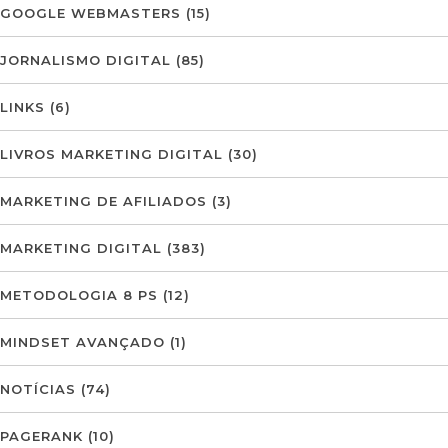
GOOGLE WEBMASTERS
(15)
JORNALISMO DIGITAL
(85)
LINKS
(6)
LIVROS MARKETING DIGITAL
(30)
MARKETING DE AFILIADOS
(3)
MARKETING DIGITAL
(383)
METODOLOGIA 8 PS
(12)
MINDSET AVANÇADO
(1)
NOTÍCIAS
(74)
PAGERANK
(10)