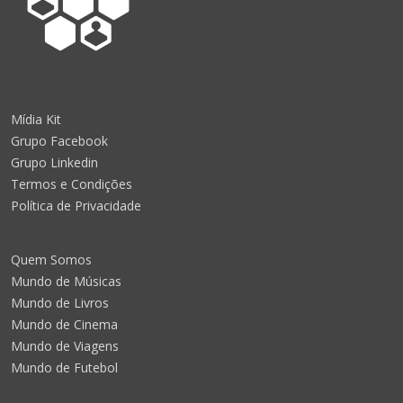
Mídia Kit
Grupo Facebook
Grupo Linkedin
Termos e Condições
Política de Privacidade
Quem Somos
Mundo de Músicas
Mundo de Livros
Mundo de Cinema
Mundo de Viagens
Mundo de Futebol