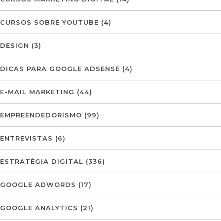
CURSOS SOBRE YOUTUBE
(4)
DESIGN
(3)
DICAS PARA GOOGLE ADSENSE
(4)
E-MAIL MARKETING
(44)
EMPREENDEDORISMO
(99)
ENTREVISTAS
(6)
ESTRATÉGIA DIGITAL
(336)
GOOGLE ADWORDS
(17)
GOOGLE ANALYTICS
(21)