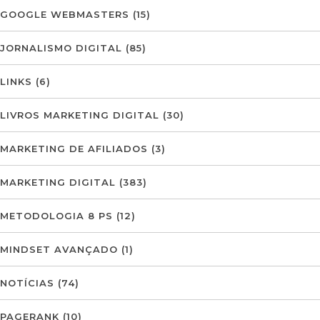
GOOGLE WEBMASTERS
(15)
JORNALISMO DIGITAL
(85)
LINKS
(6)
LIVROS MARKETING DIGITAL
(30)
MARKETING DE AFILIADOS
(3)
MARKETING DIGITAL
(383)
METODOLOGIA 8 PS
(12)
MINDSET AVANÇADO
(1)
NOTÍCIAS
(74)
PAGERANK
(10)