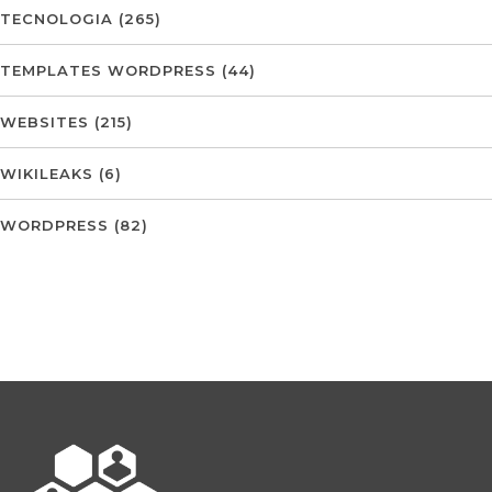
TECNOLOGIA
(265)
TEMPLATES WORDPRESS
(44)
WEBSITES
(215)
WIKILEAKS
(6)
WORDPRESS
(82)