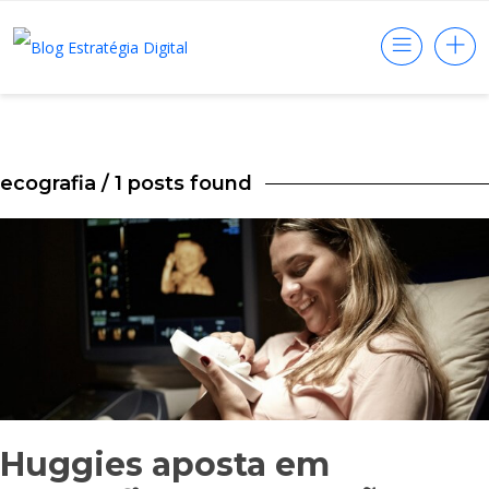
ecografia
/ 1 posts found
Huggies aposta em