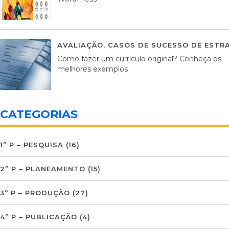
AVALIAÇÃO
,
CASOS DE SUCESSO DE ESTRA
Como fazer um currículo original? Conheça os
melhores exemplos
CATEGORIAS
1º P – PESQUISA
(16)
2º P – PLANEAMENTO
(15)
3º P – PRODUÇÃO
(27)
4º P – PUBLICAÇÃO
(4)