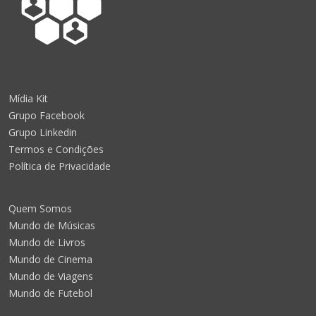
Mídia Kit
Grupo Facebook
Grupo Linkedin
Termos e Condições
Política de Privacidade
Quem Somos
Mundo de Músicas
Mundo de Livros
Mundo de Cinema
Mundo de Viagens
Mundo de Futebol