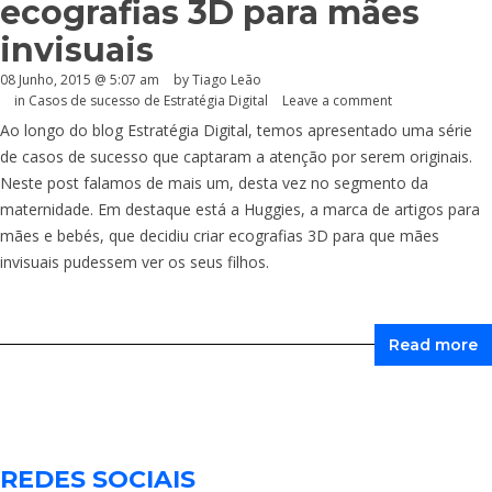
ecografias 3D para mães
invisuais
08 Junho, 2015 @ 5:07 am
by Tiago Leão
in
Casos de sucesso de Estratégia Digital
Leave a comment
Ao longo do blog Estratégia Digital, temos apresentado uma série
de casos de sucesso que captaram a atenção por serem originais.
Neste post falamos de mais um, desta vez no segmento da
maternidade. Em destaque está a Huggies, a marca de artigos para
mães e bebés, que decidiu criar ecografias 3D para que mães
invisuais pudessem ver os seus filhos.
Read more
REDES SOCIAIS