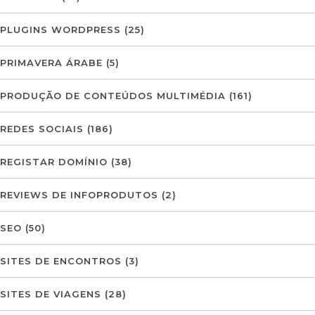
PLUGINS WORDPRESS
(25)
PRIMAVERA ÁRABE
(5)
PRODUÇÃO DE CONTEÚDOS MULTIMÉDIA
(161)
REDES SOCIAIS
(186)
REGISTAR DOMÍNIO
(38)
REVIEWS DE INFOPRODUTOS
(2)
SEO
(50)
SITES DE ENCONTROS
(3)
SITES DE VIAGENS
(28)