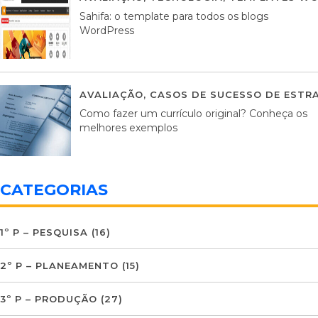
Sahifa: o template para todos os blogs
WordPress
AVALIAÇÃO
,
CASOS DE SUCESSO DE ESTRA
Como fazer um currículo original? Conheça os
melhores exemplos
CATEGORIAS
1º P – PESQUISA
(16)
2º P – PLANEAMENTO
(15)
3º P – PRODUÇÃO
(27)