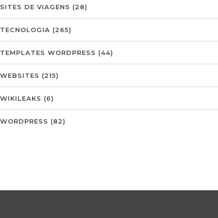
SITES DE VIAGENS
(28)
TECNOLOGIA
(265)
TEMPLATES WORDPRESS
(44)
WEBSITES
(215)
WIKILEAKS
(6)
WORDPRESS
(82)