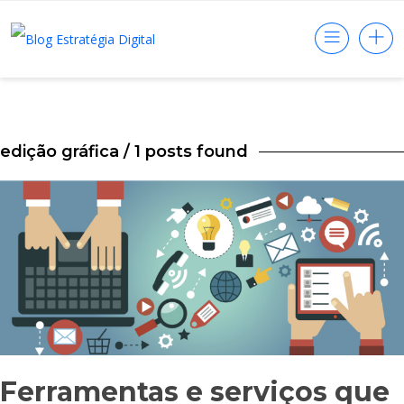
edição gráfica
/ 1 posts found
Ferramentas e serviços que