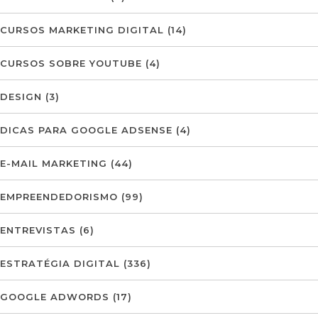
CURSOS MARKETING DIGITAL
(14)
CURSOS SOBRE YOUTUBE
(4)
DESIGN
(3)
DICAS PARA GOOGLE ADSENSE
(4)
E-MAIL MARKETING
(44)
EMPREENDEDORISMO
(99)
ENTREVISTAS
(6)
ESTRATÉGIA DIGITAL
(336)
GOOGLE ADWORDS
(17)