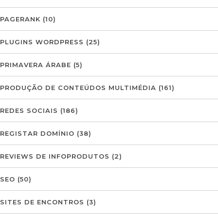
PAGERANK
(10)
PLUGINS WORDPRESS
(25)
PRIMAVERA ÁRABE
(5)
PRODUÇÃO DE CONTEÚDOS MULTIMÉDIA
(161)
REDES SOCIAIS
(186)
REGISTAR DOMÍNIO
(38)
REVIEWS DE INFOPRODUTOS
(2)
SEO
(50)
SITES DE ENCONTROS
(3)