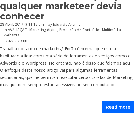
qualquer marketeer devia
conhecer
28 Abril, 2017 @ 11:15 am
by
Eduardo Aranha
in
AVALIAÇÃO
,
Marketing digital
,
Produção de Conteúdos Multimédia
,
Websites
Leave a comment
Trabalha no ramo de marketing? Então é normal que esteja
habituado a lidar com uma série de ferramentas e serviços como o
Adwords e o Wordpress. No entanto, não é disso que falamos aqui.
O enfoque deste nosso artigo vai para algumas ferramentas
secundárias, que lhe permitem executar certas tarefas de Marketing,
mas que nem sempre estão acessíveis no seu computador.
Read more