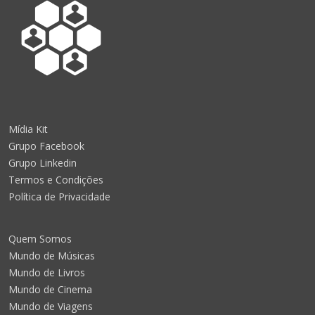
Mídia Kit
Grupo Facebook
Grupo Linkedin
Termos e Condições
Política de Privacidade
Quem Somos
Mundo de Músicas
Mundo de Livros
Mundo de Cinema
Mundo de Viagens