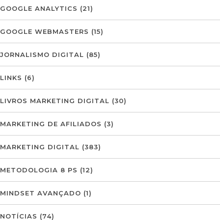
GOOGLE ANALYTICS
(21)
GOOGLE WEBMASTERS
(15)
JORNALISMO DIGITAL
(85)
LINKS
(6)
LIVROS MARKETING DIGITAL
(30)
MARKETING DE AFILIADOS
(3)
MARKETING DIGITAL
(383)
METODOLOGIA 8 PS
(12)
MINDSET AVANÇADO
(1)
NOTÍCIAS
(74)