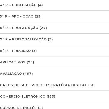
4º P – PUBLICAÇÃO
(4)
5º P – PROMOÇÃO
(25)
6º P – PROPAGAÇÃO
(27)
7º P – PERSONALIZAÇÃO
(9)
8º P – PRECISÃO
(3)
APLICATIVOS
(76)
AVALIAÇÃO
(467)
CASOS DE SUCESSO DE ESTRATÉGIA DIGITAL
(61)
COMÉRCIO ELETRÓNICO
(123)
CURSOS DE INGLÊS
(2)