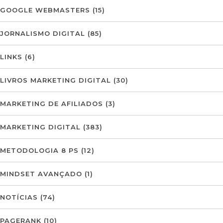
GOOGLE WEBMASTERS
(15)
JORNALISMO DIGITAL
(85)
LINKS
(6)
LIVROS MARKETING DIGITAL
(30)
MARKETING DE AFILIADOS
(3)
MARKETING DIGITAL
(383)
METODOLOGIA 8 PS
(12)
MINDSET AVANÇADO
(1)
NOTÍCIAS
(74)
PAGERANK
(10)