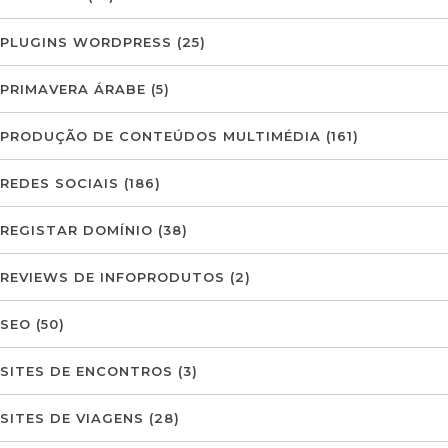
PLUGINS WORDPRESS
(25)
PRIMAVERA ÁRABE
(5)
PRODUÇÃO DE CONTEÚDOS MULTIMÉDIA
(161)
REDES SOCIAIS
(186)
REGISTAR DOMÍNIO
(38)
REVIEWS DE INFOPRODUTOS
(2)
SEO
(50)
SITES DE ENCONTROS
(3)
SITES DE VIAGENS
(28)