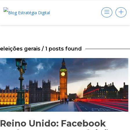
eleições gerais
/ 1 posts found
Reino Unido: Facebook