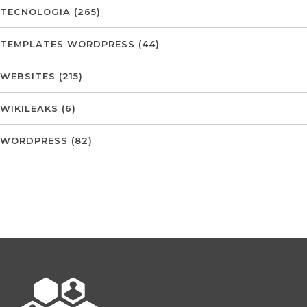
TECNOLOGIA
(265)
TEMPLATES WORDPRESS
(44)
WEBSITES
(215)
WIKILEAKS
(6)
WORDPRESS
(82)