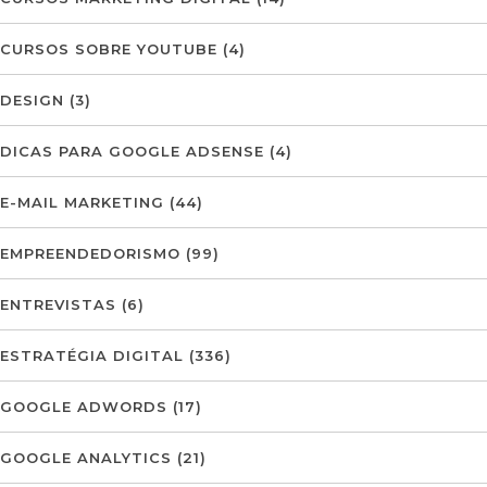
CURSOS SOBRE YOUTUBE
(4)
DESIGN
(3)
DICAS PARA GOOGLE ADSENSE
(4)
E-MAIL MARKETING
(44)
EMPREENDEDORISMO
(99)
ENTREVISTAS
(6)
ESTRATÉGIA DIGITAL
(336)
GOOGLE ADWORDS
(17)
GOOGLE ANALYTICS
(21)