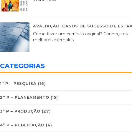
AVALIAÇÃO
,
CASOS DE SUCESSO DE ESTRA
Como fazer um currículo original? Conheça os
melhores exemplos
CATEGORIAS
1º P – PESQUISA
(16)
2º P – PLANEAMENTO
(15)
3º P – PRODUÇÃO
(27)
4º P – PUBLICAÇÃO
(4)