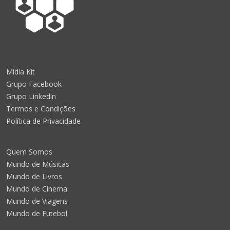
Mídia Kit
Grupo Facebook
Grupo Linkedin
Termos e Condições
Política de Privacidade
Quem Somos
Mundo de Músicas
Mundo de Livros
Mundo de Cinema
Mundo de Viagens
Mundo de Futebol