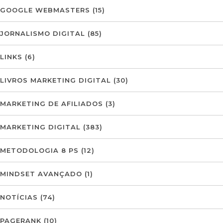
GOOGLE WEBMASTERS
(15)
JORNALISMO DIGITAL
(85)
LINKS
(6)
LIVROS MARKETING DIGITAL
(30)
MARKETING DE AFILIADOS
(3)
MARKETING DIGITAL
(383)
METODOLOGIA 8 PS
(12)
MINDSET AVANÇADO
(1)
NOTÍCIAS
(74)
PAGERANK
(10)