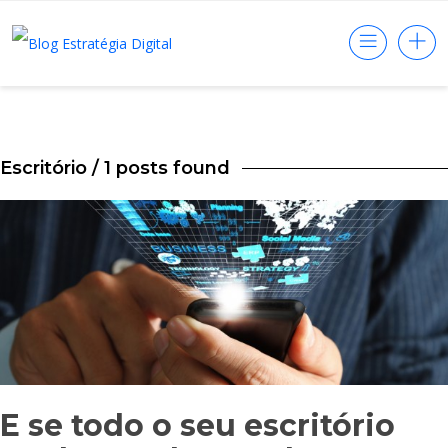
Escritório
/ 1 posts found
E se todo o seu escritório