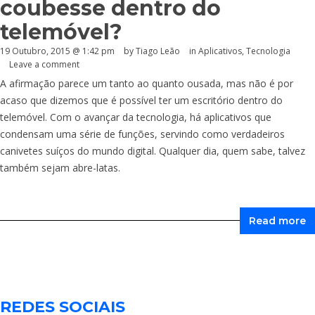
coubesse dentro do
telemóvel?
19 Outubro, 2015 @ 1:42 pm
by Tiago Leão
in
Aplicativos
,
Tecnologia
Leave a comment
A afirmação parece um tanto ao quanto ousada, mas não é por
acaso que dizemos que é possível ter um escritório dentro do
telemóvel. Com o avançar da tecnologia, há aplicativos que
condensam uma série de funções, servindo como verdadeiros
canivetes suíços do mundo digital. Qualquer dia, quem sabe, talvez
também sejam abre-latas.
Read more
REDES SOCIAIS