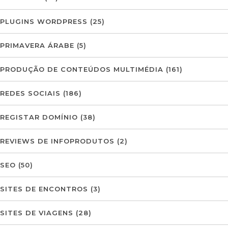
PLUGINS WORDPRESS
(25)
PRIMAVERA ÁRABE
(5)
PRODUÇÃO DE CONTEÚDOS MULTIMÉDIA
(161)
REDES SOCIAIS
(186)
REGISTAR DOMÍNIO
(38)
REVIEWS DE INFOPRODUTOS
(2)
SEO
(50)
SITES DE ENCONTROS
(3)
SITES DE VIAGENS
(28)