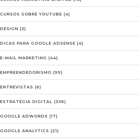
CURSOS SOBRE YOUTUBE
(4)
DESIGN
(3)
DICAS PARA GOOGLE ADSENSE
(4)
E-MAIL MARKETING
(44)
EMPREENDEDORISMO
(99)
ENTREVISTAS
(6)
ESTRATÉGIA DIGITAL
(336)
GOOGLE ADWORDS
(17)
GOOGLE ANALYTICS
(21)