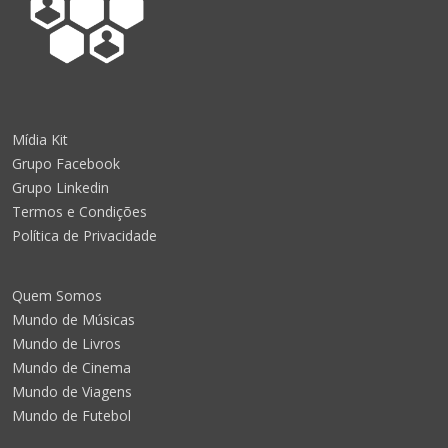
Mídia Kit
Grupo Facebook
Grupo Linkedin
Termos e Condições
Política de Privacidade
Quem Somos
Mundo de Músicas
Mundo de Livros
Mundo de Cinema
Mundo de Viagens
Mundo de Futebol