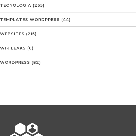
TECNOLOGIA
(265)
TEMPLATES WORDPRESS
(44)
WEBSITES
(215)
WIKILEAKS
(6)
WORDPRESS
(82)