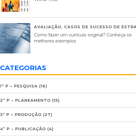
AVALIAÇÃO
,
CASOS DE SUCESSO DE ESTRA
Como fazer um currículo original? Conheça os
melhores exemplos
CATEGORIAS
1º P – PESQUISA
(16)
2º P – PLANEAMENTO
(15)
3º P – PRODUÇÃO
(27)
4º P – PUBLICAÇÃO
(4)