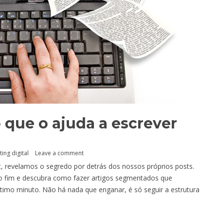
 que o ajuda a escrever
ing digital
Leave a comment
t, revelamos o segredo por detrás dos nossos próprios posts.
ao fim e descubra como fazer artigos segmentados que
ltimo minuto. Não há nada que enganar, é só seguir a estrutura