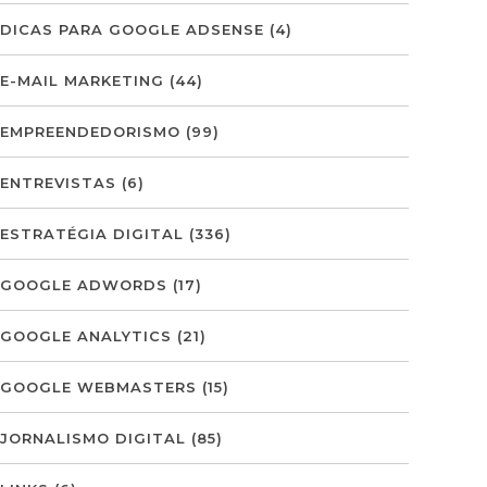
DICAS PARA GOOGLE ADSENSE
(4)
E-MAIL MARKETING
(44)
EMPREENDEDORISMO
(99)
ENTREVISTAS
(6)
ESTRATÉGIA DIGITAL
(336)
GOOGLE ADWORDS
(17)
GOOGLE ANALYTICS
(21)
GOOGLE WEBMASTERS
(15)
JORNALISMO DIGITAL
(85)