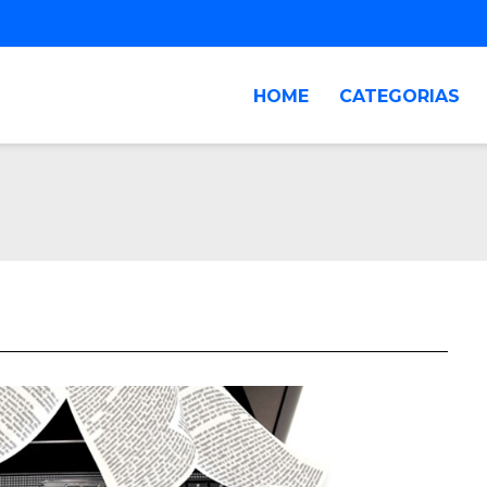
HOME
CATEGORIAS