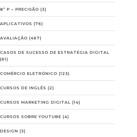
8º P – PRECISÃO
(3)
APLICATIVOS
(76)
AVALIAÇÃO
(467)
CASOS DE SUCESSO DE ESTRATÉGIA DIGITAL
(61)
COMÉRCIO ELETRÓNICO
(123)
CURSOS DE INGLÊS
(2)
CURSOS MARKETING DIGITAL
(14)
CURSOS SOBRE YOUTUBE
(4)
DESIGN
(3)