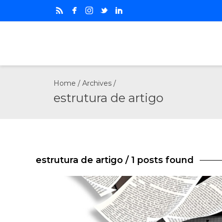
Home
/ Archives /
estrutura de artigo
estrutura de artigo
/ 1 posts found