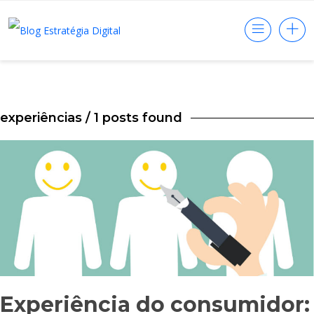
experiências
/ 1 posts found
Experiência do consumidor: