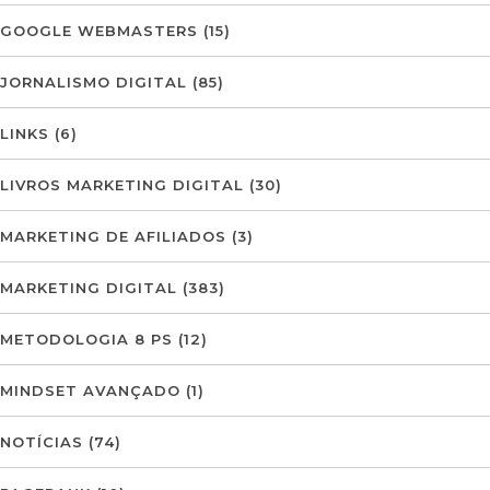
GOOGLE WEBMASTERS
(15)
JORNALISMO DIGITAL
(85)
LINKS
(6)
LIVROS MARKETING DIGITAL
(30)
MARKETING DE AFILIADOS
(3)
MARKETING DIGITAL
(383)
METODOLOGIA 8 PS
(12)
MINDSET AVANÇADO
(1)
NOTÍCIAS
(74)