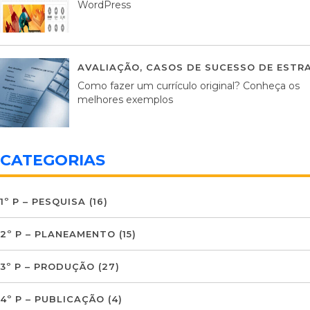
WordPress
AVALIAÇÃO
,
CASOS DE SUCESSO DE ESTRA
Como fazer um currículo original? Conheça os
melhores exemplos
CATEGORIAS
1º P – PESQUISA
(16)
2º P – PLANEAMENTO
(15)
3º P – PRODUÇÃO
(27)
4º P – PUBLICAÇÃO
(4)