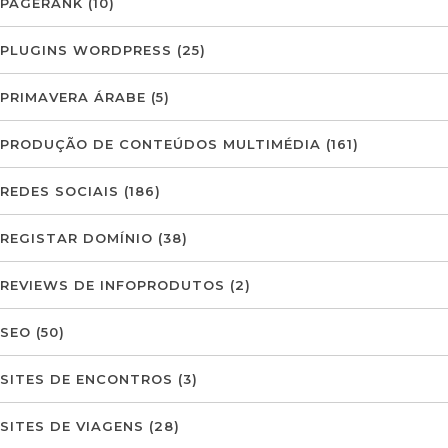
PAGERANK
(10)
PLUGINS WORDPRESS
(25)
PRIMAVERA ÁRABE
(5)
PRODUÇÃO DE CONTEÚDOS MULTIMÉDIA
(161)
REDES SOCIAIS
(186)
REGISTAR DOMÍNIO
(38)
REVIEWS DE INFOPRODUTOS
(2)
SEO
(50)
SITES DE ENCONTROS
(3)
SITES DE VIAGENS
(28)