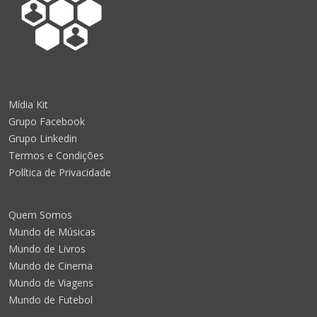
Mídia Kit
Grupo Facebook
Grupo Linkedin
Termos e Condições
Política de Privacidade
Quem Somos
Mundo de Músicas
Mundo de Livros
Mundo de Cinema
Mundo de Viagens
Mundo de Futebol