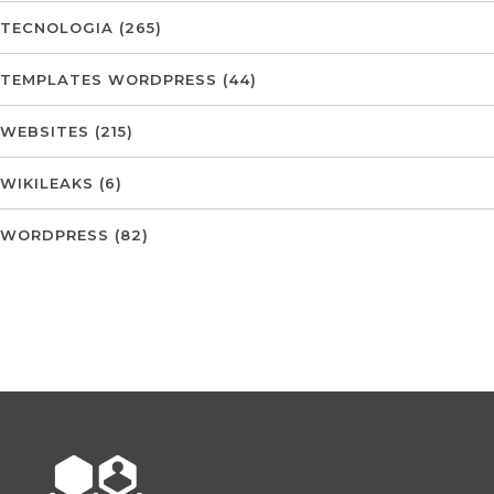
TECNOLOGIA
(265)
TEMPLATES WORDPRESS
(44)
WEBSITES
(215)
WIKILEAKS
(6)
WORDPRESS
(82)