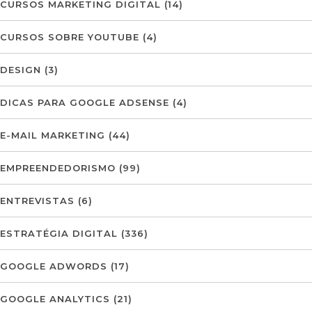
CURSOS MARKETING DIGITAL
(14)
CURSOS SOBRE YOUTUBE
(4)
DESIGN
(3)
DICAS PARA GOOGLE ADSENSE
(4)
E-MAIL MARKETING
(44)
EMPREENDEDORISMO
(99)
ENTREVISTAS
(6)
ESTRATÉGIA DIGITAL
(336)
GOOGLE ADWORDS
(17)
GOOGLE ANALYTICS
(21)