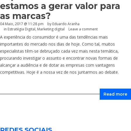
estamos a gerar valor para
as marcas?
04 Maio, 2017 @ 11:28 pm
by
Eduardo Aranha
in
Estratégia Digital
,
Marketing digital
Leave a comment
A experiência do consumidor é uma das tendências mais
importantes do mercado nos dias de hoje. Como tal, muitos
especialistas têm-se debruçado cada vez mais nesta temática,
procurando investigar o assunto e encontrar novas formas de
alcançar a audiência e de dotar as empresas com vantagens
competitivas. Hoje é a nossa vez de nos juntarmos ao debate.
Read more
REDES SOCIAIS