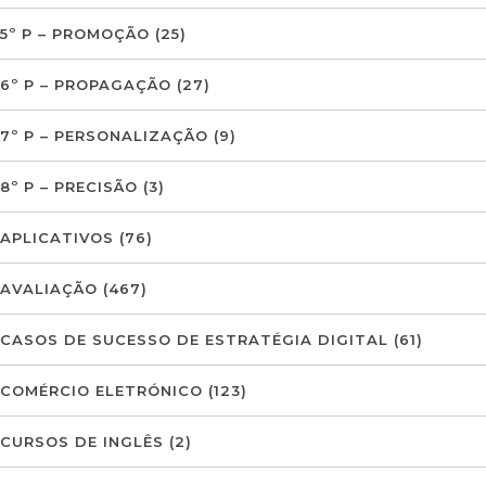
5º P – PROMOÇÃO
(25)
6º P – PROPAGAÇÃO
(27)
7º P – PERSONALIZAÇÃO
(9)
8º P – PRECISÃO
(3)
APLICATIVOS
(76)
AVALIAÇÃO
(467)
CASOS DE SUCESSO DE ESTRATÉGIA DIGITAL
(61)
COMÉRCIO ELETRÓNICO
(123)
CURSOS DE INGLÊS
(2)