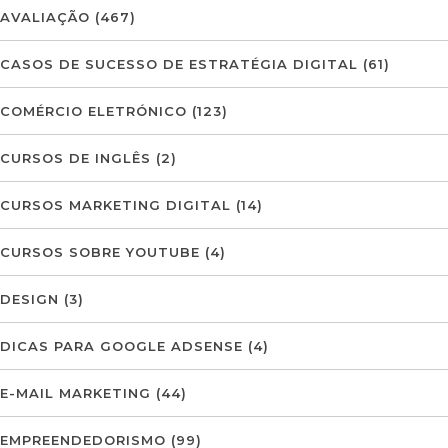
AVALIAÇÃO
(467)
CASOS DE SUCESSO DE ESTRATÉGIA DIGITAL
(61)
COMÉRCIO ELETRÓNICO
(123)
CURSOS DE INGLÊS
(2)
CURSOS MARKETING DIGITAL
(14)
CURSOS SOBRE YOUTUBE
(4)
DESIGN
(3)
DICAS PARA GOOGLE ADSENSE
(4)
E-MAIL MARKETING
(44)
EMPREENDEDORISMO
(99)