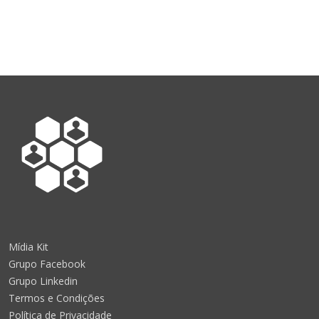
Mídia Kit
Grupo Facebook
Grupo Linkedin
Termos e Condições
Política de Privacidade