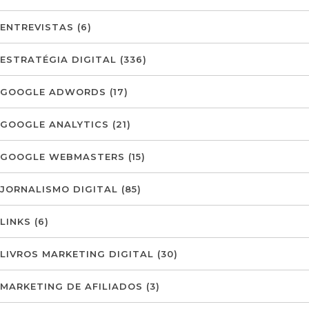
ENTREVISTAS
(6)
ESTRATÉGIA DIGITAL
(336)
GOOGLE ADWORDS
(17)
GOOGLE ANALYTICS
(21)
GOOGLE WEBMASTERS
(15)
JORNALISMO DIGITAL
(85)
LINKS
(6)
LIVROS MARKETING DIGITAL
(30)
MARKETING DE AFILIADOS
(3)