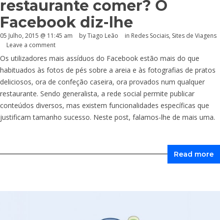
restaurante comer? O
Facebook diz-lhe
05 Julho, 2015 @ 11:45 am
by Tiago Leão
in
Redes Sociais
,
Sites de Viagens
Leave a comment
Os utilizadores mais assíduos do Facebook estão mais do que
habituados às fotos de pés sobre a areia e às fotografias de pratos
deliciosos, ora de confeção caseira, ora provados num qualquer
restaurante. Sendo generalista, a rede social permite publicar
conteúdos diversos, mas existem funcionalidades específicas que
justificam tamanho sucesso. Neste post, falamos-lhe de mais uma.
Read more