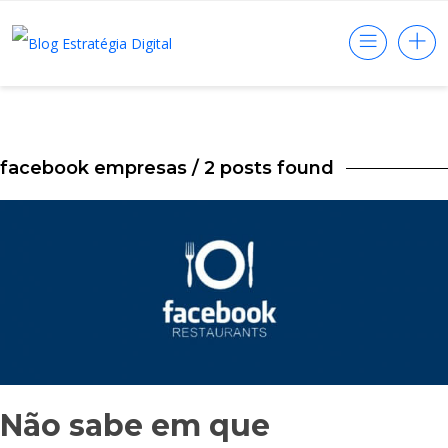
facebook empresas
/ 2 posts found
Não sabe em que