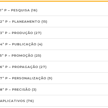
1º P – PESQUISA
(16)
2º P – PLANEAMENTO
(15)
3º P – PRODUÇÃO
(27)
4º P – PUBLICAÇÃO
(4)
5º P – PROMOÇÃO
(25)
6º P – PROPAGAÇÃO
(27)
7º P – PERSONALIZAÇÃO
(9)
8º P – PRECISÃO
(3)
APLICATIVOS
(76)