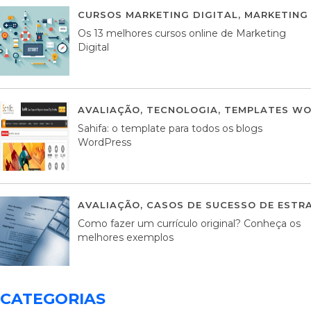
CURSOS MARKETING DIGITAL
,
MARKETING 
Os 13 melhores cursos online de Marketing
Digital
AVALIAÇÃO
,
TECNOLOGIA
,
TEMPLATES WO
Sahifa: o template para todos os blogs
WordPress
AVALIAÇÃO
,
CASOS DE SUCESSO DE ESTRA
Como fazer um currículo original? Conheça os
melhores exemplos
CATEGORIAS