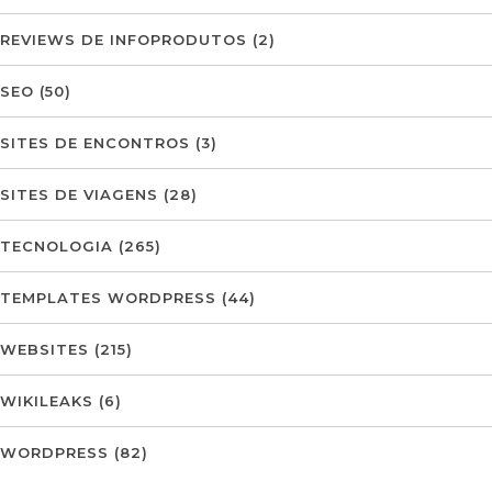
REVIEWS DE INFOPRODUTOS
(2)
SEO
(50)
SITES DE ENCONTROS
(3)
SITES DE VIAGENS
(28)
TECNOLOGIA
(265)
TEMPLATES WORDPRESS
(44)
WEBSITES
(215)
WIKILEAKS
(6)
WORDPRESS
(82)