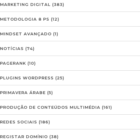
MARKETING DIGITAL
(383)
METODOLOGIA 8 PS
(12)
MINDSET AVANÇADO
(1)
NOTÍCIAS
(74)
PAGERANK
(10)
PLUGINS WORDPRESS
(25)
PRIMAVERA ÁRABE
(5)
PRODUÇÃO DE CONTEÚDOS MULTIMÉDIA
(161)
REDES SOCIAIS
(186)
REGISTAR DOMÍNIO
(38)