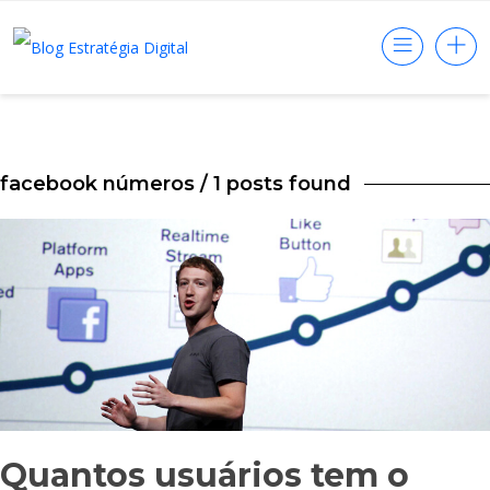
facebook números
/ 1 posts found
Quantos usuários tem o