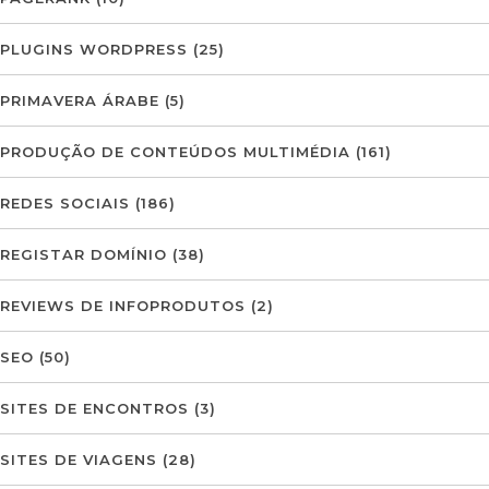
PLUGINS WORDPRESS
(25)
PRIMAVERA ÁRABE
(5)
PRODUÇÃO DE CONTEÚDOS MULTIMÉDIA
(161)
REDES SOCIAIS
(186)
REGISTAR DOMÍNIO
(38)
REVIEWS DE INFOPRODUTOS
(2)
SEO
(50)
SITES DE ENCONTROS
(3)
SITES DE VIAGENS
(28)