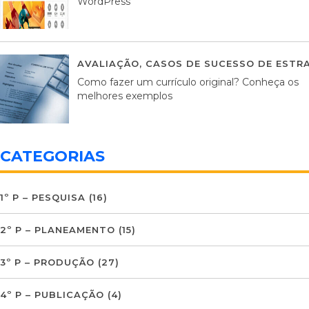
WordPress
AVALIAÇÃO
,
CASOS DE SUCESSO DE ESTRA
Como fazer um currículo original? Conheça os
melhores exemplos
CATEGORIAS
1º P – PESQUISA
(16)
2º P – PLANEAMENTO
(15)
3º P – PRODUÇÃO
(27)
4º P – PUBLICAÇÃO
(4)