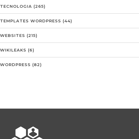
TECNOLOGIA
(265)
TEMPLATES WORDPRESS
(44)
WEBSITES
(215)
WIKILEAKS
(6)
WORDPRESS
(82)