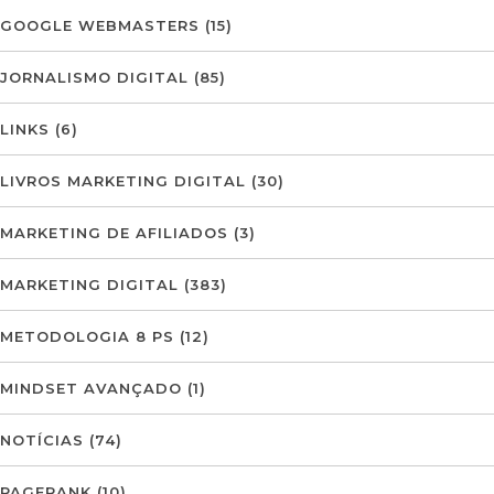
GOOGLE WEBMASTERS
(15)
JORNALISMO DIGITAL
(85)
LINKS
(6)
LIVROS MARKETING DIGITAL
(30)
MARKETING DE AFILIADOS
(3)
MARKETING DIGITAL
(383)
METODOLOGIA 8 PS
(12)
MINDSET AVANÇADO
(1)
NOTÍCIAS
(74)
PAGERANK
(10)