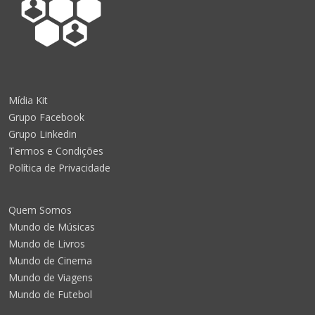
Mídia Kit
Grupo Facebook
Grupo Linkedin
Termos e Condições
Política de Privacidade
Quem Somos
Mundo de Músicas
Mundo de Livros
Mundo de Cinema
Mundo de Viagens
Mundo de Futebol