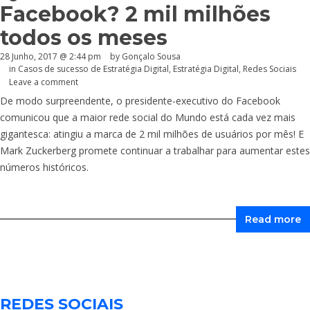
Facebook? 2 mil milhões
todos os meses
28 Junho, 2017 @ 2:44 pm
by
Gonçalo Sousa
in
Casos de sucesso de Estratégia Digital
,
Estratégia Digital
,
Redes Sociais
Leave a comment
De modo surpreendente, o presidente-executivo do Facebook
comunicou que a maior rede social do Mundo está cada vez mais
gigantesca: atingiu a marca de 2 mil milhões de usuários por mês! E
Mark Zuckerberg promete continuar a trabalhar para aumentar estes
números históricos.
Read more
REDES SOCIAIS