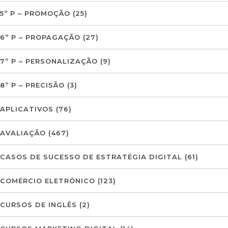
5º P – PROMOÇÃO
(25)
6º P – PROPAGAÇÃO
(27)
7º P – PERSONALIZAÇÃO
(9)
8º P – PRECISÃO
(3)
APLICATIVOS
(76)
AVALIAÇÃO
(467)
CASOS DE SUCESSO DE ESTRATÉGIA DIGITAL
(61)
COMÉRCIO ELETRÓNICO
(123)
CURSOS DE INGLÊS
(2)