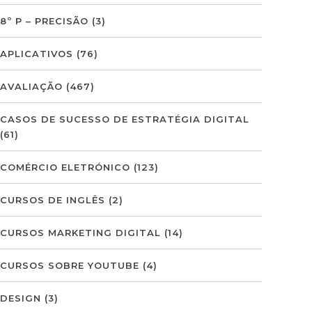
8º P – PRECISÃO
(3)
APLICATIVOS
(76)
AVALIAÇÃO
(467)
CASOS DE SUCESSO DE ESTRATÉGIA DIGITAL
(61)
COMÉRCIO ELETRÓNICO
(123)
CURSOS DE INGLÊS
(2)
CURSOS MARKETING DIGITAL
(14)
CURSOS SOBRE YOUTUBE
(4)
DESIGN
(3)