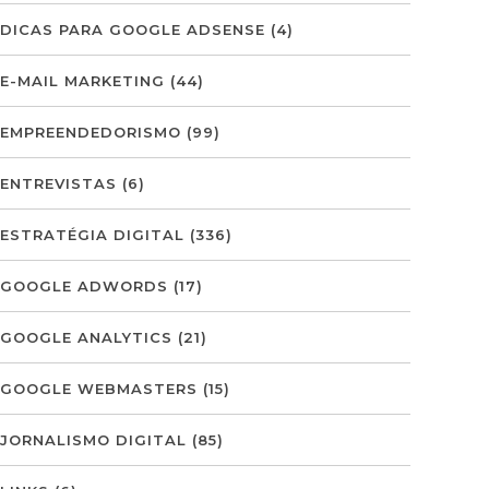
DICAS PARA GOOGLE ADSENSE
(4)
E-MAIL MARKETING
(44)
EMPREENDEDORISMO
(99)
ENTREVISTAS
(6)
ESTRATÉGIA DIGITAL
(336)
GOOGLE ADWORDS
(17)
GOOGLE ANALYTICS
(21)
GOOGLE WEBMASTERS
(15)
JORNALISMO DIGITAL
(85)