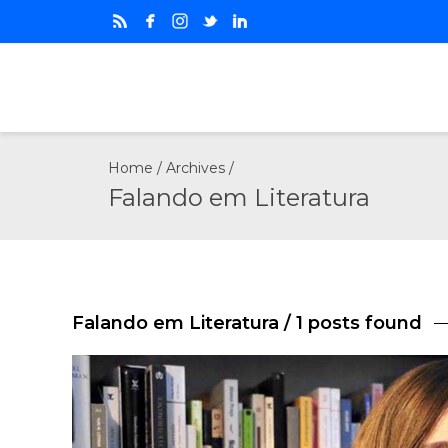
Home
/ Archives /
Falando em Literatura
Falando em Literatura
/ 1 posts found