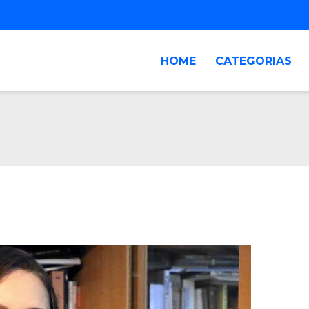
HOME
CATEGORIAS