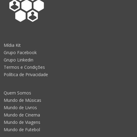
Mídia Kit
Grupo Facebook
Grupo Linkedin
Termos e Condições
Política de Privacidade
Quem Somos
Mundo de Músicas
Mundo de Livros
Mundo de Cinema
Mundo de Viagens
Mundo de Futebol