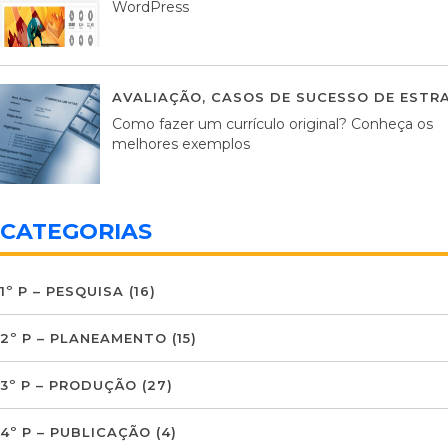
WordPress
AVALIAÇÃO
,
CASOS DE SUCESSO DE ESTRA
Como fazer um currículo original? Conheça os
melhores exemplos
CATEGORIAS
1º P – PESQUISA
(16)
2º P – PLANEAMENTO
(15)
3º P – PRODUÇÃO
(27)
4º P – PUBLICAÇÃO
(4)