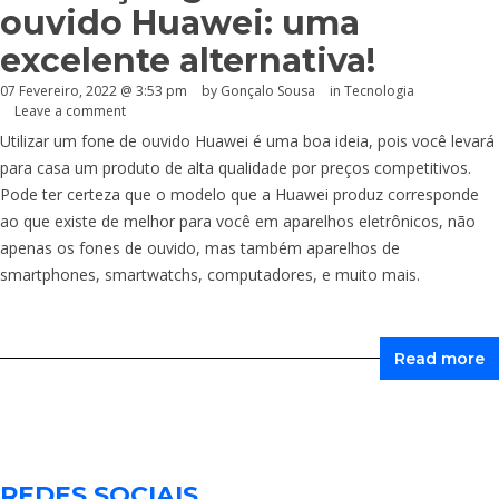
ouvido Huawei: uma
excelente alternativa!
07 Fevereiro, 2022 @ 3:53 pm
by
Gonçalo Sousa
in
Tecnologia
Leave a comment
Utilizar um fone de ouvido Huawei é uma boa ideia, pois você levará
para casa um produto de alta qualidade por preços competitivos.
Pode ter certeza que o modelo que a Huawei produz corresponde
ao que existe de melhor para você em aparelhos eletrônicos, não
apenas os fones de ouvido, mas também aparelhos de
smartphones, smartwatchs, computadores, e muito mais.
Read more
REDES SOCIAIS