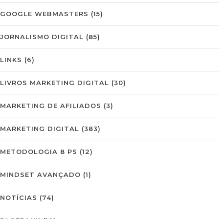
GOOGLE WEBMASTERS
(15)
JORNALISMO DIGITAL
(85)
LINKS
(6)
LIVROS MARKETING DIGITAL
(30)
MARKETING DE AFILIADOS
(3)
MARKETING DIGITAL
(383)
METODOLOGIA 8 PS
(12)
MINDSET AVANÇADO
(1)
NOTÍCIAS
(74)