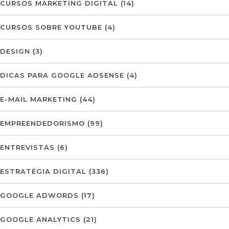
CURSOS MARKETING DIGITAL
(14)
CURSOS SOBRE YOUTUBE
(4)
DESIGN
(3)
DICAS PARA GOOGLE ADSENSE
(4)
E-MAIL MARKETING
(44)
EMPREENDEDORISMO
(99)
ENTREVISTAS
(6)
ESTRATÉGIA DIGITAL
(336)
GOOGLE ADWORDS
(17)
GOOGLE ANALYTICS
(21)