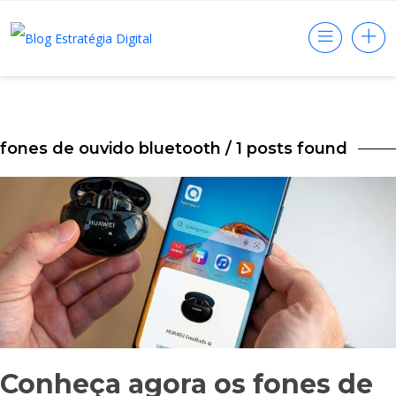
fones de ouvido bluetooth
/ 1 posts found
Conheça agora os fones de