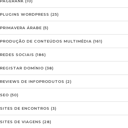
PAGERANK
(10)
PLUGINS WORDPRESS
(25)
PRIMAVERA ÁRABE
(5)
PRODUÇÃO DE CONTEÚDOS MULTIMÉDIA
(161)
REDES SOCIAIS
(186)
REGISTAR DOMÍNIO
(38)
REVIEWS DE INFOPRODUTOS
(2)
SEO
(50)
SITES DE ENCONTROS
(3)
SITES DE VIAGENS
(28)