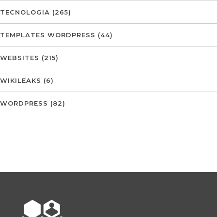
TECNOLOGIA
(265)
TEMPLATES WORDPRESS
(44)
WEBSITES
(215)
WIKILEAKS
(6)
WORDPRESS
(82)