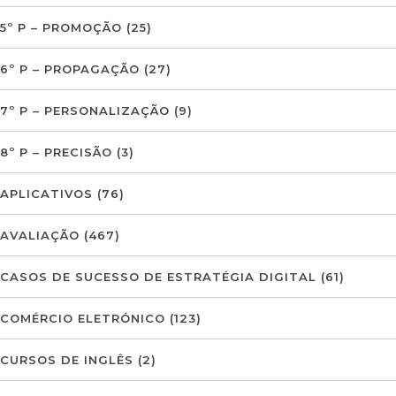
5º P – PROMOÇÃO
(25)
6º P – PROPAGAÇÃO
(27)
7º P – PERSONALIZAÇÃO
(9)
8º P – PRECISÃO
(3)
APLICATIVOS
(76)
AVALIAÇÃO
(467)
CASOS DE SUCESSO DE ESTRATÉGIA DIGITAL
(61)
COMÉRCIO ELETRÓNICO
(123)
CURSOS DE INGLÊS
(2)