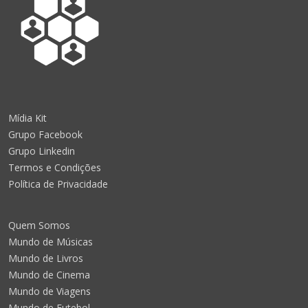
Mídia Kit
Grupo Facebook
Grupo Linkedin
Termos e Condições
Política de Privacidade
Quem Somos
Mundo de Músicas
Mundo de Livros
Mundo de Cinema
Mundo de Viagens
Mundo de Futebol