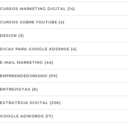
CURSOS MARKETING DIGITAL
(14)
CURSOS SOBRE YOUTUBE
(4)
DESIGN
(3)
DICAS PARA GOOGLE ADSENSE
(4)
E-MAIL MARKETING
(44)
EMPREENDEDORISMO
(99)
ENTREVISTAS
(6)
ESTRATÉGIA DIGITAL
(336)
GOOGLE ADWORDS
(17)