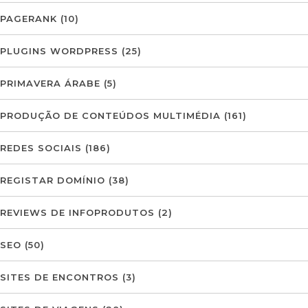
PAGERANK
(10)
PLUGINS WORDPRESS
(25)
PRIMAVERA ÁRABE
(5)
PRODUÇÃO DE CONTEÚDOS MULTIMÉDIA
(161)
REDES SOCIAIS
(186)
REGISTAR DOMÍNIO
(38)
REVIEWS DE INFOPRODUTOS
(2)
SEO
(50)
SITES DE ENCONTROS
(3)