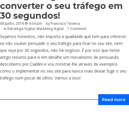
converter o seu tráfego em
30 segundos!
06 Junho, 2019 @ 4:34 pm
by
Francisco Teixeira
in
Estratégia Digital
,
Marketing digital
1 Comment
Sejamos honestos, não importa a qualidade que tem para oferecer
se não souber persuadir o seu tráfego para ficar no seu site, nem
que seja por 30 segundos, não há negócio. É por isso que neste
artigo resumo para si em detalhe um mecanismo de persuasão
descoberto por Cialdini e vou mostrar-lhe através de exemplos
como o implementar no seu site para nunca mais deixar fugir o seu
tráfego num piscar de olhos. Vamos a isso!
Read more