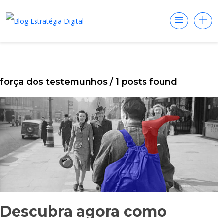
força dos testemunhos
/ 1 posts found
Descubra agora como