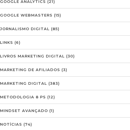
GOOGLE ANALYTICS
(21)
GOOGLE WEBMASTERS
(15)
JORNALISMO DIGITAL
(85)
LINKS
(6)
LIVROS MARKETING DIGITAL
(30)
MARKETING DE AFILIADOS
(3)
MARKETING DIGITAL
(383)
METODOLOGIA 8 PS
(12)
MINDSET AVANÇADO
(1)
NOTÍCIAS
(74)