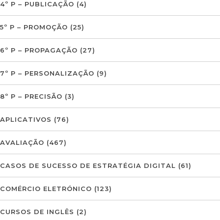
4º P – PUBLICAÇÃO
(4)
5º P – PROMOÇÃO
(25)
6º P – PROPAGAÇÃO
(27)
7º P – PERSONALIZAÇÃO
(9)
8º P – PRECISÃO
(3)
APLICATIVOS
(76)
AVALIAÇÃO
(467)
CASOS DE SUCESSO DE ESTRATÉGIA DIGITAL
(61)
COMÉRCIO ELETRÓNICO
(123)
CURSOS DE INGLÊS
(2)