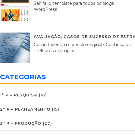
Sahifa: o template para todos os blogs
WordPress
AVALIAÇÃO
,
CASOS DE SUCESSO DE ESTRA
Como fazer um currículo original? Conheça os
melhores exemplos
CATEGORIAS
1º P – PESQUISA
(16)
2º P – PLANEAMENTO
(15)
3º P – PRODUÇÃO
(27)