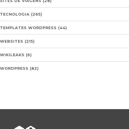
SITES DE VIAGENS
(28)
TECNOLOGIA
(265)
TEMPLATES WORDPRESS
(44)
WEBSITES
(215)
WIKILEAKS
(6)
WORDPRESS
(82)