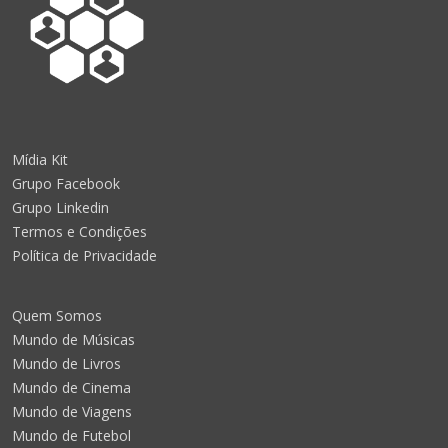
Mídia Kit
Grupo Facebook
Grupo Linkedin
Termos e Condições
Política de Privacidade
Quem Somos
Mundo de Músicas
Mundo de Livros
Mundo de Cinema
Mundo de Viagens
Mundo de Futebol