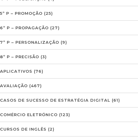
5º P – PROMOÇÃO
(25)
6º P – PROPAGAÇÃO
(27)
7º P – PERSONALIZAÇÃO
(9)
8º P – PRECISÃO
(3)
APLICATIVOS
(76)
AVALIAÇÃO
(467)
CASOS DE SUCESSO DE ESTRATÉGIA DIGITAL
(61)
COMÉRCIO ELETRÓNICO
(123)
CURSOS DE INGLÊS
(2)