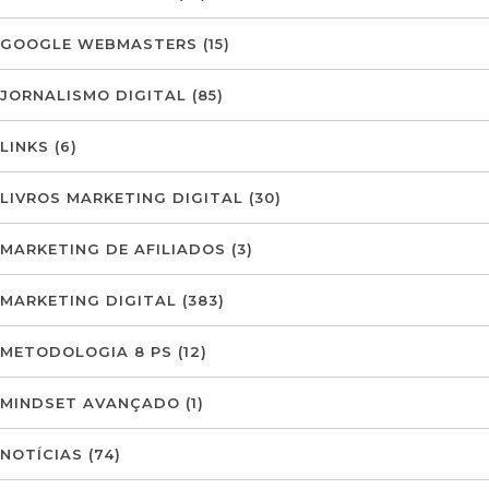
GOOGLE WEBMASTERS
(15)
JORNALISMO DIGITAL
(85)
LINKS
(6)
LIVROS MARKETING DIGITAL
(30)
MARKETING DE AFILIADOS
(3)
MARKETING DIGITAL
(383)
METODOLOGIA 8 PS
(12)
MINDSET AVANÇADO
(1)
NOTÍCIAS
(74)