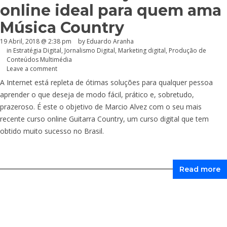
online ideal para quem ama
Música Country
19 Abril, 2018 @ 2:38 pm
by
Eduardo Aranha
in
Estratégia Digital
,
Jornalismo Digital
,
Marketing digital
,
Produção de
Conteúdos Multimédia
Leave a comment
A Internet está repleta de ótimas soluções para qualquer pessoa
aprender o que deseja de modo fácil, prático e, sobretudo,
prazeroso. É este o objetivo de Marcio Alvez com o seu mais
recente curso online Guitarra Country, um curso digital que tem
obtido muito sucesso no Brasil.
Read more