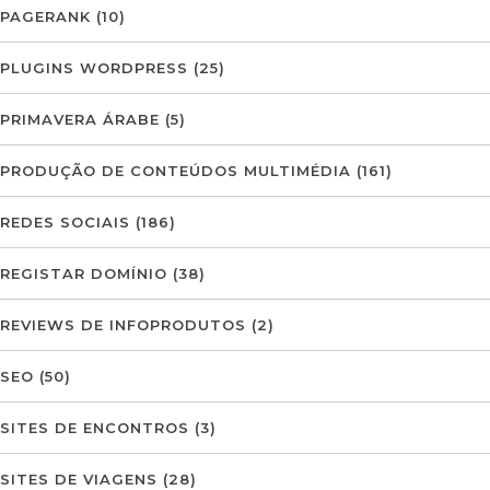
PAGERANK
(10)
PLUGINS WORDPRESS
(25)
PRIMAVERA ÁRABE
(5)
PRODUÇÃO DE CONTEÚDOS MULTIMÉDIA
(161)
REDES SOCIAIS
(186)
REGISTAR DOMÍNIO
(38)
REVIEWS DE INFOPRODUTOS
(2)
SEO
(50)
SITES DE ENCONTROS
(3)
SITES DE VIAGENS
(28)