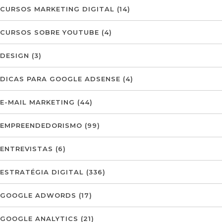
CURSOS MARKETING DIGITAL
(14)
CURSOS SOBRE YOUTUBE
(4)
DESIGN
(3)
DICAS PARA GOOGLE ADSENSE
(4)
E-MAIL MARKETING
(44)
EMPREENDEDORISMO
(99)
ENTREVISTAS
(6)
ESTRATÉGIA DIGITAL
(336)
GOOGLE ADWORDS
(17)
GOOGLE ANALYTICS
(21)