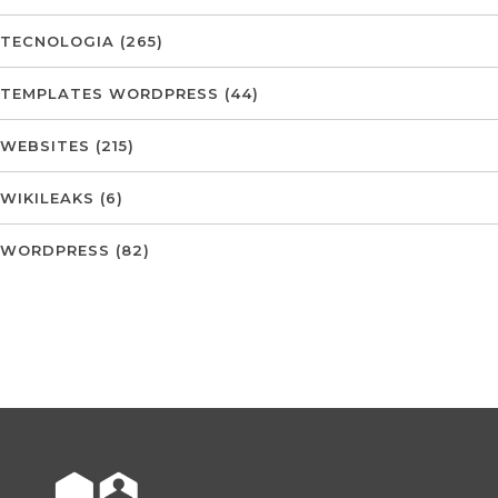
TECNOLOGIA
(265)
TEMPLATES WORDPRESS
(44)
WEBSITES
(215)
WIKILEAKS
(6)
WORDPRESS
(82)