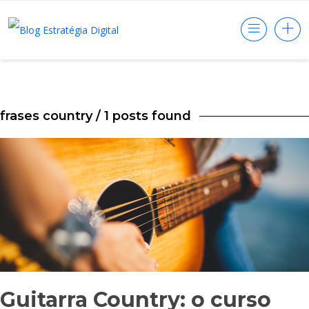
frases country
/ 1 posts found
Guitarra Country: o curso