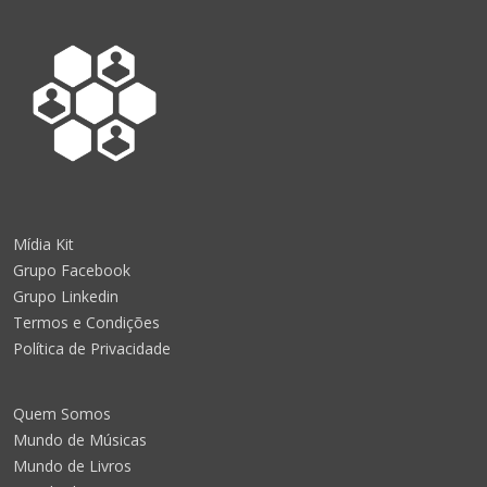
Mídia Kit
Grupo Facebook
Grupo Linkedin
Termos e Condições
Política de Privacidade
Quem Somos
Mundo de Músicas
Mundo de Livros