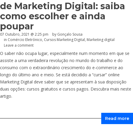
de Marketing Digital: saiba
como escolher e ainda
poupar
07 Outubro, 2021 @ 2:25 pm
by
Gonçalo Sousa
in
Comércio Eletrónico
,
Cursos Marketing Digital
,
Marketing digital
Leave a comment
O saber não ocupa lugar, especialmente num momento em que se
assiste a uma verdadeira revolução no mundo do trabalho e do
consumo com o extraordinário crescimento do e-commerce ao
longo do último ano e meio. Se está decidido a “cursar” online
Marketing Digital deve saber que se apresentam à sua disposição
duas opções: cursos gratuitos e cursos pagos. Descubra mais neste
artigo.
Read more