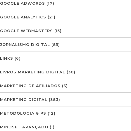
GOOGLE ADWORDS
(17)
GOOGLE ANALYTICS
(21)
GOOGLE WEBMASTERS
(15)
JORNALISMO DIGITAL
(85)
LINKS
(6)
LIVROS MARKETING DIGITAL
(30)
MARKETING DE AFILIADOS
(3)
MARKETING DIGITAL
(383)
METODOLOGIA 8 PS
(12)
MINDSET AVANÇADO
(1)