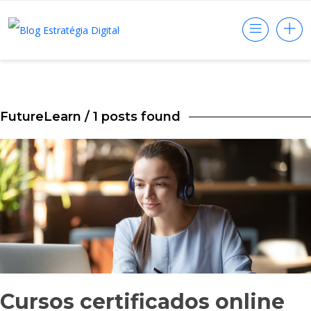
FutureLearn
/ 1 posts found
Cursos certificados online