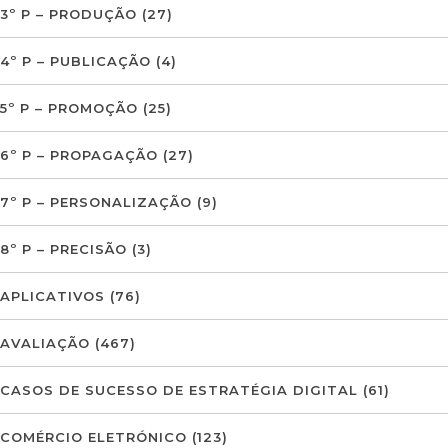
3º P – PRODUÇÃO
(27)
4º P – PUBLICAÇÃO
(4)
5º P – PROMOÇÃO
(25)
6º P – PROPAGAÇÃO
(27)
7º P – PERSONALIZAÇÃO
(9)
8º P – PRECISÃO
(3)
APLICATIVOS
(76)
AVALIAÇÃO
(467)
CASOS DE SUCESSO DE ESTRATÉGIA DIGITAL
(61)
COMÉRCIO ELETRÓNICO
(123)