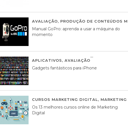
AVALIAÇÃO
,
PRODUÇÃO DE CONTEÚDOS M
Manual GoPro: aprenda a usar a máquina do
momento
APLICATIVOS
,
AVALIAÇÃO
25 MARÇO, 201
Gadgets fantásticos para iPhone
CURSOS MARKETING DIGITAL
,
MARKETING 
Os 13 melhores cursos online de Marketing
Digital