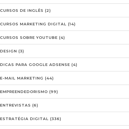
CURSOS DE INGLÊS
(2)
CURSOS MARKETING DIGITAL
(14)
CURSOS SOBRE YOUTUBE
(4)
DESIGN
(3)
DICAS PARA GOOGLE ADSENSE
(4)
E-MAIL MARKETING
(44)
EMPREENDEDORISMO
(99)
ENTREVISTAS
(6)
ESTRATÉGIA DIGITAL
(336)