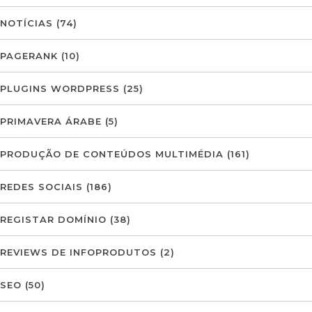
NOTÍCIAS
(74)
PAGERANK
(10)
PLUGINS WORDPRESS
(25)
PRIMAVERA ÁRABE
(5)
PRODUÇÃO DE CONTEÚDOS MULTIMÉDIA
(161)
REDES SOCIAIS
(186)
REGISTAR DOMÍNIO
(38)
REVIEWS DE INFOPRODUTOS
(2)
SEO
(50)