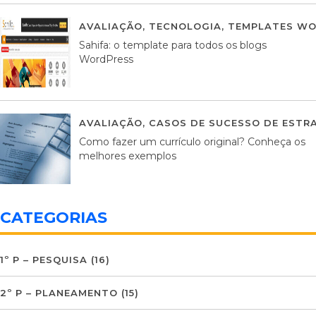
AVALIAÇÃO
,
TECNOLOGIA
,
TEMPLATES WO
Sahifa: o template para todos os blogs
WordPress
AVALIAÇÃO
,
CASOS DE SUCESSO DE ESTRA
Como fazer um currículo original? Conheça os
melhores exemplos
CATEGORIAS
1º P – PESQUISA
(16)
2º P – PLANEAMENTO
(15)