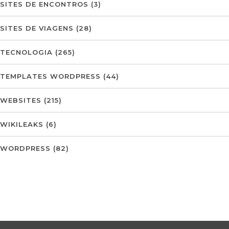
SITES DE ENCONTROS
(3)
SITES DE VIAGENS
(28)
TECNOLOGIA
(265)
TEMPLATES WORDPRESS
(44)
WEBSITES
(215)
WIKILEAKS
(6)
WORDPRESS
(82)