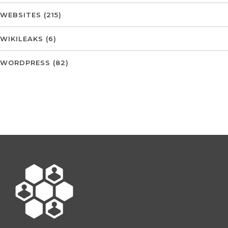
WEBSITES
(215)
WIKILEAKS
(6)
WORDPRESS
(82)