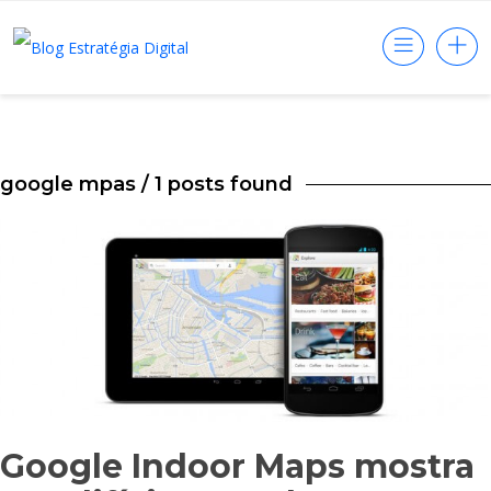
google mpas
/ 1 posts found
Google Indoor Maps mostra