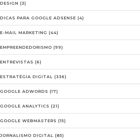
DESIGN
(3)
DICAS PARA GOOGLE ADSENSE
(4)
E-MAIL MARKETING
(44)
EMPREENDEDORISMO
(99)
ENTREVISTAS
(6)
ESTRATÉGIA DIGITAL
(336)
GOOGLE ADWORDS
(17)
GOOGLE ANALYTICS
(21)
GOOGLE WEBMASTERS
(15)
JORNALISMO DIGITAL
(85)