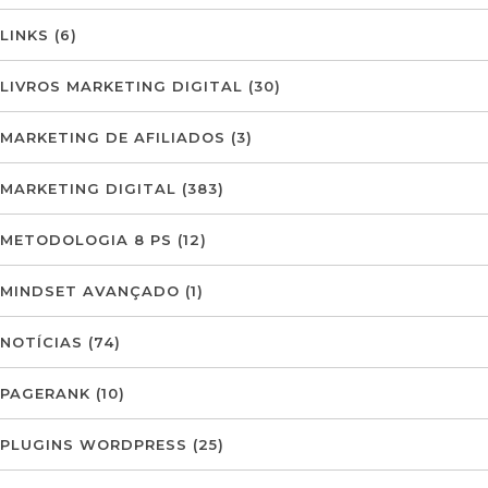
LINKS
(6)
LIVROS MARKETING DIGITAL
(30)
MARKETING DE AFILIADOS
(3)
MARKETING DIGITAL
(383)
METODOLOGIA 8 PS
(12)
MINDSET AVANÇADO
(1)
NOTÍCIAS
(74)
PAGERANK
(10)
PLUGINS WORDPRESS
(25)