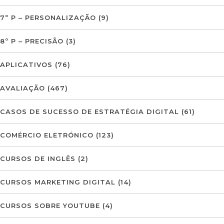
7º P – PERSONALIZAÇÃO
(9)
8º P – PRECISÃO
(3)
APLICATIVOS
(76)
AVALIAÇÃO
(467)
CASOS DE SUCESSO DE ESTRATÉGIA DIGITAL
(61)
COMÉRCIO ELETRÓNICO
(123)
CURSOS DE INGLÊS
(2)
CURSOS MARKETING DIGITAL
(14)
CURSOS SOBRE YOUTUBE
(4)