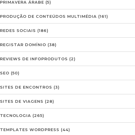
PRIMAVERA ÁRABE
(5)
PRODUÇÃO DE CONTEÚDOS MULTIMÉDIA
(161)
REDES SOCIAIS
(186)
REGISTAR DOMÍNIO
(38)
REVIEWS DE INFOPRODUTOS
(2)
SEO
(50)
SITES DE ENCONTROS
(3)
SITES DE VIAGENS
(28)
TECNOLOGIA
(265)
TEMPLATES WORDPRESS
(44)