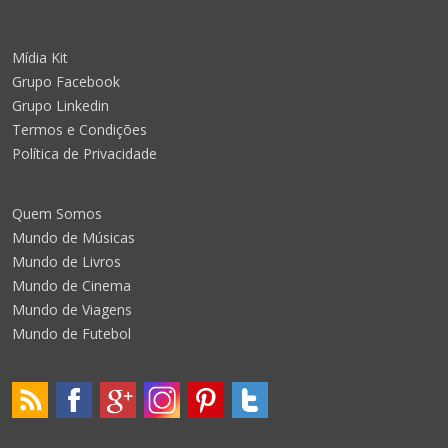
Mídia Kit
Grupo Facebook
Grupo Linkedin
Termos e Condições
Política de Privacidade
Quem Somos
Mundo de Músicas
Mundo de Livros
Mundo de Cinema
Mundo de Viagens
Mundo de Futebol