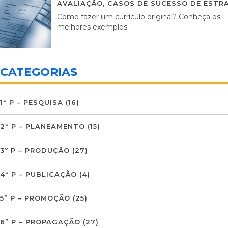
AVALIAÇÃO
,
CASOS DE SUCESSO DE ESTRA
Como fazer um currículo original? Conheça os
melhores exemplos
CATEGORIAS
1º P – PESQUISA
(16)
2º P – PLANEAMENTO
(15)
3º P – PRODUÇÃO
(27)
4º P – PUBLICAÇÃO
(4)
5º P – PROMOÇÃO
(25)
6º P – PROPAGAÇÃO
(27)