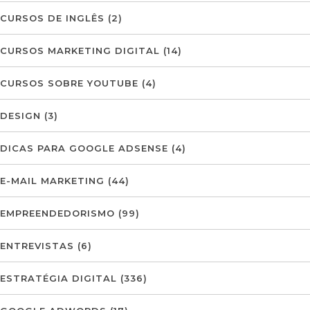
CURSOS DE INGLÊS
(2)
CURSOS MARKETING DIGITAL
(14)
CURSOS SOBRE YOUTUBE
(4)
DESIGN
(3)
DICAS PARA GOOGLE ADSENSE
(4)
E-MAIL MARKETING
(44)
EMPREENDEDORISMO
(99)
ENTREVISTAS
(6)
ESTRATÉGIA DIGITAL
(336)