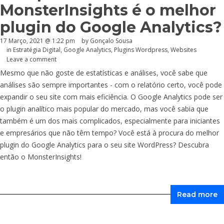
MonsterInsights é o melhor
plugin do Google Analytics?
17 Março, 2021 @ 1:22 pm
by
Gonçalo Sousa
in
Estratégia Digital
,
Google Analytics
,
Plugins Wordpress
,
Websites
Leave a comment
Mesmo que não goste de estatísticas e análises, você sabe que
análises são sempre importantes - com o relatório certo, você pode
expandir o seu site com mais eficiência. O Google Analytics pode ser
o plugin analítico mais popular do mercado, mas você sabia que
também é um dos mais complicados, especialmente para iniciantes
e empresários que não têm tempo? Você está à procura do melhor
plugin do Google Analytics para o seu site WordPress? Descubra
então o MonsterInsights!
Read more