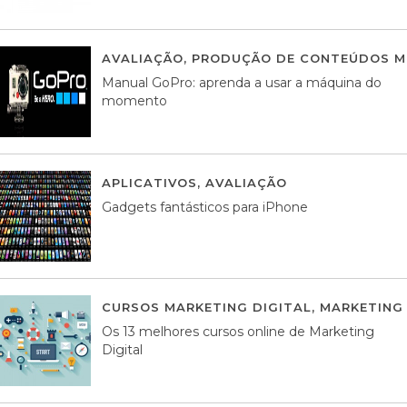
AVALIAÇÃO
,
PRODUÇÃO DE CONTEÚDOS M
Manual GoPro: aprenda a usar a máquina do
momento
APLICATIVOS
,
AVALIAÇÃO
25 MARÇO, 201
Gadgets fantásticos para iPhone
CURSOS MARKETING DIGITAL
,
MARKETING 
Os 13 melhores cursos online de Marketing
Digital