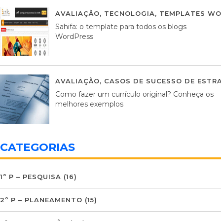
AVALIAÇÃO
,
TECNOLOGIA
,
TEMPLATES WO
Sahifa: o template para todos os blogs
WordPress
AVALIAÇÃO
,
CASOS DE SUCESSO DE ESTRA
Como fazer um currículo original? Conheça os
melhores exemplos
CATEGORIAS
1º P – PESQUISA
(16)
2º P – PLANEAMENTO
(15)