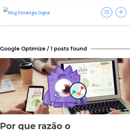
Google Optimize
/ 1 posts found
Por que razão o