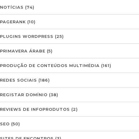
NOTÍCIAS
(74)
PAGERANK
(10)
PLUGINS WORDPRESS
(25)
PRIMAVERA ÁRABE
(5)
PRODUÇÃO DE CONTEÚDOS MULTIMÉDIA
(161)
REDES SOCIAIS
(186)
REGISTAR DOMÍNIO
(38)
REVIEWS DE INFOPRODUTOS
(2)
SEO
(50)
SITES DE ENCONTROS
(3)