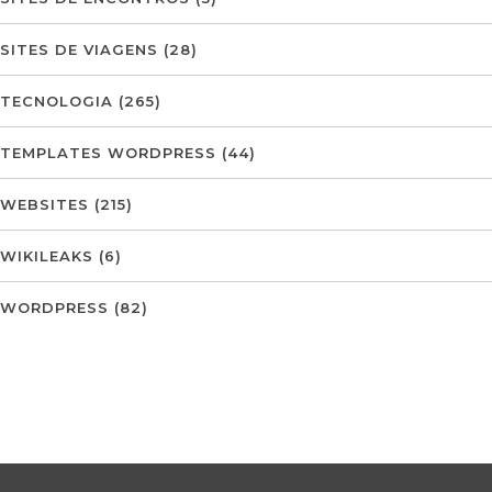
SITES DE VIAGENS
(28)
TECNOLOGIA
(265)
TEMPLATES WORDPRESS
(44)
WEBSITES
(215)
WIKILEAKS
(6)
WORDPRESS
(82)