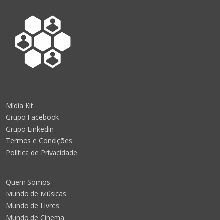
Mídia Kit
Grupo Facebook
Grupo Linkedin
Termos e Condições
Política de Privacidade
Quem Somos
Mundo de Músicas
Mundo de Livros
Mundo de Cinema