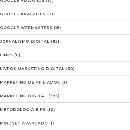
GOOGLE ADWORDS
(17)
GOOGLE ANALYTICS
(21)
GOOGLE WEBMASTERS
(15)
JORNALISMO DIGITAL
(85)
LINKS
(6)
LIVROS MARKETING DIGITAL
(30)
MARKETING DE AFILIADOS
(3)
MARKETING DIGITAL
(383)
METODOLOGIA 8 PS
(12)
MINDSET AVANÇADO
(1)