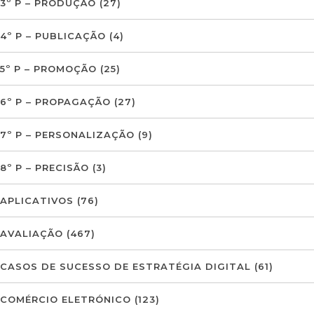
3º P – PRODUÇÃO
(27)
4º P – PUBLICAÇÃO
(4)
5º P – PROMOÇÃO
(25)
6º P – PROPAGAÇÃO
(27)
7º P – PERSONALIZAÇÃO
(9)
8º P – PRECISÃO
(3)
APLICATIVOS
(76)
AVALIAÇÃO
(467)
CASOS DE SUCESSO DE ESTRATÉGIA DIGITAL
(61)
COMÉRCIO ELETRÓNICO
(123)