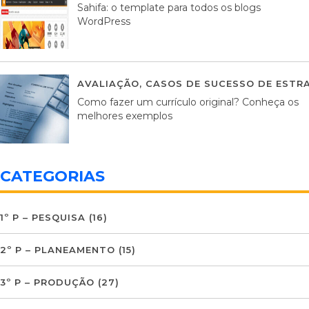
Sahifa: o template para todos os blogs
WordPress
AVALIAÇÃO
,
CASOS DE SUCESSO DE ESTRA
Como fazer um currículo original? Conheça os
melhores exemplos
CATEGORIAS
1º P – PESQUISA
(16)
2º P – PLANEAMENTO
(15)
3º P – PRODUÇÃO
(27)