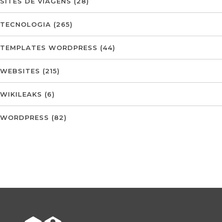
SITES DE VIAGENS
(28)
TECNOLOGIA
(265)
TEMPLATES WORDPRESS
(44)
WEBSITES
(215)
WIKILEAKS
(6)
WORDPRESS
(82)