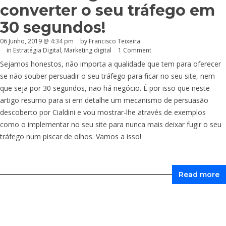
converter o seu tráfego em
30 segundos!
06 Junho, 2019 @ 4:34 pm
by
Francisco Teixeira
in
Estratégia Digital
,
Marketing digital
1 Comment
Sejamos honestos, não importa a qualidade que tem para oferecer
se não souber persuadir o seu tráfego para ficar no seu site, nem
que seja por 30 segundos, não há negócio. É por isso que neste
artigo resumo para si em detalhe um mecanismo de persuasão
descoberto por Cialdini e vou mostrar-lhe através de exemplos
como o implementar no seu site para nunca mais deixar fugir o seu
tráfego num piscar de olhos. Vamos a isso!
Read more