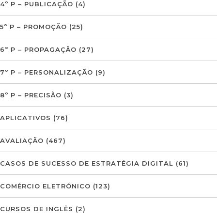
4º P – PUBLICAÇÃO
(4)
5º P – PROMOÇÃO
(25)
6º P – PROPAGAÇÃO
(27)
7º P – PERSONALIZAÇÃO
(9)
8º P – PRECISÃO
(3)
APLICATIVOS
(76)
AVALIAÇÃO
(467)
CASOS DE SUCESSO DE ESTRATÉGIA DIGITAL
(61)
COMÉRCIO ELETRÓNICO
(123)
CURSOS DE INGLÊS
(2)