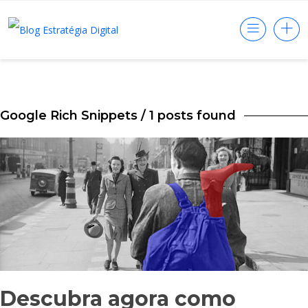
Google Rich Snippets
/ 1 posts found
Descubra agora como