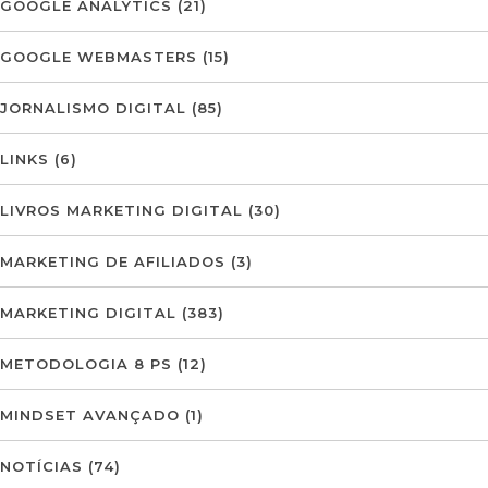
GOOGLE ANALYTICS
(21)
GOOGLE WEBMASTERS
(15)
JORNALISMO DIGITAL
(85)
LINKS
(6)
LIVROS MARKETING DIGITAL
(30)
MARKETING DE AFILIADOS
(3)
MARKETING DIGITAL
(383)
METODOLOGIA 8 PS
(12)
MINDSET AVANÇADO
(1)
NOTÍCIAS
(74)