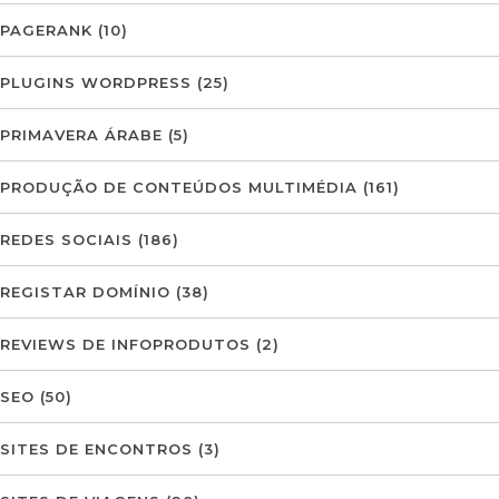
PAGERANK
(10)
PLUGINS WORDPRESS
(25)
PRIMAVERA ÁRABE
(5)
PRODUÇÃO DE CONTEÚDOS MULTIMÉDIA
(161)
REDES SOCIAIS
(186)
REGISTAR DOMÍNIO
(38)
REVIEWS DE INFOPRODUTOS
(2)
SEO
(50)
SITES DE ENCONTROS
(3)