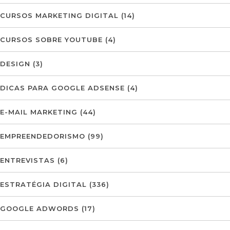
CURSOS MARKETING DIGITAL
(14)
CURSOS SOBRE YOUTUBE
(4)
DESIGN
(3)
DICAS PARA GOOGLE ADSENSE
(4)
E-MAIL MARKETING
(44)
EMPREENDEDORISMO
(99)
ENTREVISTAS
(6)
ESTRATÉGIA DIGITAL
(336)
GOOGLE ADWORDS
(17)