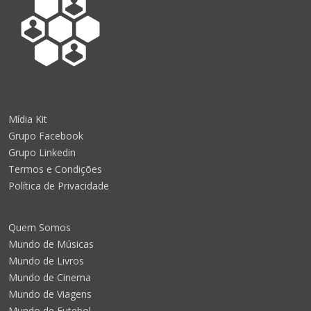
Mídia Kit
Grupo Facebook
Grupo Linkedin
Termos e Condições
Política de Privacidade
Quem Somos
Mundo de Músicas
Mundo de Livros
Mundo de Cinema
Mundo de Viagens
Mundo de Futebol