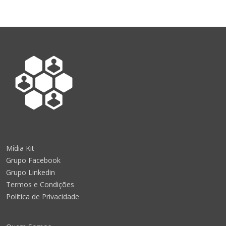
Mídia Kit
Grupo Facebook
Grupo Linkedin
Termos e Condições
Política de Privacidade