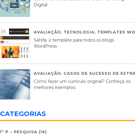
Digital
AVALIAÇÃO
,
TECNOLOGIA
,
TEMPLATES WO
Sahifa: o template para todos os blogs
WordPress
AVALIAÇÃO
,
CASOS DE SUCESSO DE ESTRA
Como fazer um currículo original? Conheça os
melhores exemplos
CATEGORIAS
1º P – PESQUISA
(16)