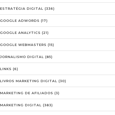
ESTRATÉGIA DIGITAL
(336)
GOOGLE ADWORDS
(17)
GOOGLE ANALYTICS
(21)
GOOGLE WEBMASTERS
(15)
JORNALISMO DIGITAL
(85)
LINKS
(6)
LIVROS MARKETING DIGITAL
(30)
MARKETING DE AFILIADOS
(3)
MARKETING DIGITAL
(383)