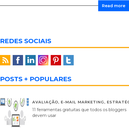
Read more
REDES SOCIAIS
POSTS + POPULARES
AVALIAÇÃO
,
E-MAIL MARKETING
,
ESTRATÉG
11 ferramentas gratuitas que todos os bloggers
devem usar