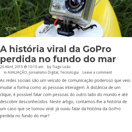
A história viral da GoPro
perdida no fundo do mar
20 Abril, 2015 @ 10:10 am
by Tiago Leão
in
AVALIAÇÃO
,
Jornalismo Digital
,
Tecnologia
Leave a comment
As redes sociais são um veículo de comunicação poderoso que veio
mudar a forma como as pessoas interagem. À distância de um
clique, é possível falar com pessoas do outro lado do mundo e até
descobrir desconhecidos. Neste artigo, contamos-lhe a história de
um caso que se tornou viral: já ouviu falar da história da GoPro
perdida no fundo do mar?