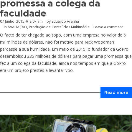
promessa a colega da
faculdade
07 Junho, 2015 @ 8:07 am
by
Eduardo Aranha
in
AVALIAÇÃO
,
Produção de Conteúdos Multimédia
Leave a comment
O facto de ter chegado ao topo, com uma empresa no valor de 6
mil milhões de dólares, não foi motivo para Nick Woodman
perdesse a sua humildade. Em maio de 2015, o fundador da GoPro
desembolsou 285 milhões de dólares para pagar uma promessa que
fez a um colega da faculdade, ainda nos tempos em que a GoPro
era um projeto prestes a levantar voo.
Read more