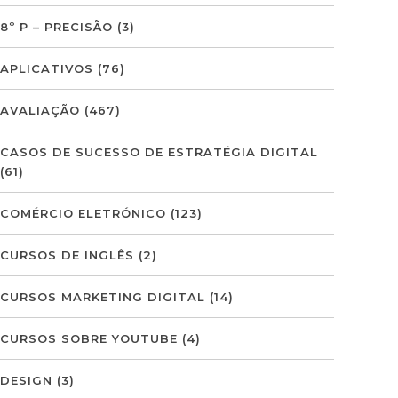
8º P – PRECISÃO
(3)
APLICATIVOS
(76)
AVALIAÇÃO
(467)
CASOS DE SUCESSO DE ESTRATÉGIA DIGITAL
(61)
COMÉRCIO ELETRÓNICO
(123)
CURSOS DE INGLÊS
(2)
CURSOS MARKETING DIGITAL
(14)
CURSOS SOBRE YOUTUBE
(4)
DESIGN
(3)