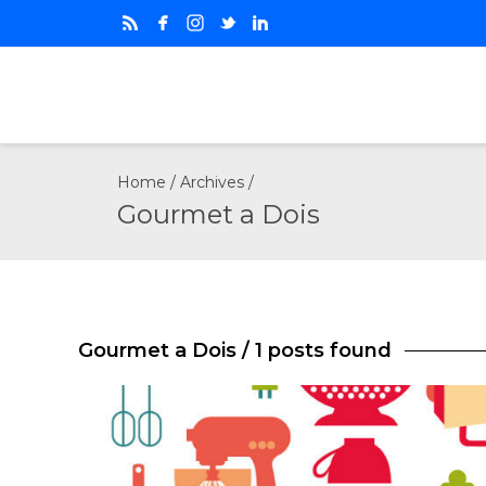
Home
/ Archives /
Gourmet a Dois
Gourmet a Dois
/ 1 posts found