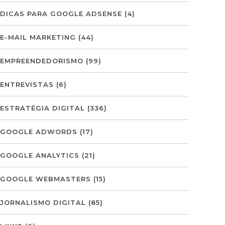
DICAS PARA GOOGLE ADSENSE
(4)
E-MAIL MARKETING
(44)
EMPREENDEDORISMO
(99)
ENTREVISTAS
(6)
ESTRATÉGIA DIGITAL
(336)
GOOGLE ADWORDS
(17)
GOOGLE ANALYTICS
(21)
GOOGLE WEBMASTERS
(15)
JORNALISMO DIGITAL
(85)