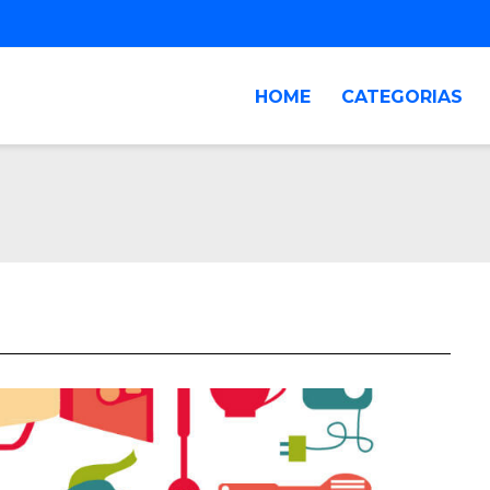
HOME
CATEGORIAS