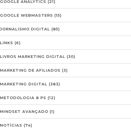
GOOGLE ANALYTICS
(21)
GOOGLE WEBMASTERS
(15)
JORNALISMO DIGITAL
(85)
LINKS
(6)
LIVROS MARKETING DIGITAL
(30)
MARKETING DE AFILIADOS
(3)
MARKETING DIGITAL
(383)
METODOLOGIA 8 PS
(12)
MINDSET AVANÇADO
(1)
NOTÍCIAS
(74)