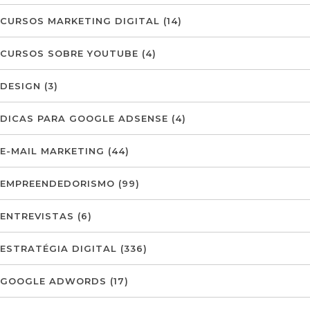
CURSOS MARKETING DIGITAL
(14)
CURSOS SOBRE YOUTUBE
(4)
DESIGN
(3)
DICAS PARA GOOGLE ADSENSE
(4)
E-MAIL MARKETING
(44)
EMPREENDEDORISMO
(99)
ENTREVISTAS
(6)
ESTRATÉGIA DIGITAL
(336)
GOOGLE ADWORDS
(17)