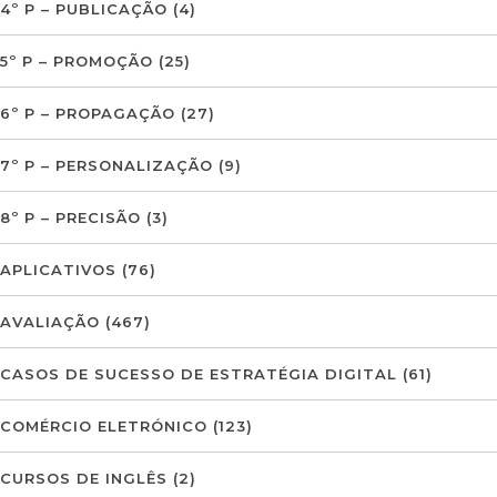
4º P – PUBLICAÇÃO
(4)
5º P – PROMOÇÃO
(25)
6º P – PROPAGAÇÃO
(27)
7º P – PERSONALIZAÇÃO
(9)
8º P – PRECISÃO
(3)
APLICATIVOS
(76)
AVALIAÇÃO
(467)
CASOS DE SUCESSO DE ESTRATÉGIA DIGITAL
(61)
COMÉRCIO ELETRÓNICO
(123)
CURSOS DE INGLÊS
(2)