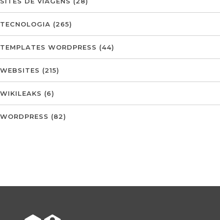
SITES DE VIAGENS
(28)
TECNOLOGIA
(265)
TEMPLATES WORDPRESS
(44)
WEBSITES
(215)
WIKILEAKS
(6)
WORDPRESS
(82)