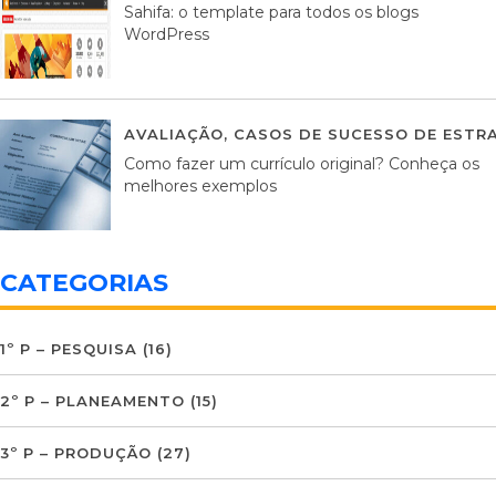
Sahifa: o template para todos os blogs
WordPress
AVALIAÇÃO
,
CASOS DE SUCESSO DE ESTRA
Como fazer um currículo original? Conheça os
melhores exemplos
CATEGORIAS
1º P – PESQUISA
(16)
2º P – PLANEAMENTO
(15)
3º P – PRODUÇÃO
(27)