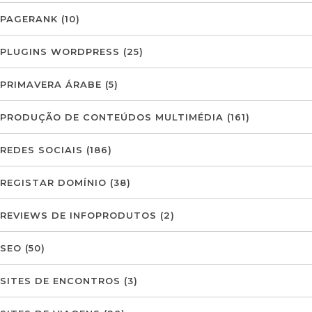
PAGERANK
(10)
PLUGINS WORDPRESS
(25)
PRIMAVERA ÁRABE
(5)
PRODUÇÃO DE CONTEÚDOS MULTIMÉDIA
(161)
REDES SOCIAIS
(186)
REGISTAR DOMÍNIO
(38)
REVIEWS DE INFOPRODUTOS
(2)
SEO
(50)
SITES DE ENCONTROS
(3)