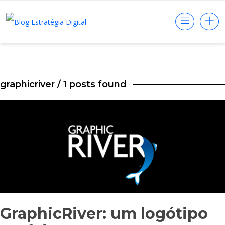
graphicriver
/ 1 posts found
GraphicRiver: um logótipo