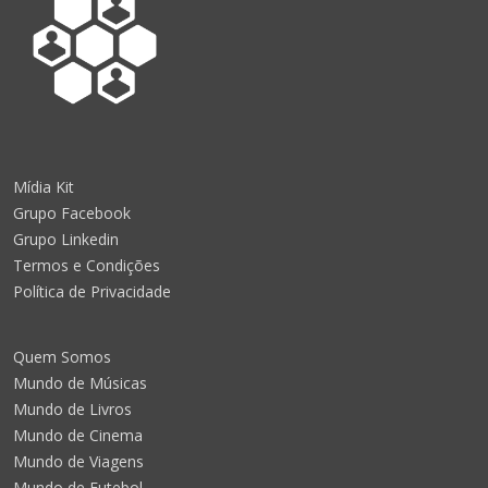
Mídia Kit
Grupo Facebook
Grupo Linkedin
Termos e Condições
Política de Privacidade
Quem Somos
Mundo de Músicas
Mundo de Livros
Mundo de Cinema
Mundo de Viagens
Mundo de Futebol