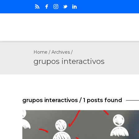
Home
/ Archives /
grupos interactivos
grupos interactivos
/ 1 posts found