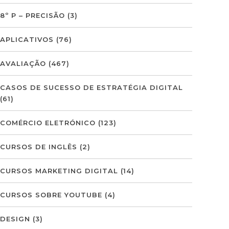
8º P – PRECISÃO
(3)
APLICATIVOS
(76)
AVALIAÇÃO
(467)
CASOS DE SUCESSO DE ESTRATÉGIA DIGITAL
(61)
COMÉRCIO ELETRÓNICO
(123)
CURSOS DE INGLÊS
(2)
CURSOS MARKETING DIGITAL
(14)
CURSOS SOBRE YOUTUBE
(4)
DESIGN
(3)