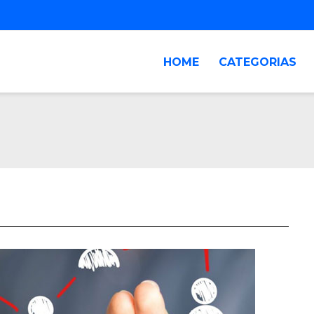
HOME
CATEGORIAS