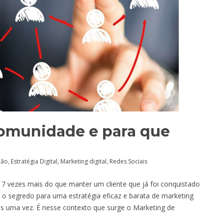
Comunidade e para que
ção
,
Estratégia Digital
,
Marketing digital
,
Redes Sociais
 7 vezes mais do que manter um cliente que já foi conquistado
e o segredo para uma estratégia eficaz e barata de marketing
s uma vez. É nesse contexto que surge o Marketing de