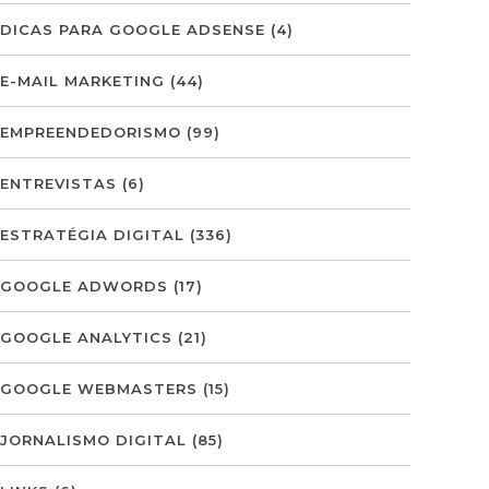
DICAS PARA GOOGLE ADSENSE
(4)
E-MAIL MARKETING
(44)
EMPREENDEDORISMO
(99)
ENTREVISTAS
(6)
ESTRATÉGIA DIGITAL
(336)
GOOGLE ADWORDS
(17)
GOOGLE ANALYTICS
(21)
GOOGLE WEBMASTERS
(15)
JORNALISMO DIGITAL
(85)