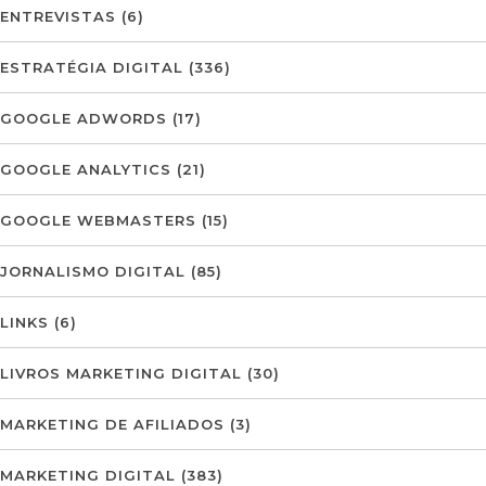
ENTREVISTAS
(6)
ESTRATÉGIA DIGITAL
(336)
GOOGLE ADWORDS
(17)
GOOGLE ANALYTICS
(21)
GOOGLE WEBMASTERS
(15)
JORNALISMO DIGITAL
(85)
LINKS
(6)
LIVROS MARKETING DIGITAL
(30)
MARKETING DE AFILIADOS
(3)
MARKETING DIGITAL
(383)