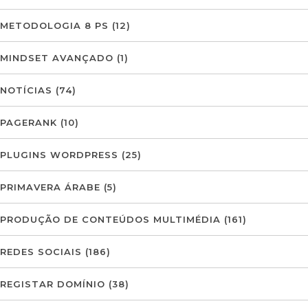
METODOLOGIA 8 PS
(12)
MINDSET AVANÇADO
(1)
NOTÍCIAS
(74)
PAGERANK
(10)
PLUGINS WORDPRESS
(25)
PRIMAVERA ÁRABE
(5)
PRODUÇÃO DE CONTEÚDOS MULTIMÉDIA
(161)
REDES SOCIAIS
(186)
REGISTAR DOMÍNIO
(38)