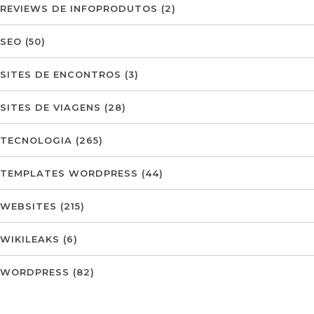
REVIEWS DE INFOPRODUTOS
(2)
SEO
(50)
SITES DE ENCONTROS
(3)
SITES DE VIAGENS
(28)
TECNOLOGIA
(265)
TEMPLATES WORDPRESS
(44)
WEBSITES
(215)
WIKILEAKS
(6)
WORDPRESS
(82)