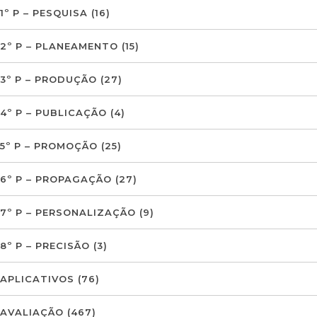
1º P – PESQUISA
(16)
2º P – PLANEAMENTO
(15)
3º P – PRODUÇÃO
(27)
4º P – PUBLICAÇÃO
(4)
5º P – PROMOÇÃO
(25)
6º P – PROPAGAÇÃO
(27)
7º P – PERSONALIZAÇÃO
(9)
8º P – PRECISÃO
(3)
APLICATIVOS
(76)
AVALIAÇÃO
(467)