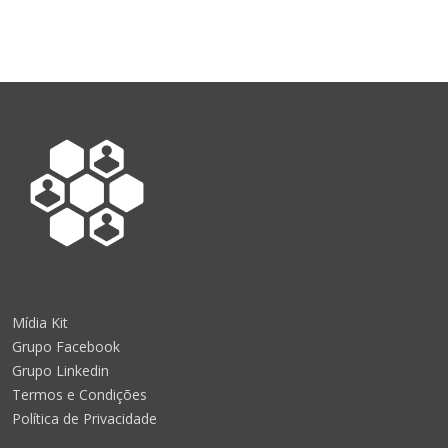
Mídia Kit
Grupo Facebook
Grupo Linkedin
Termos e Condições
Política de Privacidade