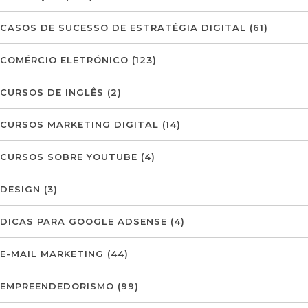
CASOS DE SUCESSO DE ESTRATÉGIA DIGITAL
(61)
COMÉRCIO ELETRÓNICO
(123)
CURSOS DE INGLÊS
(2)
CURSOS MARKETING DIGITAL
(14)
CURSOS SOBRE YOUTUBE
(4)
DESIGN
(3)
DICAS PARA GOOGLE ADSENSE
(4)
E-MAIL MARKETING
(44)
EMPREENDEDORISMO
(99)