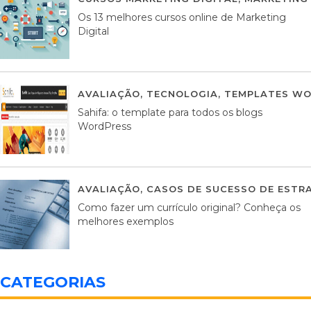
Os 13 melhores cursos online de Marketing
Digital
AVALIAÇÃO
,
TECNOLOGIA
,
TEMPLATES WO
Sahifa: o template para todos os blogs
WordPress
AVALIAÇÃO
,
CASOS DE SUCESSO DE ESTRA
Como fazer um currículo original? Conheça os
melhores exemplos
CATEGORIAS