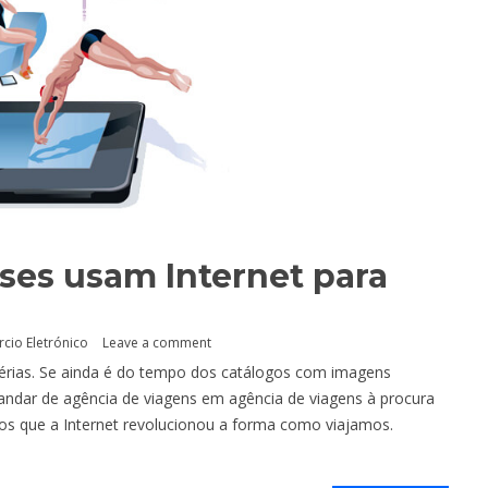
ses usam Internet para
cio Eletrónico
Leave a comment
 férias. Se ainda é do tempo dos catálogos com imagens
 andar de agência de viagens em agência de viagens à procura
s que a Internet revolucionou a forma como viajamos.