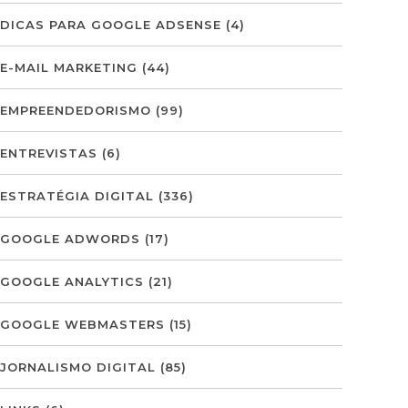
DICAS PARA GOOGLE ADSENSE
(4)
E-MAIL MARKETING
(44)
EMPREENDEDORISMO
(99)
ENTREVISTAS
(6)
ESTRATÉGIA DIGITAL
(336)
GOOGLE ADWORDS
(17)
GOOGLE ANALYTICS
(21)
GOOGLE WEBMASTERS
(15)
JORNALISMO DIGITAL
(85)