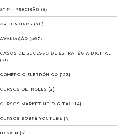
8º P – PRECISÃO
(3)
APLICATIVOS
(76)
AVALIAÇÃO
(467)
CASOS DE SUCESSO DE ESTRATÉGIA DIGITAL
(61)
COMÉRCIO ELETRÓNICO
(123)
CURSOS DE INGLÊS
(2)
CURSOS MARKETING DIGITAL
(14)
CURSOS SOBRE YOUTUBE
(4)
DESIGN
(3)