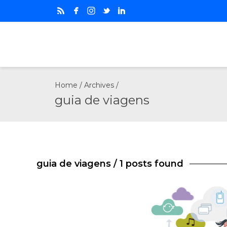
Home
/ Archives /
guia de viagens
guia de viagens
/ 1 posts found