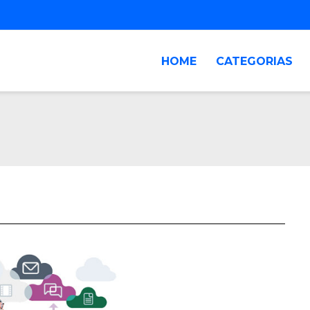
HOME
CATEGORIAS