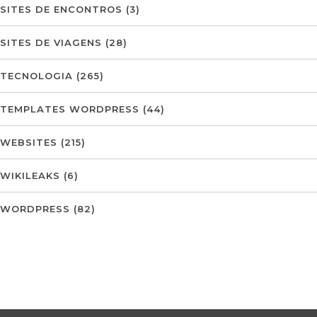
SITES DE ENCONTROS
(3)
SITES DE VIAGENS
(28)
TECNOLOGIA
(265)
TEMPLATES WORDPRESS
(44)
WEBSITES
(215)
WIKILEAKS
(6)
WORDPRESS
(82)