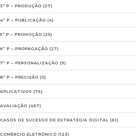
3º P – PRODUÇÃO
(27)
4º P – PUBLICAÇÃO
(4)
5º P – PROMOÇÃO
(25)
6º P – PROPAGAÇÃO
(27)
7º P – PERSONALIZAÇÃO
(9)
8º P – PRECISÃO
(3)
APLICATIVOS
(76)
AVALIAÇÃO
(467)
CASOS DE SUCESSO DE ESTRATÉGIA DIGITAL
(61)
COMÉRCIO ELETRÓNICO
(123)