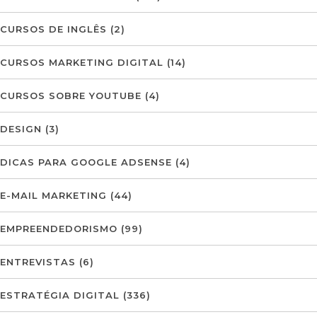
CURSOS DE INGLÊS
(2)
CURSOS MARKETING DIGITAL
(14)
CURSOS SOBRE YOUTUBE
(4)
DESIGN
(3)
DICAS PARA GOOGLE ADSENSE
(4)
E-MAIL MARKETING
(44)
EMPREENDEDORISMO
(99)
ENTREVISTAS
(6)
ESTRATÉGIA DIGITAL
(336)