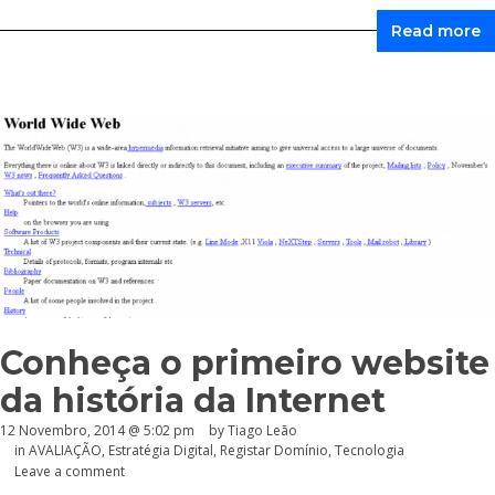
Read more
Conheça o primeiro website
da história da Internet
12 Novembro, 2014 @ 5:02 pm
by Tiago Leão
in
AVALIAÇÃO
,
Estratégia Digital
,
Registar Domínio
,
Tecnologia
Leave a comment