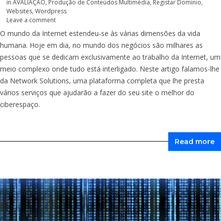
in
AVALIAÇÃO
,
Produção de Conteúdos Multimédia
,
Registar Domínio
,
Websites
,
Wordpress
Leave a comment
O mundo da Internet estendeu-se às várias dimensões da vida
humana. Hoje em dia, no mundo dos negócios são milhares as
pessoas que se dedicam exclusivamente ao trabalho da Internet, um
meio complexo onde tudo está interligado. Neste artigo falamos-lhe
da Network Solutions, uma plataforma completa que lhe presta
vários serviços que ajudarão a fazer do seu site o melhor do
ciberespaço.
Read more