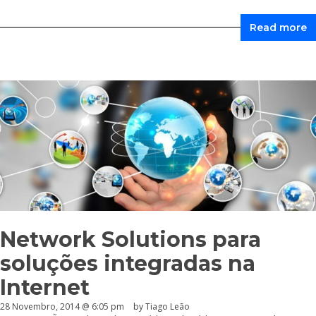
Read more
Network Solutions para
soluções integradas na
Internet
28 Novembro, 2014 @ 6:05 pm
by Tiago Leão