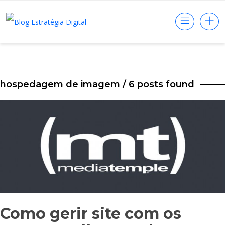
hospedagem de imagem
/ 6 posts found
Como gerir site com os