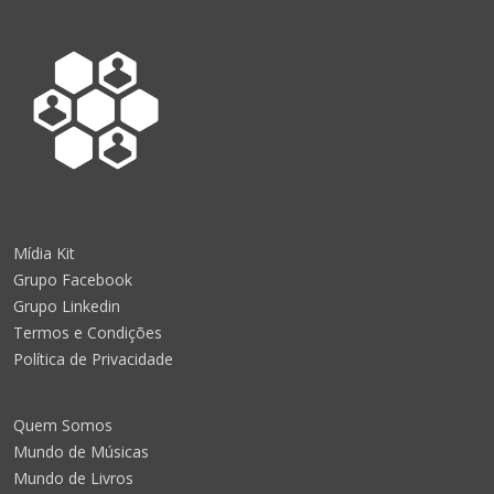
Mídia Kit
Grupo Facebook
Grupo Linkedin
Termos e Condições
Política de Privacidade
Quem Somos
Mundo de Músicas
Mundo de Livros