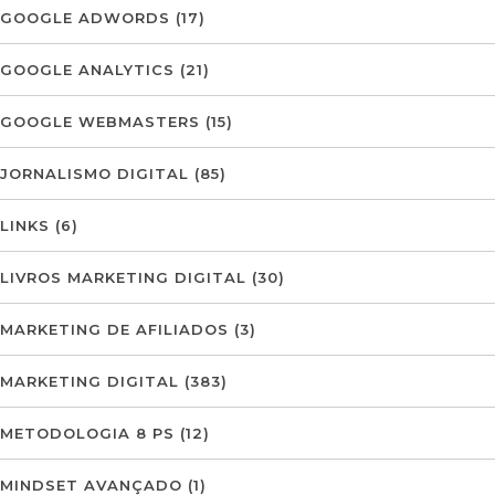
GOOGLE ADWORDS
(17)
GOOGLE ANALYTICS
(21)
GOOGLE WEBMASTERS
(15)
JORNALISMO DIGITAL
(85)
LINKS
(6)
LIVROS MARKETING DIGITAL
(30)
MARKETING DE AFILIADOS
(3)
MARKETING DIGITAL
(383)
METODOLOGIA 8 PS
(12)
MINDSET AVANÇADO
(1)