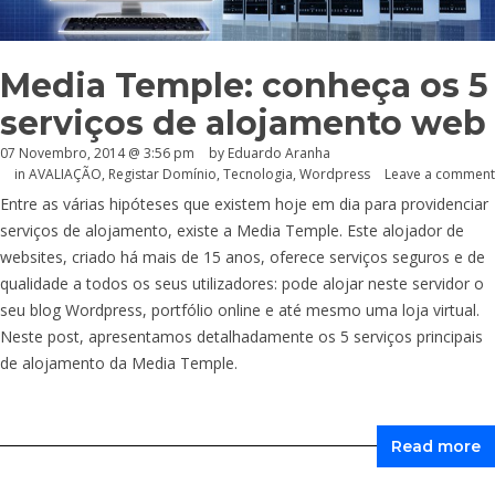
Media Temple: conheça os 5
serviços de alojamento web
07 Novembro, 2014 @ 3:56 pm
by
Eduardo Aranha
in
AVALIAÇÃO
,
Registar Domínio
,
Tecnologia
,
Wordpress
Leave a comment
Entre as várias hipóteses que existem hoje em dia para providenciar
serviços de alojamento, existe a Media Temple. Este alojador de
websites, criado há mais de 15 anos, oferece serviços seguros e de
qualidade a todos os seus utilizadores: pode alojar neste servidor o
seu blog Wordpress, portfólio online e até mesmo uma loja virtual.
Neste post, apresentamos detalhadamente os 5 serviços principais
de alojamento da Media Temple.
Read more