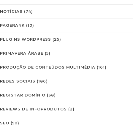
NOTÍCIAS
(74)
PAGERANK
(10)
PLUGINS WORDPRESS
(25)
PRIMAVERA ÁRABE
(5)
PRODUÇÃO DE CONTEÚDOS MULTIMÉDIA
(161)
REDES SOCIAIS
(186)
REGISTAR DOMÍNIO
(38)
REVIEWS DE INFOPRODUTOS
(2)
SEO
(50)