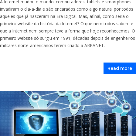
A Internet mudou o mundo: computadores, tablets e smartphones
invadiram o dia-a-dia e são encarados como algo natural por todos
aqueles que já nasceram na Era Digital. Mas, afinal, como seria o
primeiro website da história da Internet? O que nem todos sabem é
que a Internet nem sempre teve a forma que hoje reconhecemos. O
primeiro website só surgiu em 1991, décadas depois de engenheiros
militares norte-americanos terem criado a ARPANET.
Read more