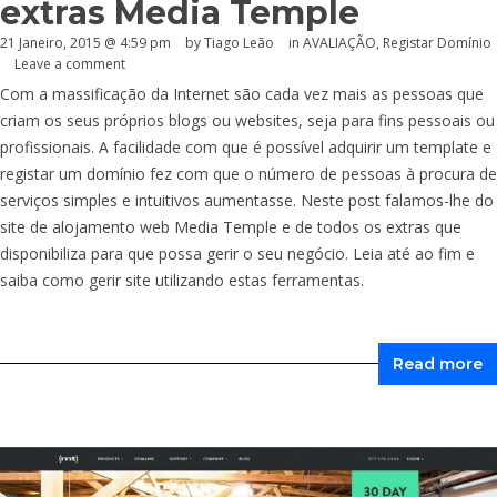
extras Media Temple
21 Janeiro, 2015 @ 4:59 pm
by Tiago Leão
in
AVALIAÇÃO
,
Registar Domínio
Leave a comment
Com a massificação da Internet são cada vez mais as pessoas que
criam os seus próprios blogs ou websites, seja para fins pessoais ou
profissionais. A facilidade com que é possível adquirir um template e
registar um domínio fez com que o número de pessoas à procura de
serviços simples e intuitivos aumentasse. Neste post falamos-lhe do
site de alojamento web Media Temple e de todos os extras que
disponibiliza para que possa gerir o seu negócio. Leia até ao fim e
saiba como gerir site utilizando estas ferramentas.
Read more