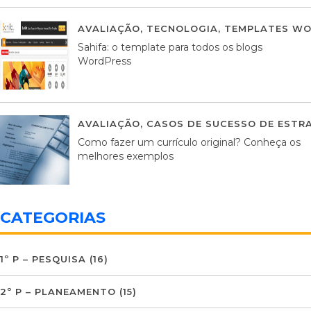
AVALIAÇÃO
,
TECNOLOGIA
,
TEMPLATES WO
Sahifa: o template para todos os blogs
WordPress
AVALIAÇÃO
,
CASOS DE SUCESSO DE ESTRA
Como fazer um currículo original? Conheça os
melhores exemplos
CATEGORIAS
1º P – PESQUISA
(16)
2º P – PLANEAMENTO
(15)