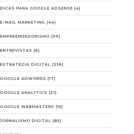
DICAS PARA GOOGLE ADSENSE
(4)
E-MAIL MARKETING
(44)
EMPREENDEDORISMO
(99)
ENTREVISTAS
(6)
ESTRATÉGIA DIGITAL
(336)
GOOGLE ADWORDS
(17)
GOOGLE ANALYTICS
(21)
GOOGLE WEBMASTERS
(15)
JORNALISMO DIGITAL
(85)