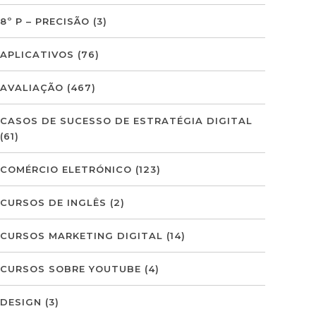
8º P – PRECISÃO
(3)
APLICATIVOS
(76)
AVALIAÇÃO
(467)
CASOS DE SUCESSO DE ESTRATÉGIA DIGITAL
(61)
COMÉRCIO ELETRÓNICO
(123)
CURSOS DE INGLÊS
(2)
CURSOS MARKETING DIGITAL
(14)
CURSOS SOBRE YOUTUBE
(4)
DESIGN
(3)