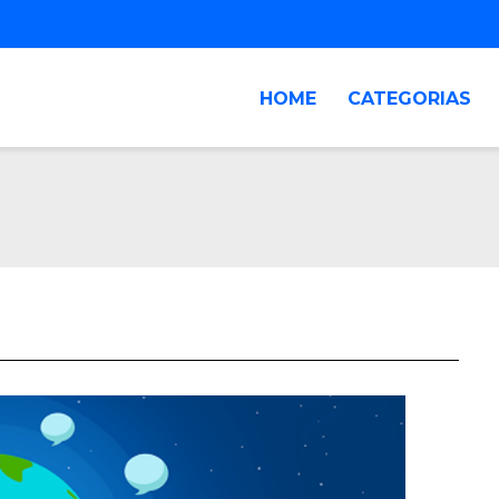
HOME
CATEGORIAS