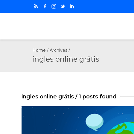
Home
/ Archives /
ingles online grátis
ingles online grátis
/ 1 posts found