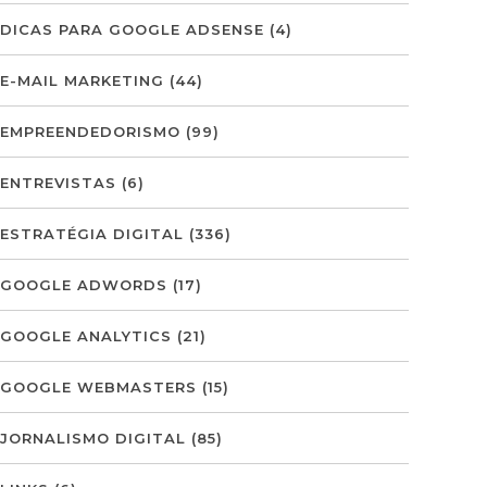
DICAS PARA GOOGLE ADSENSE
(4)
E-MAIL MARKETING
(44)
EMPREENDEDORISMO
(99)
ENTREVISTAS
(6)
ESTRATÉGIA DIGITAL
(336)
GOOGLE ADWORDS
(17)
GOOGLE ANALYTICS
(21)
GOOGLE WEBMASTERS
(15)
JORNALISMO DIGITAL
(85)