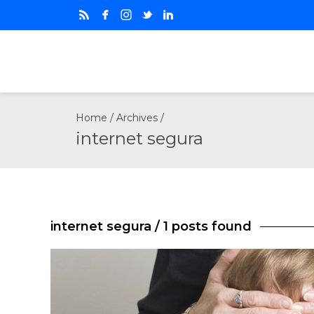
Home
/ Archives /
internet segura
internet segura
/ 1 posts found