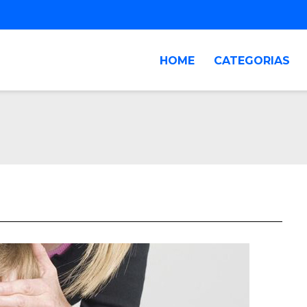
HOME
CATEGORIAS