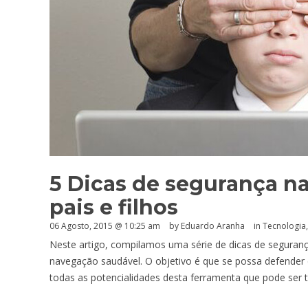
5 Dicas de segurança na
pais e filhos
06 Agosto, 2015 @ 10:25 am
by
Eduardo Aranha
in
Tecnologia
Neste artigo, compilamos uma série de dicas de segurança
navegação saudável. O objetivo é que se possa defender do
todas as potencialidades desta ferramenta que pode ser t