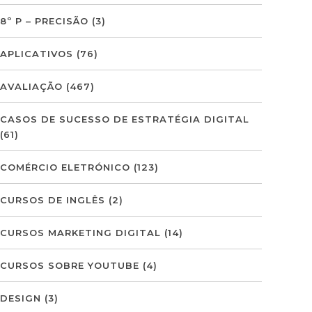
8º P – PRECISÃO
(3)
APLICATIVOS
(76)
AVALIAÇÃO
(467)
CASOS DE SUCESSO DE ESTRATÉGIA DIGITAL
(61)
COMÉRCIO ELETRÓNICO
(123)
CURSOS DE INGLÊS
(2)
CURSOS MARKETING DIGITAL
(14)
CURSOS SOBRE YOUTUBE
(4)
DESIGN
(3)