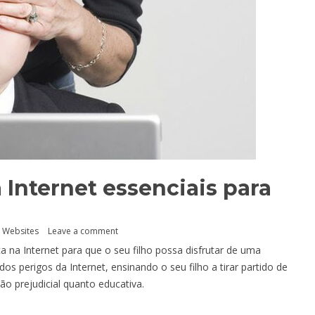
 Internet essenciais para
,
Websites
Leave a comment
 na Internet para que o seu filho possa disfrutar de uma
s perigos da Internet, ensinando o seu filho a tirar partido de
ão prejudicial quanto educativa.