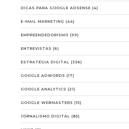
DICAS PARA GOOGLE ADSENSE
(4)
E-MAIL MARKETING
(44)
EMPREENDEDORISMO
(99)
ENTREVISTAS
(6)
ESTRATÉGIA DIGITAL
(336)
GOOGLE ADWORDS
(17)
GOOGLE ANALYTICS
(21)
GOOGLE WEBMASTERS
(15)
JORNALISMO DIGITAL
(85)