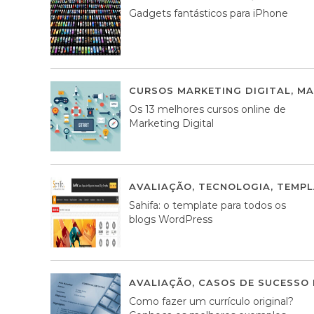
Gadgets fantásticos para iPhone
CURSOS MARKETING DIGITAL
,
MA
Os 13 melhores cursos online de
Marketing Digital
AVALIAÇÃO
,
TECNOLOGIA
,
TEMPL
Sahifa: o template para todos os
blogs WordPress
AVALIAÇÃO
,
CASOS DE SUCESSO 
Como fazer um currículo original?