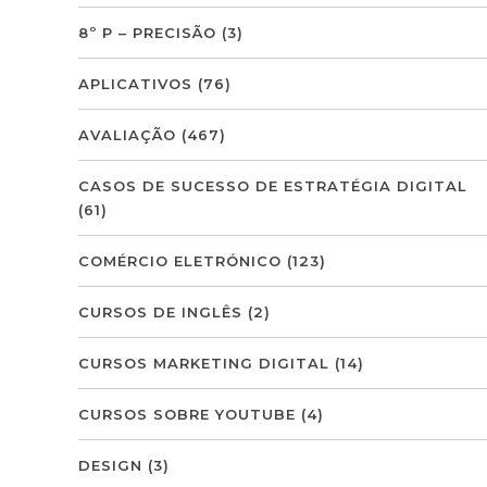
8º P – PRECISÃO
(3)
APLICATIVOS
(76)
AVALIAÇÃO
(467)
CASOS DE SUCESSO DE ESTRATÉGIA DIGITAL
(61)
COMÉRCIO ELETRÓNICO
(123)
CURSOS DE INGLÊS
(2)
CURSOS MARKETING DIGITAL
(14)
CURSOS SOBRE YOUTUBE
(4)
DESIGN
(3)