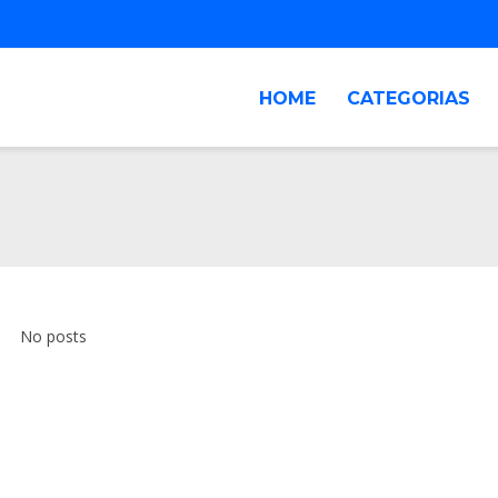
HOME
CATEGORIAS
No posts