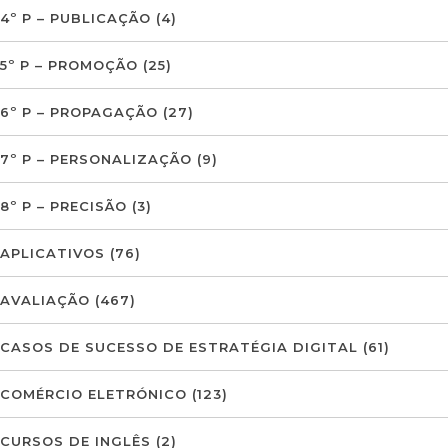
4º P – PUBLICAÇÃO
(4)
5º P – PROMOÇÃO
(25)
6º P – PROPAGAÇÃO
(27)
7º P – PERSONALIZAÇÃO
(9)
8º P – PRECISÃO
(3)
APLICATIVOS
(76)
AVALIAÇÃO
(467)
CASOS DE SUCESSO DE ESTRATÉGIA DIGITAL
(61)
COMÉRCIO ELETRÓNICO
(123)
CURSOS DE INGLÊS
(2)