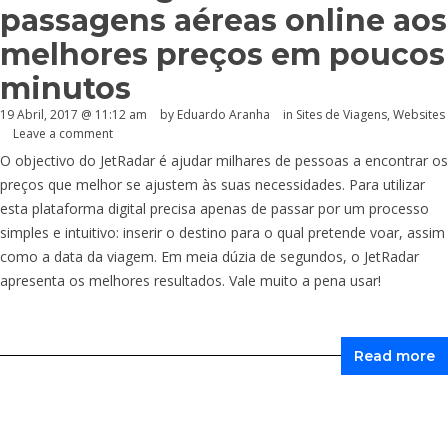
passagens aéreas online aos
melhores preços em poucos
minutos
19 Abril, 2017 @ 11:12 am
by
Eduardo Aranha
in
Sites de Viagens
,
Websites
Leave a comment
O objectivo do JetRadar é ajudar milhares de pessoas a encontrar os
preços que melhor se ajustem às suas necessidades. Para utilizar
esta plataforma digital precisa apenas de passar por um processo
simples e intuitivo: inserir o destino para o qual pretende voar, assim
como a data da viagem. Em meia dúzia de segundos, o JetRadar
apresenta os melhores resultados. Vale muito a pena usar!
Read more