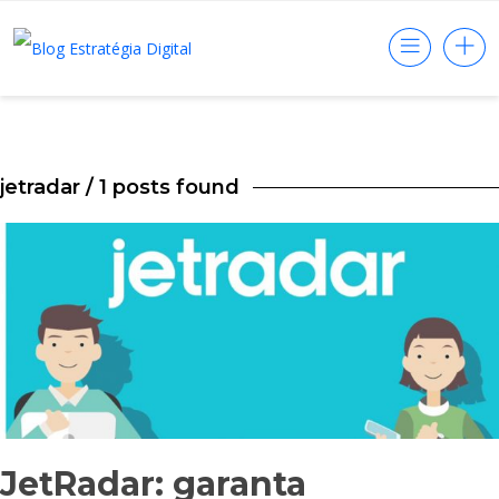
jetradar
/ 1 posts found
JetRadar: garanta