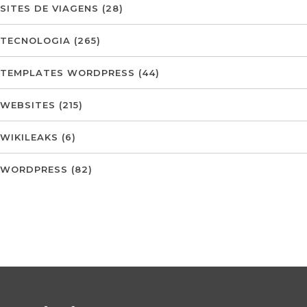
SITES DE VIAGENS
(28)
TECNOLOGIA
(265)
TEMPLATES WORDPRESS
(44)
WEBSITES
(215)
WIKILEAKS
(6)
WORDPRESS
(82)