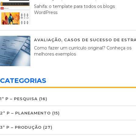
Sahifa: o template para todos os blogs
WordPress
AVALIAÇÃO
,
CASOS DE SUCESSO DE ESTRA
Como fazer um currículo original? Conheça os
melhores exemplos
CATEGORIAS
1º P – PESQUISA
(16)
2º P – PLANEAMENTO
(15)
3º P – PRODUÇÃO
(27)