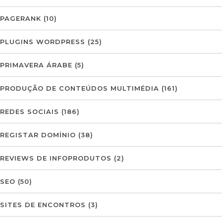
PAGERANK
(10)
PLUGINS WORDPRESS
(25)
PRIMAVERA ÁRABE
(5)
PRODUÇÃO DE CONTEÚDOS MULTIMÉDIA
(161)
REDES SOCIAIS
(186)
REGISTAR DOMÍNIO
(38)
REVIEWS DE INFOPRODUTOS
(2)
SEO
(50)
SITES DE ENCONTROS
(3)