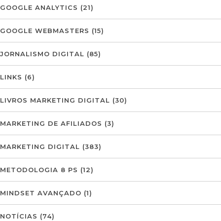
GOOGLE ANALYTICS
(21)
GOOGLE WEBMASTERS
(15)
JORNALISMO DIGITAL
(85)
LINKS
(6)
LIVROS MARKETING DIGITAL
(30)
MARKETING DE AFILIADOS
(3)
MARKETING DIGITAL
(383)
METODOLOGIA 8 PS
(12)
MINDSET AVANÇADO
(1)
NOTÍCIAS
(74)