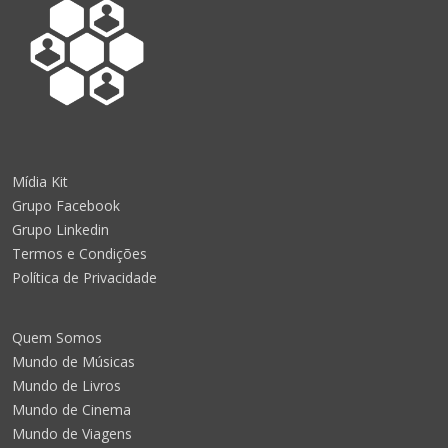
Mídia Kit
Grupo Facebook
Grupo Linkedin
Termos e Condições
Política de Privacidade
Quem Somos
Mundo de Músicas
Mundo de Livros
Mundo de Cinema
Mundo de Viagens