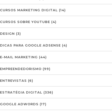
CURSOS MARKETING DIGITAL
(14)
CURSOS SOBRE YOUTUBE
(4)
DESIGN
(3)
DICAS PARA GOOGLE ADSENSE
(4)
E-MAIL MARKETING
(44)
EMPREENDEDORISMO
(99)
ENTREVISTAS
(6)
ESTRATÉGIA DIGITAL
(336)
GOOGLE ADWORDS
(17)