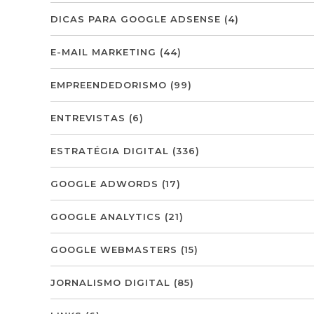
DICAS PARA GOOGLE ADSENSE
(4)
E-MAIL MARKETING
(44)
EMPREENDEDORISMO
(99)
ENTREVISTAS
(6)
ESTRATÉGIA DIGITAL
(336)
GOOGLE ADWORDS
(17)
GOOGLE ANALYTICS
(21)
GOOGLE WEBMASTERS
(15)
JORNALISMO DIGITAL
(85)