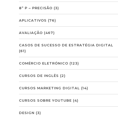
8º P – PRECISÃO
(3)
APLICATIVOS
(76)
AVALIAÇÃO
(467)
CASOS DE SUCESSO DE ESTRATÉGIA DIGITAL
(61)
COMÉRCIO ELETRÓNICO
(123)
CURSOS DE INGLÊS
(2)
CURSOS MARKETING DIGITAL
(14)
CURSOS SOBRE YOUTUBE
(4)
DESIGN
(3)