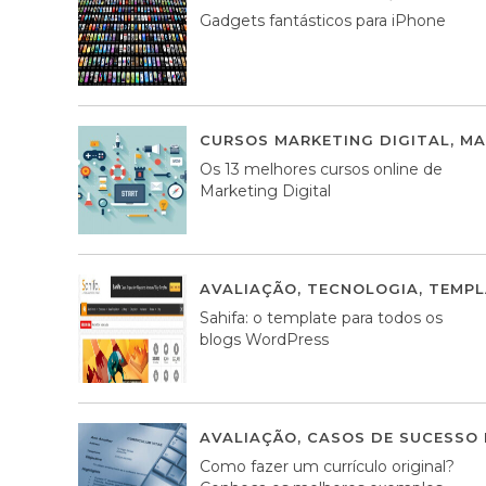
Gadgets fantásticos para iPhone
CURSOS MARKETING DIGITAL
,
MA
Os 13 melhores cursos online de
Marketing Digital
AVALIAÇÃO
,
TECNOLOGIA
,
TEMPL
Sahifa: o template para todos os
blogs WordPress
AVALIAÇÃO
,
CASOS DE SUCESSO 
Como fazer um currículo original?