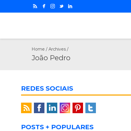
Home
/ Archives /
João Pedro
REDES SOCIAIS
POSTS + POPULARES