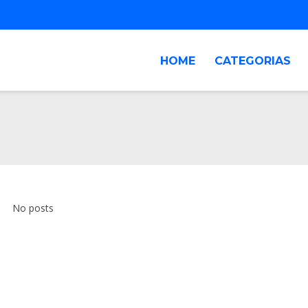
HOME
CATEGORIAS
No posts