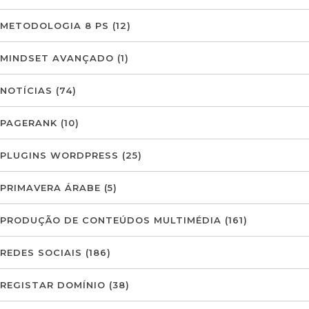
METODOLOGIA 8 PS
(12)
MINDSET AVANÇADO
(1)
NOTÍCIAS
(74)
PAGERANK
(10)
PLUGINS WORDPRESS
(25)
PRIMAVERA ÁRABE
(5)
PRODUÇÃO DE CONTEÚDOS MULTIMÉDIA
(161)
REDES SOCIAIS
(186)
REGISTAR DOMÍNIO
(38)