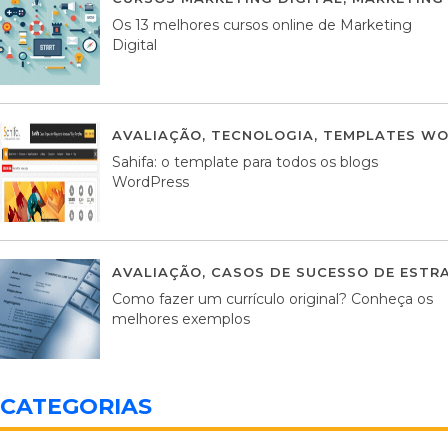
Os 13 melhores cursos online de Marketing
Digital
AVALIAÇÃO
,
TECNOLOGIA
,
TEMPLATES WO
Sahifa: o template para todos os blogs
WordPress
AVALIAÇÃO
,
CASOS DE SUCESSO DE ESTRA
Como fazer um currículo original? Conheça os
melhores exemplos
CATEGORIAS