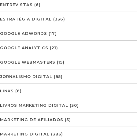
ENTREVISTAS
(6)
ESTRATÉGIA DIGITAL
(336)
GOOGLE ADWORDS
(17)
GOOGLE ANALYTICS
(21)
GOOGLE WEBMASTERS
(15)
JORNALISMO DIGITAL
(85)
LINKS
(6)
LIVROS MARKETING DIGITAL
(30)
MARKETING DE AFILIADOS
(3)
MARKETING DIGITAL
(383)