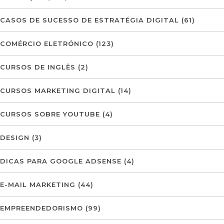
CASOS DE SUCESSO DE ESTRATÉGIA DIGITAL
(61)
COMÉRCIO ELETRÓNICO
(123)
CURSOS DE INGLÊS
(2)
CURSOS MARKETING DIGITAL
(14)
CURSOS SOBRE YOUTUBE
(4)
DESIGN
(3)
DICAS PARA GOOGLE ADSENSE
(4)
E-MAIL MARKETING
(44)
EMPREENDEDORISMO
(99)