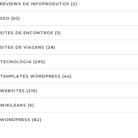
REVIEWS DE INFOPRODUTOS
(2)
SEO
(50)
SITES DE ENCONTROS
(3)
SITES DE VIAGENS
(28)
TECNOLOGIA
(265)
TEMPLATES WORDPRESS
(44)
WEBSITES
(215)
WIKILEAKS
(6)
WORDPRESS
(82)