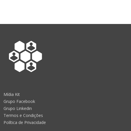
Mídia Kit
Grupo Facebook
Grupo Linkedin
Termos e Condições
Política de Privacidade