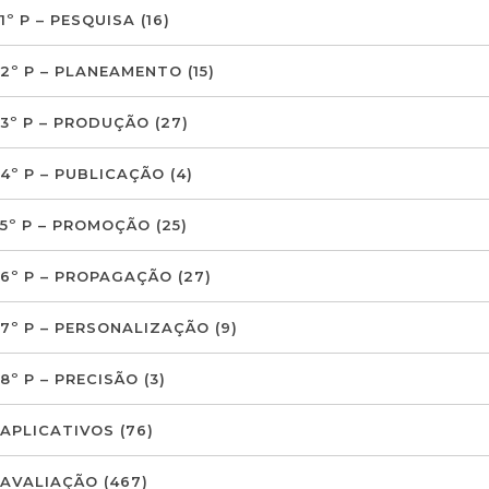
1º P – PESQUISA
(16)
2º P – PLANEAMENTO
(15)
3º P – PRODUÇÃO
(27)
4º P – PUBLICAÇÃO
(4)
5º P – PROMOÇÃO
(25)
6º P – PROPAGAÇÃO
(27)
7º P – PERSONALIZAÇÃO
(9)
8º P – PRECISÃO
(3)
APLICATIVOS
(76)
AVALIAÇÃO
(467)