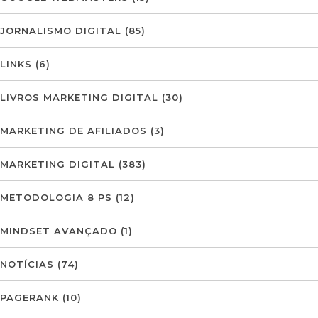
JORNALISMO DIGITAL
(85)
LINKS
(6)
LIVROS MARKETING DIGITAL
(30)
MARKETING DE AFILIADOS
(3)
MARKETING DIGITAL
(383)
METODOLOGIA 8 PS
(12)
MINDSET AVANÇADO
(1)
NOTÍCIAS
(74)
PAGERANK
(10)