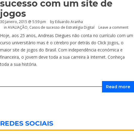
sucesso com um site de
jogos
30 Janeiro, 2015 @ 5:59 pm
by
Eduardo Aranha
in
AVALIAÇÃO
,
Casos de sucesso de Estratégia Digital
Leave a comment
Hoje, aos 25 anos, Andreas Diegues não conta no currículo com um
curso universitário mas é o cérebro por detrás do Click Jogos, o
maior site de jogos do Brasil. Com independência económica e
financeira, o jovem deve toda a sua carreira à Internet. Conheça
toda a sua história.
Read more
REDES SOCIAIS