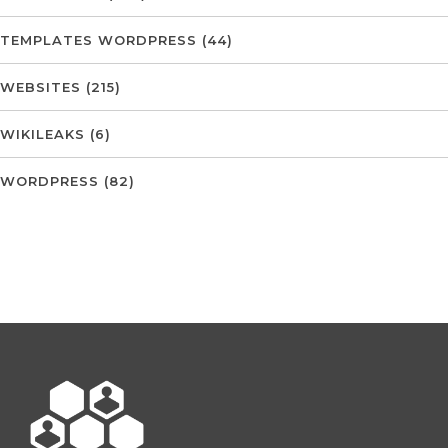
TEMPLATES WORDPRESS
(44)
WEBSITES
(215)
WIKILEAKS
(6)
WORDPRESS
(82)