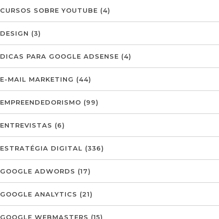
CURSOS SOBRE YOUTUBE
(4)
DESIGN
(3)
DICAS PARA GOOGLE ADSENSE
(4)
E-MAIL MARKETING
(44)
EMPREENDEDORISMO
(99)
ENTREVISTAS
(6)
ESTRATÉGIA DIGITAL
(336)
GOOGLE ADWORDS
(17)
GOOGLE ANALYTICS
(21)
GOOGLE WEBMASTERS
(15)