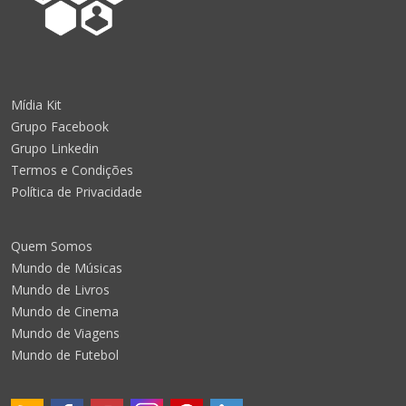
Mídia Kit
Grupo Facebook
Grupo Linkedin
Termos e Condições
Política de Privacidade
Quem Somos
Mundo de Músicas
Mundo de Livros
Mundo de Cinema
Mundo de Viagens
Mundo de Futebol