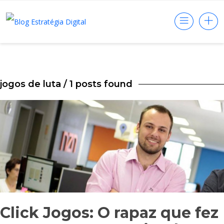
jogos de luta
/ 1 posts found
Click Jogos: O rapaz que fez