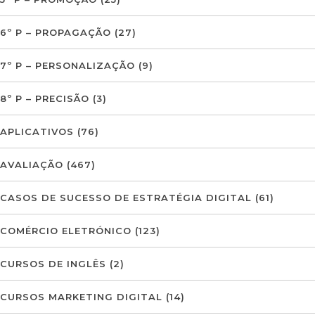
6º P – PROPAGAÇÃO
(27)
7º P – PERSONALIZAÇÃO
(9)
8º P – PRECISÃO
(3)
APLICATIVOS
(76)
AVALIAÇÃO
(467)
CASOS DE SUCESSO DE ESTRATÉGIA DIGITAL
(61)
COMÉRCIO ELETRÓNICO
(123)
CURSOS DE INGLÊS
(2)
CURSOS MARKETING DIGITAL
(14)