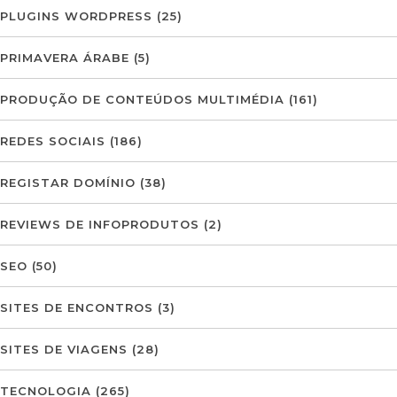
PLUGINS WORDPRESS
(25)
PRIMAVERA ÁRABE
(5)
PRODUÇÃO DE CONTEÚDOS MULTIMÉDIA
(161)
REDES SOCIAIS
(186)
REGISTAR DOMÍNIO
(38)
REVIEWS DE INFOPRODUTOS
(2)
SEO
(50)
SITES DE ENCONTROS
(3)
SITES DE VIAGENS
(28)
TECNOLOGIA
(265)