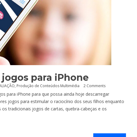
e jogos para iPhone
ALIAÇÃO
,
Produção de Conteúdos Multimédia
2 Comments
os para iPhone para que possa ainda hoje descarregar
ores jogos para estimular o raciocínio dos seus filhos enquanto
 os tradicionais jogos de cartas, quebra-cabeças e os