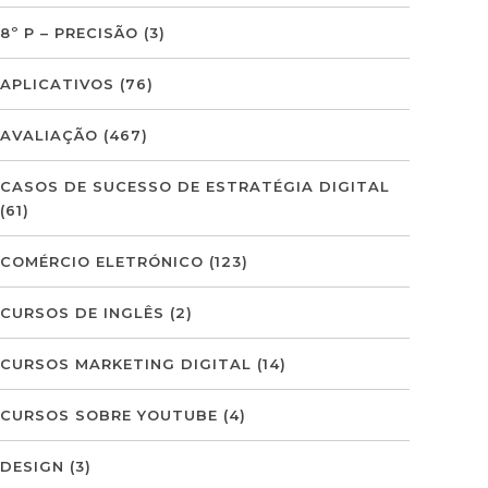
8º P – PRECISÃO
(3)
APLICATIVOS
(76)
AVALIAÇÃO
(467)
CASOS DE SUCESSO DE ESTRATÉGIA DIGITAL
(61)
COMÉRCIO ELETRÓNICO
(123)
CURSOS DE INGLÊS
(2)
CURSOS MARKETING DIGITAL
(14)
CURSOS SOBRE YOUTUBE
(4)
DESIGN
(3)