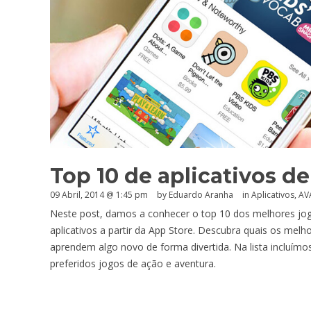
Top 10 de aplicativos d
09 Abril, 2014 @ 1:45 pm
by
Eduardo Aranha
in
Aplicativos
,
AV
Neste post, damos a conhecer o top 10 dos melhores jog
aplicativos a partir da App Store. Descubra quais os melh
aprendem algo novo de forma divertida. Na lista incluímos
preferidos jogos de ação e aventura.