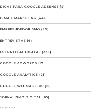
DICAS PARA GOOGLE ADSENSE
(4)
E-MAIL MARKETING
(44)
EMPREENDEDORISMO
(99)
ENTREVISTAS
(6)
ESTRATÉGIA DIGITAL
(336)
GOOGLE ADWORDS
(17)
GOOGLE ANALYTICS
(21)
GOOGLE WEBMASTERS
(15)
JORNALISMO DIGITAL
(85)