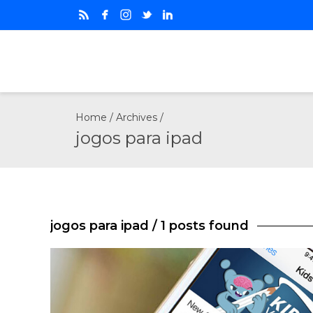
Home
/ Archives /
jogos para ipad
jogos para ipad
/ 1 posts found