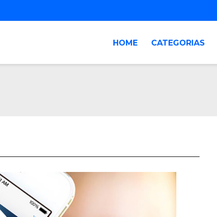
HOME
CATEGORIAS