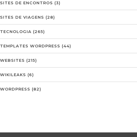
SITES DE ENCONTROS
(3)
SITES DE VIAGENS
(28)
TECNOLOGIA
(265)
TEMPLATES WORDPRESS
(44)
WEBSITES
(215)
WIKILEAKS
(6)
WORDPRESS
(82)