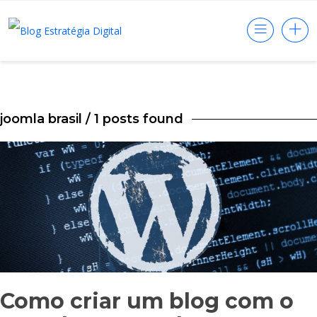
joomla brasil
/ 1 posts found
Como criar um blog com o