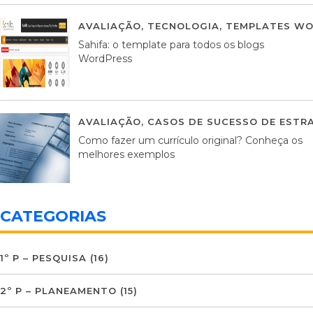
AVALIAÇÃO
,
TECNOLOGIA
,
TEMPLATES WO
Sahifa: o template para todos os blogs
WordPress
AVALIAÇÃO
,
CASOS DE SUCESSO DE ESTRA
Como fazer um currículo original? Conheça os
melhores exemplos
CATEGORIAS
1º P – PESQUISA
(16)
2º P – PLANEAMENTO
(15)