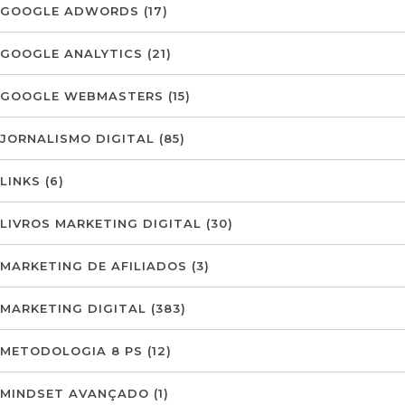
GOOGLE ADWORDS
(17)
GOOGLE ANALYTICS
(21)
GOOGLE WEBMASTERS
(15)
JORNALISMO DIGITAL
(85)
LINKS
(6)
LIVROS MARKETING DIGITAL
(30)
MARKETING DE AFILIADOS
(3)
MARKETING DIGITAL
(383)
METODOLOGIA 8 PS
(12)
MINDSET AVANÇADO
(1)