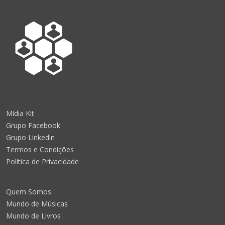
Mídia Kit
Grupo Facebook
Grupo Linkedin
Termos e Condições
Política de Privacidade
Quem Somos
Mundo de Músicas
Mundo de Livros