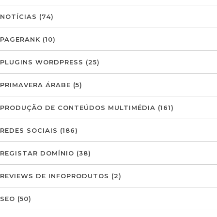
NOTÍCIAS
(74)
PAGERANK
(10)
PLUGINS WORDPRESS
(25)
PRIMAVERA ÁRABE
(5)
PRODUÇÃO DE CONTEÚDOS MULTIMÉDIA
(161)
REDES SOCIAIS
(186)
REGISTAR DOMÍNIO
(38)
REVIEWS DE INFOPRODUTOS
(2)
SEO
(50)