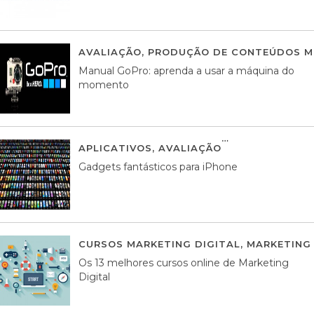
AVALIAÇÃO
,
PRODUÇÃO DE CONTEÚDOS M
Manual GoPro: aprenda a usar a máquina do
momento
APLICATIVOS
,
AVALIAÇÃO
25 MARÇO, 201
Gadgets fantásticos para iPhone
CURSOS MARKETING DIGITAL
,
MARKETING 
Os 13 melhores cursos online de Marketing
Digital