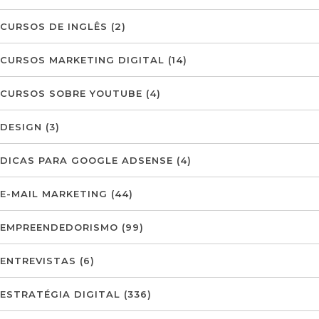
CURSOS DE INGLÊS
(2)
CURSOS MARKETING DIGITAL
(14)
CURSOS SOBRE YOUTUBE
(4)
DESIGN
(3)
DICAS PARA GOOGLE ADSENSE
(4)
E-MAIL MARKETING
(44)
EMPREENDEDORISMO
(99)
ENTREVISTAS
(6)
ESTRATÉGIA DIGITAL
(336)