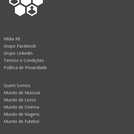
Mídia Kit
Grupo Facebook
Grupo Linkedin
Termos e Condições
Política de Privacidade
Quem Somos
Mundo de Músicas
Mundo de Livros
Mundo de Cinema
Mundo de Viagens
Mundo de Futebol