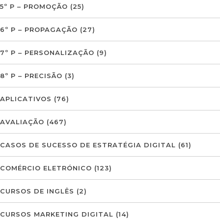
5º P – PROMOÇÃO
(25)
6º P – PROPAGAÇÃO
(27)
7º P – PERSONALIZAÇÃO
(9)
8º P – PRECISÃO
(3)
APLICATIVOS
(76)
AVALIAÇÃO
(467)
CASOS DE SUCESSO DE ESTRATÉGIA DIGITAL
(61)
COMÉRCIO ELETRÓNICO
(123)
CURSOS DE INGLÊS
(2)
CURSOS MARKETING DIGITAL
(14)