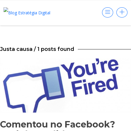
Justa causa
/ 1 posts found
Comentou no Facebook?