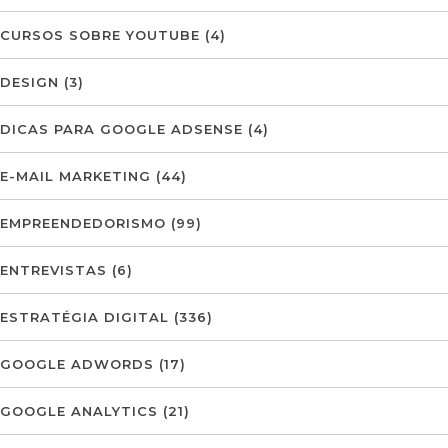
CURSOS SOBRE YOUTUBE
(4)
DESIGN
(3)
DICAS PARA GOOGLE ADSENSE
(4)
E-MAIL MARKETING
(44)
EMPREENDEDORISMO
(99)
ENTREVISTAS
(6)
ESTRATÉGIA DIGITAL
(336)
GOOGLE ADWORDS
(17)
GOOGLE ANALYTICS
(21)