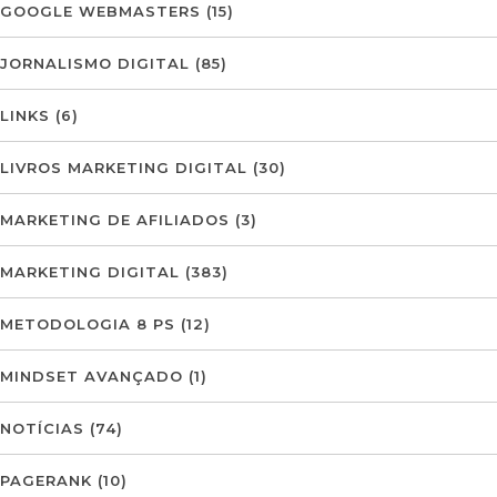
GOOGLE WEBMASTERS
(15)
JORNALISMO DIGITAL
(85)
LINKS
(6)
LIVROS MARKETING DIGITAL
(30)
MARKETING DE AFILIADOS
(3)
MARKETING DIGITAL
(383)
METODOLOGIA 8 PS
(12)
MINDSET AVANÇADO
(1)
NOTÍCIAS
(74)
PAGERANK
(10)