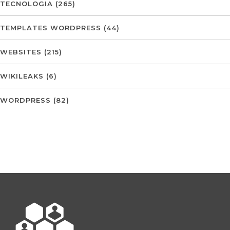
TECNOLOGIA
(265)
TEMPLATES WORDPRESS
(44)
WEBSITES
(215)
WIKILEAKS
(6)
WORDPRESS
(82)