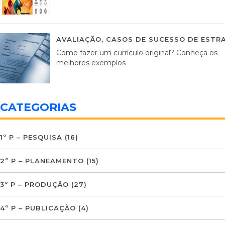
AVALIAÇÃO
,
CASOS DE SUCESSO DE ESTRA
Como fazer um currículo original? Conheça os
melhores exemplos
CATEGORIAS
1º P – PESQUISA
(16)
2º P – PLANEAMENTO
(15)
3º P – PRODUÇÃO
(27)
4º P – PUBLICAÇÃO
(4)