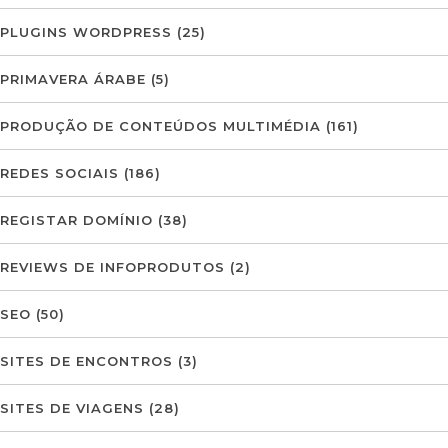
PLUGINS WORDPRESS
(25)
PRIMAVERA ÁRABE
(5)
PRODUÇÃO DE CONTEÚDOS MULTIMÉDIA
(161)
REDES SOCIAIS
(186)
REGISTAR DOMÍNIO
(38)
REVIEWS DE INFOPRODUTOS
(2)
SEO
(50)
SITES DE ENCONTROS
(3)
SITES DE VIAGENS
(28)