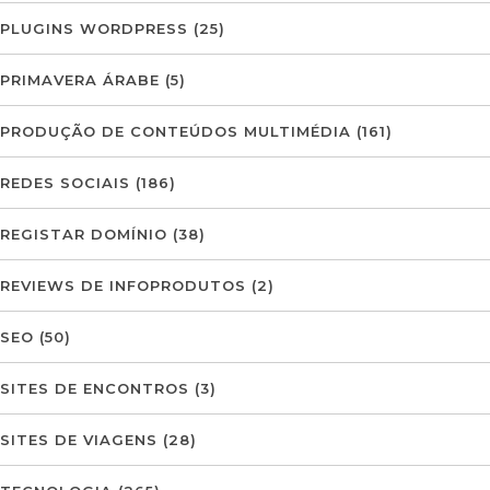
PLUGINS WORDPRESS
(25)
PRIMAVERA ÁRABE
(5)
PRODUÇÃO DE CONTEÚDOS MULTIMÉDIA
(161)
REDES SOCIAIS
(186)
REGISTAR DOMÍNIO
(38)
REVIEWS DE INFOPRODUTOS
(2)
SEO
(50)
SITES DE ENCONTROS
(3)
SITES DE VIAGENS
(28)