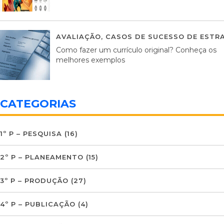
AVALIAÇÃO
,
CASOS DE SUCESSO DE ESTRA
Como fazer um currículo original? Conheça os
melhores exemplos
CATEGORIAS
1º P – PESQUISA
(16)
2º P – PLANEAMENTO
(15)
3º P – PRODUÇÃO
(27)
4º P – PUBLICAÇÃO
(4)