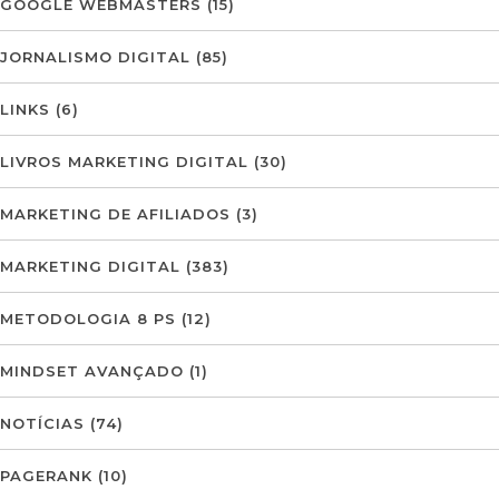
GOOGLE WEBMASTERS
(15)
JORNALISMO DIGITAL
(85)
LINKS
(6)
LIVROS MARKETING DIGITAL
(30)
MARKETING DE AFILIADOS
(3)
MARKETING DIGITAL
(383)
METODOLOGIA 8 PS
(12)
MINDSET AVANÇADO
(1)
NOTÍCIAS
(74)
PAGERANK
(10)