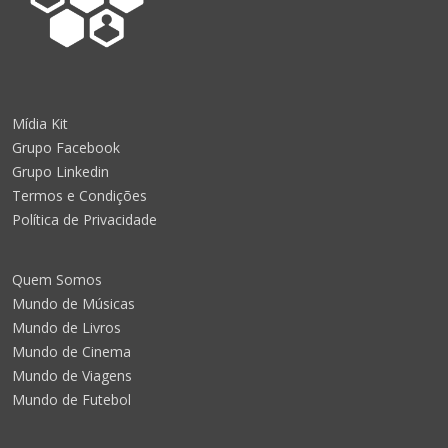
Mídia Kit
Grupo Facebook
Grupo Linkedin
Termos e Condições
Política de Privacidade
Quem Somos
Mundo de Músicas
Mundo de Livros
Mundo de Cinema
Mundo de Viagens
Mundo de Futebol