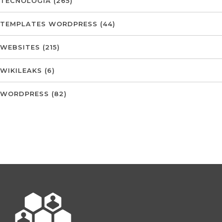
TECNOLOGIA
(265)
TEMPLATES WORDPRESS
(44)
WEBSITES
(215)
WIKILEAKS
(6)
WORDPRESS
(82)