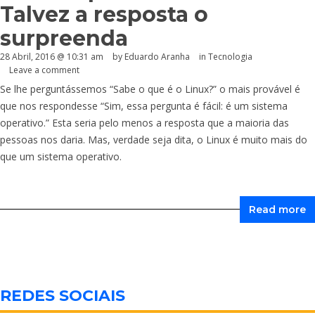
Talvez a resposta o
surpreenda
28 Abril, 2016 @ 10:31 am
by
Eduardo Aranha
in
Tecnologia
Leave a comment
Se lhe perguntássemos “Sabe o que é o Linux?” o mais provável é
que nos respondesse “Sim, essa pergunta é fácil: é um sistema
operativo.” Esta seria pelo menos a resposta que a maioria das
pessoas nos daria. Mas, verdade seja dita, o Linux é muito mais do
que um sistema operativo.
Read more
REDES SOCIAIS