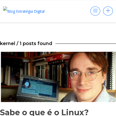
kernel
/ 1 posts found
Sabe o que é o Linux?