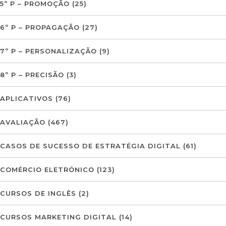
5º P – PROMOÇÃO
(25)
6º P – PROPAGAÇÃO
(27)
7º P – PERSONALIZAÇÃO
(9)
8º P – PRECISÃO
(3)
APLICATIVOS
(76)
AVALIAÇÃO
(467)
CASOS DE SUCESSO DE ESTRATÉGIA DIGITAL
(61)
COMÉRCIO ELETRÓNICO
(123)
CURSOS DE INGLÊS
(2)
CURSOS MARKETING DIGITAL
(14)