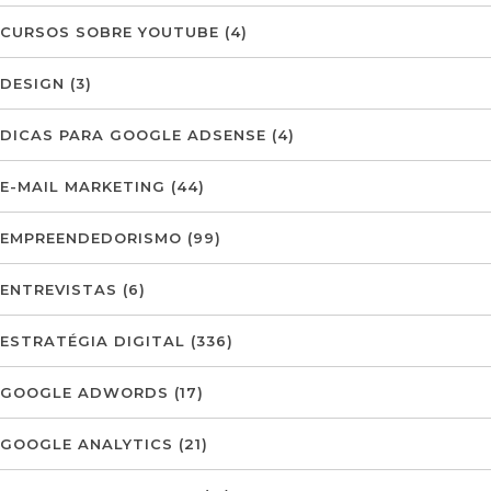
CURSOS SOBRE YOUTUBE
(4)
DESIGN
(3)
DICAS PARA GOOGLE ADSENSE
(4)
E-MAIL MARKETING
(44)
EMPREENDEDORISMO
(99)
ENTREVISTAS
(6)
ESTRATÉGIA DIGITAL
(336)
GOOGLE ADWORDS
(17)
GOOGLE ANALYTICS
(21)