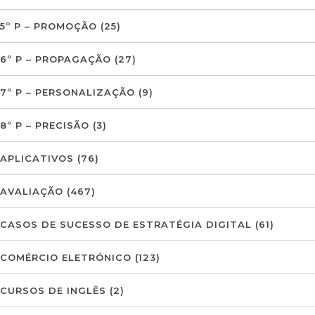
5º P – PROMOÇÃO
(25)
6º P – PROPAGAÇÃO
(27)
7º P – PERSONALIZAÇÃO
(9)
8º P – PRECISÃO
(3)
APLICATIVOS
(76)
AVALIAÇÃO
(467)
CASOS DE SUCESSO DE ESTRATÉGIA DIGITAL
(61)
COMÉRCIO ELETRÓNICO
(123)
CURSOS DE INGLÊS
(2)