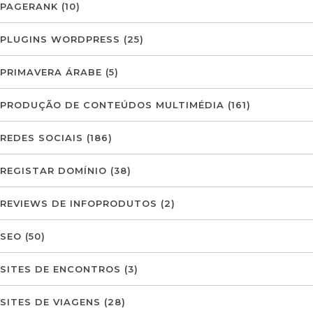
PAGERANK
(10)
PLUGINS WORDPRESS
(25)
PRIMAVERA ÁRABE
(5)
PRODUÇÃO DE CONTEÚDOS MULTIMÉDIA
(161)
REDES SOCIAIS
(186)
REGISTAR DOMÍNIO
(38)
REVIEWS DE INFOPRODUTOS
(2)
SEO
(50)
SITES DE ENCONTROS
(3)
SITES DE VIAGENS
(28)