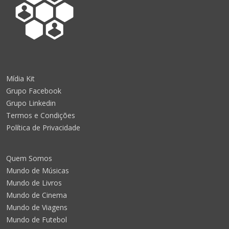
Mídia Kit
Grupo Facebook
Grupo Linkedin
Termos e Condições
Política de Privacidade
Quem Somos
Mundo de Músicas
Mundo de Livros
Mundo de Cinema
Mundo de Viagens
Mundo de Futebol