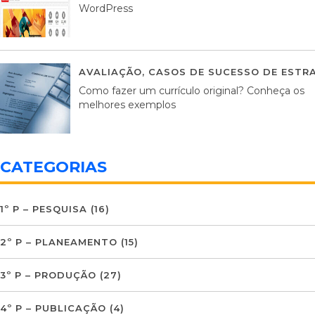
WordPress
AVALIAÇÃO
,
CASOS DE SUCESSO DE ESTRA
Como fazer um currículo original? Conheça os
melhores exemplos
CATEGORIAS
1º P – PESQUISA
(16)
2º P – PLANEAMENTO
(15)
3º P – PRODUÇÃO
(27)
4º P – PUBLICAÇÃO
(4)