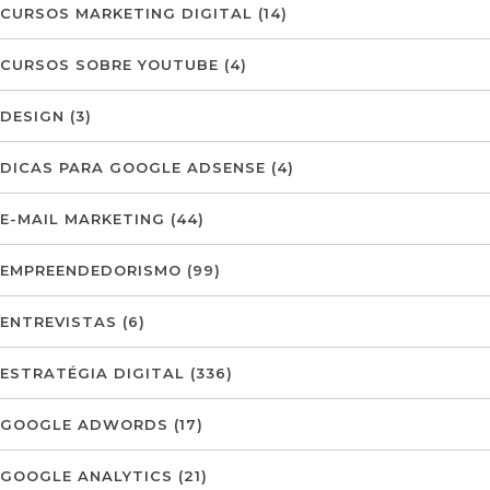
CURSOS MARKETING DIGITAL
(14)
CURSOS SOBRE YOUTUBE
(4)
DESIGN
(3)
DICAS PARA GOOGLE ADSENSE
(4)
E-MAIL MARKETING
(44)
EMPREENDEDORISMO
(99)
ENTREVISTAS
(6)
ESTRATÉGIA DIGITAL
(336)
GOOGLE ADWORDS
(17)
GOOGLE ANALYTICS
(21)