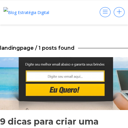
landingpage
/ 1 posts found
9 dicas para criar uma