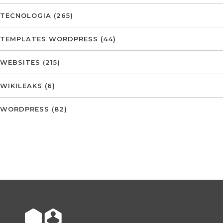
TECNOLOGIA
(265)
TEMPLATES WORDPRESS
(44)
WEBSITES
(215)
WIKILEAKS
(6)
WORDPRESS
(82)