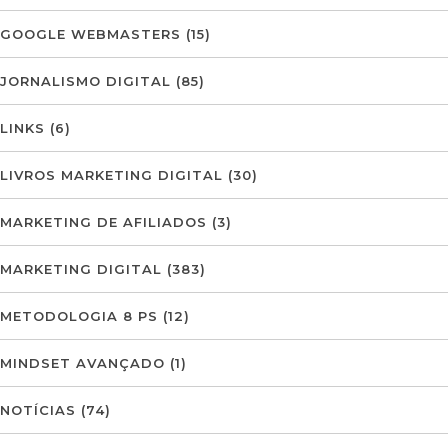
GOOGLE WEBMASTERS
(15)
JORNALISMO DIGITAL
(85)
LINKS
(6)
LIVROS MARKETING DIGITAL
(30)
MARKETING DE AFILIADOS
(3)
MARKETING DIGITAL
(383)
METODOLOGIA 8 PS
(12)
MINDSET AVANÇADO
(1)
NOTÍCIAS
(74)